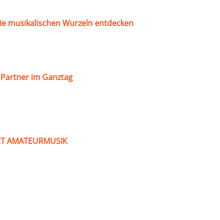
ie musikalischen Wurzeln entdecken
s Partner im Ganztag
ART AMATEURMUSIK