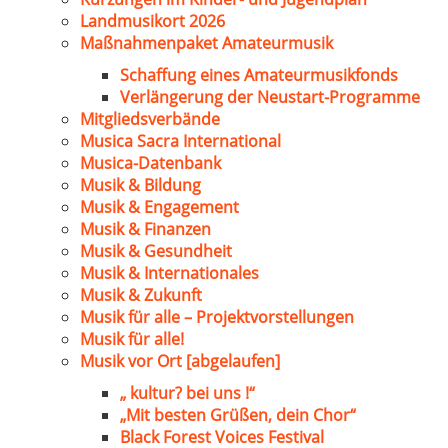
Landmusikort 2026
Maßnahmenpaket Amateurmusik
Schaffung eines Amateurmusikfonds
Verlängerung der Neustart-Programme
Mitgliedsverbände
Musica Sacra International
Musica-Datenbank
Musik & Bildung
Musik & Engagement
Musik & Finanzen
Musik & Gesundheit
Musik & Internationales
Musik & Zukunft
Musik für alle – Projektvorstellungen
Musik für alle!
Musik vor Ort [abgelaufen]
„ kultur? bei uns !“
„Mit besten Grüßen, dein Chor“
Black Forest Voices Festival