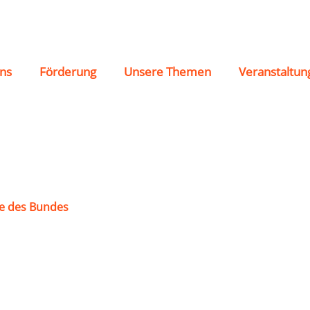
ns
Förderung
Unsere Themen
Veranstaltun
e des Bundes