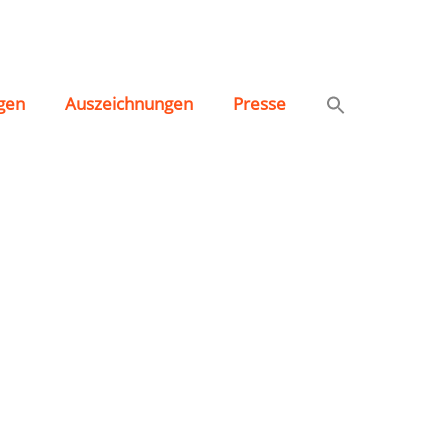
gen
Auszeichnungen
Presse