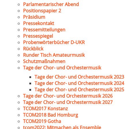
Parlamentarischer Abend
Positionspapier 2
Präsidium
Pressekontakt
Pressemitteilungen
Pressespiegel
Probenwörterbücher D-UKR
Rückblick
Runder Tisch Amateurmusik
Schutzmaßnahmen
Tage der Chor- und Orchestermusik
Tage der Chor- und Orchestermusik 2023
Tage der Chor- und Orchestermusik 2024
Tage der Chor- und Orchestermusik 2025
Tage der Chor- und Orchestermusik 2026
Tage der Chor- und Orchestermusik 2027
TCOM2017 Konstanz
TCOM2018 Bad Homburg
TCOM2019 Gotha
tcom2022: Mitmachen als Ensemble