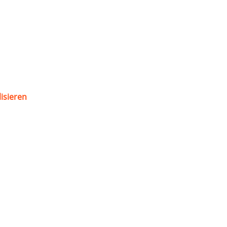
isieren