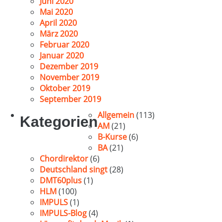
Juni 2020
Mai 2020
April 2020
März 2020
Februar 2020
Januar 2020
Dezember 2019
November 2019
Oktober 2019
September 2019
Allgemein
(113)
Kategorien
AM
(21)
B-Kurse
(6)
BA
(21)
Chordirektor
(6)
Deutschland singt
(28)
DMT60plus
(1)
HLM
(100)
IMPULS
(1)
IMPULS-Blog
(4)