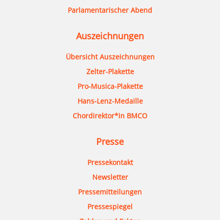
Parlamentarischer Abend
Auszeichnungen
Übersicht Auszeichnungen
Zelter-Plakette
Pro-Musica-Plakette
Hans-Lenz-Medaille
Chordirektor*in BMCO
Presse
Pressekontakt
Newsletter
Pressemitteilungen
Pressespiegel