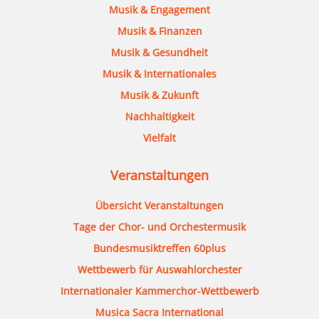
Musik & Engagement
Musik & Finanzen
Musik & Gesundheit
Musik & Internationales
Musik & Zukunft
Nachhaltigkeit
Vielfalt
Veranstaltungen
Übersicht Veranstaltungen
Tage der Chor- und Orchestermusik
Bundesmusiktreffen 60plus
Wettbewerb für Auswahlorchester
Internationaler Kammerchor-Wettbewerb
Musica Sacra International