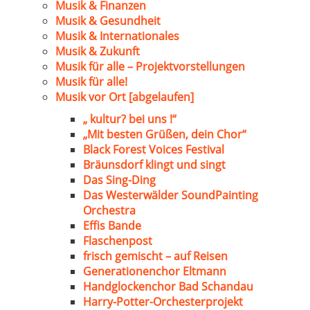
Musik & Finanzen
Musik & Gesundheit
Musik & Internationales
Musik & Zukunft
Musik für alle – Projektvorstellungen
Musik für alle!
Musik vor Ort [abgelaufen]
„ kultur? bei uns !“
„Mit besten Grüßen, dein Chor“
Black Forest Voices Festival
Bräunsdorf klingt und singt
Das Sing-Ding
Das Westerwälder SoundPainting
Orchestra
Effis Bande
Flaschenpost
frisch gemischt – auf Reisen
Generationenchor Eltmann
Handglockenchor Bad Schandau
Harry-Potter-Orchesterprojekt