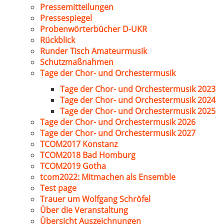
Pressemitteilungen
Pressespiegel
Probenwörterbücher D-UKR
Rückblick
Runder Tisch Amateurmusik
Schutzmaßnahmen
Tage der Chor- und Orchestermusik
Tage der Chor- und Orchestermusik 2023
Tage der Chor- und Orchestermusik 2024
Tage der Chor- und Orchestermusik 2025
Tage der Chor- und Orchestermusik 2026
Tage der Chor- und Orchestermusik 2027
TCOM2017 Konstanz
TCOM2018 Bad Homburg
TCOM2019 Gotha
tcom2022: Mitmachen als Ensemble
Test page
Trauer um Wolfgang Schröfel
Über die Veranstaltung
Übersicht Auszeichnungen