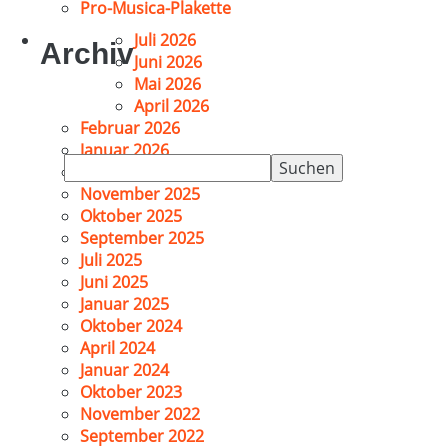
Pro-Musica-Plakette
Juli 2026
Archiv
Juni 2026
Mai 2026
April 2026
Februar 2026
Januar 2026
Suchen
Dezember 2025
nach:
November 2025
Oktober 2025
September 2025
Juli 2025
Juni 2025
Januar 2025
Oktober 2024
April 2024
Januar 2024
Oktober 2023
November 2022
September 2022