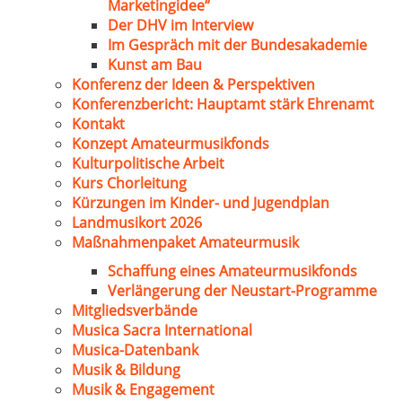
Marketingidee“
Der DHV im Interview
Im Gespräch mit der Bundesakademie
Kunst am Bau
Konferenz der Ideen & Perspektiven
Konferenzbericht: Hauptamt stärk Ehrenamt
Kontakt
Konzept Amateurmusikfonds
Kulturpolitische Arbeit
Kurs Chorleitung
Kürzungen im Kinder- und Jugendplan
Landmusikort 2026
Maßnahmenpaket Amateurmusik
Schaffung eines Amateurmusikfonds
Verlängerung der Neustart-Programme
Mitgliedsverbände
Musica Sacra International
Musica-Datenbank
Musik & Bildung
Musik & Engagement