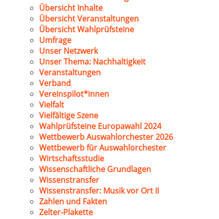
Übersicht Inhalte
Übersicht Veranstaltungen
Übersicht Wahlprüfsteine
Umfrage
Unser Netzwerk
Unser Thema: Nachhaltigkeit
Veranstaltungen
Verband
Vereinspilot*innen
Vielfalt
Vielfältige Szene
Wahlprüfsteine Europawahl 2024
Wettbewerb Auswahlorchester 2026
Wettbewerb für Auswahlorchester
Wirtschaftsstudie
Wissenschaftliche Grundlagen
Wissenstransfer
Wissenstransfer: Musik vor Ort II
Zahlen und Fakten
Zelter-Plakette