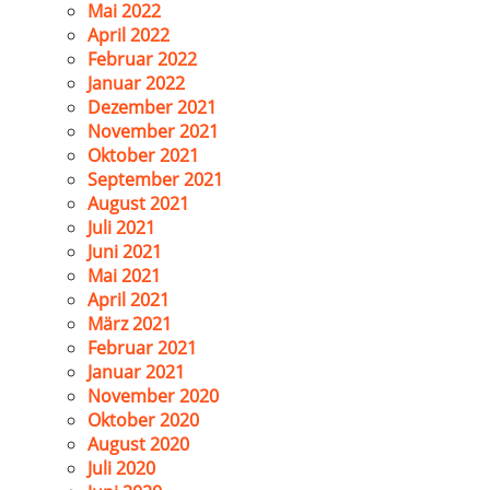
Mai 2022
April 2022
Februar 2022
Januar 2022
Dezember 2021
November 2021
Oktober 2021
September 2021
August 2021
Juli 2021
Juni 2021
Mai 2021
April 2021
März 2021
Februar 2021
Januar 2021
November 2020
Oktober 2020
August 2020
Juli 2020