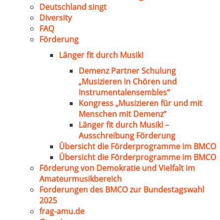
Deutschland singt
Diversity
FAQ
Förderung
Länger fit durch Musik!
Demenz Partner Schulung
„Musizieren in Chören und
Instrumentalensembles“
Kongress „Musizieren für und mit
Menschen mit Demenz“
Länger fit durch Musik! –
Ausschreibung Förderung
Übersicht die Förderprogramme im BMCO
Übersicht die Förderprogramme im BMCO
Förderung von Demokratie und Vielfalt im
Amateurmusikbereich
Forderungen des BMCO zur Bundestagswahl
2025
frag-amu.de