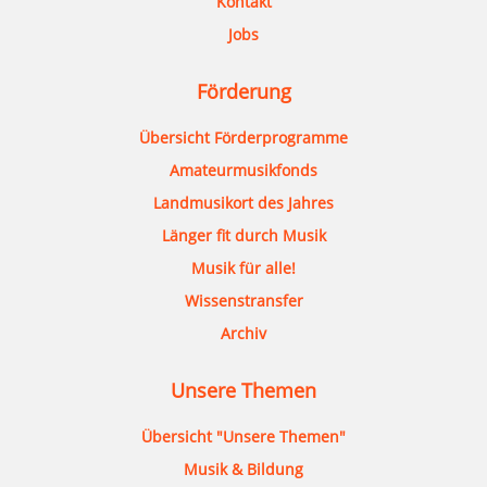
Kontakt
Jobs
Förderung
Übersicht Förderprogramme
Amateurmusikfonds
Landmusikort des Jahres
Länger fit durch Musik
Musik für alle!
Wissenstransfer
Archiv
Unsere Themen
Übersicht "Unsere Themen"
Musik & Bildung