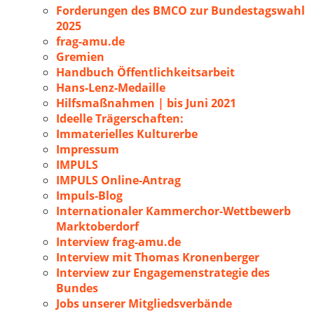
Forderungen des BMCO zur Bundestagswahl
2025
frag-amu.de
Gremien
Handbuch Öffentlichkeitsarbeit
Hans-Lenz-Medaille
Hilfsmaßnahmen | bis Juni 2021
Ideelle Trägerschaften:
Immaterielles Kulturerbe
Impressum
IMPULS
IMPULS Online-Antrag
Impuls-Blog
Internationaler Kammerchor-Wettbewerb
Marktoberdorf
Interview frag-amu.de
Interview mit Thomas Kronenberger
Interview zur Engagemenstrategie des
Bundes
Jobs unserer Mitgliedsverbände