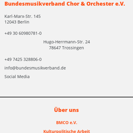
Bundesmusikverband Chor & Orchester e.V.
Karl-Marx-Str. 145
12043 Berlin
+49 30 60980781-0
Hugo-Herrmann-Str. 24
78647 Trossingen
+49 7425 328806-0
info@bundesmusikverband.de
Social Media
Über uns
BMCO e.V.
Kulturpolitische Arbeit