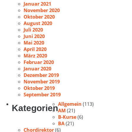
Januar 2021
November 2020
Oktober 2020
August 2020
Juli 2020
Juni 2020
Mai 2020
April 2020
März 2020
Februar 2020
Januar 2020
Dezember 2019
November 2019
Oktober 2019
September 2019
Allgemein
(113)
Kategorien
AM
(21)
B-Kurse
(6)
BA
(21)
Chordirektor
(6)