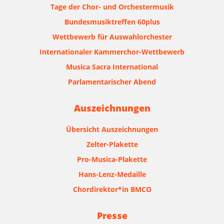
Tage der Chor- und Orchestermusik
Bundesmusiktreffen 60plus
Wettbewerb für Auswahlorchester
Internationaler Kammerchor-Wettbewerb
Musica Sacra International
Parlamentarischer Abend
Auszeichnungen
Übersicht Auszeichnungen
Zelter-Plakette
Pro-Musica-Plakette
Hans-Lenz-Medaille
Chordirektor*in BMCO
Presse