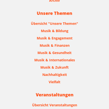
Archiv
Unsere Themen
Übersicht "Unsere Themen"
Musik & Bildung
Musik & Engagement
Musik & Finanzen
Musik & Gesundheit
Musik & Internationales
Musik & Zukunft
Nachhaltigkeit
Vielfalt
Veranstaltungen
Übersicht Veranstaltungen