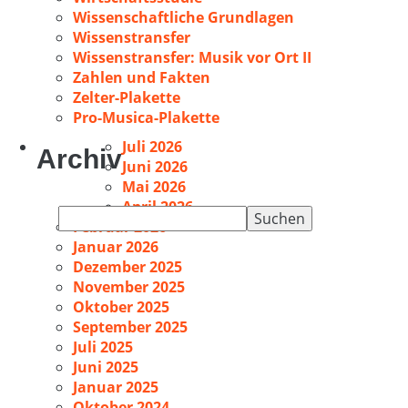
Wissenschaftliche Grundlagen
Wissenstransfer
Wissenstransfer: Musik vor Ort II
Zahlen und Fakten
Zelter-Plakette
Pro-Musica-Plakette
Juli 2026
Archiv
Juni 2026
Mai 2026
April 2026
Suchen
Februar 2026
nach:
Januar 2026
Dezember 2025
November 2025
Oktober 2025
September 2025
Juli 2025
Juni 2025
Januar 2025
Oktober 2024