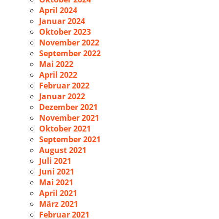
April 2024
Januar 2024
Oktober 2023
November 2022
September 2022
Mai 2022
April 2022
Februar 2022
Januar 2022
Dezember 2021
November 2021
Oktober 2021
September 2021
August 2021
Juli 2021
Juni 2021
Mai 2021
April 2021
März 2021
Februar 2021