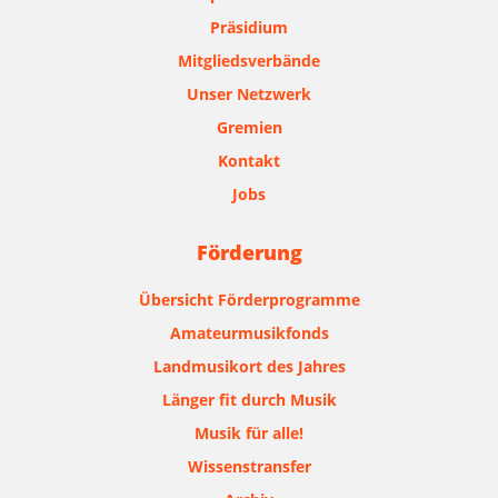
Präsidium
Mitgliedsverbände
Unser Netzwerk
Gremien
Kontakt
Jobs
Förderung
Übersicht Förderprogramme
Amateurmusikfonds
Landmusikort des Jahres
Länger fit durch Musik
Musik für alle!
Wissenstransfer