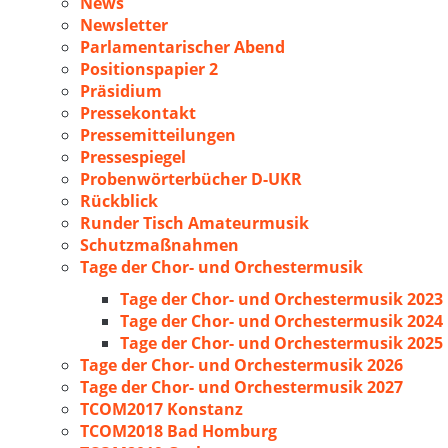
News
Newsletter
Parlamentarischer Abend
Positionspapier 2
Präsidium
Pressekontakt
Pressemitteilungen
Pressespiegel
Probenwörterbücher D-UKR
Rückblick
Runder Tisch Amateurmusik
Schutzmaßnahmen
Tage der Chor- und Orchestermusik
Tage der Chor- und Orchestermusik 2023
Tage der Chor- und Orchestermusik 2024
Tage der Chor- und Orchestermusik 2025
Tage der Chor- und Orchestermusik 2026
Tage der Chor- und Orchestermusik 2027
TCOM2017 Konstanz
TCOM2018 Bad Homburg