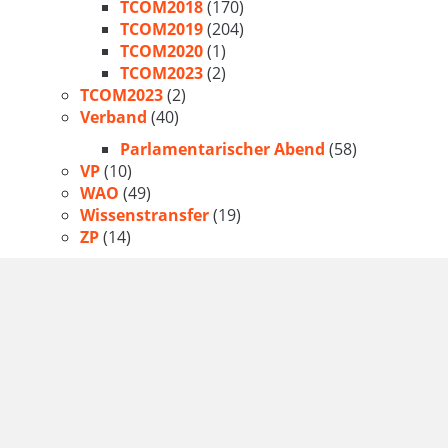
TCOM2018
(170)
TCOM2019
(204)
TCOM2020
(1)
TCOM2023
(2)
TCOM2023
(2)
Verband
(40)
Parlamentarischer Abend
(58)
VP
(10)
WAO
(49)
Wissenstransfer
(19)
ZP
(14)