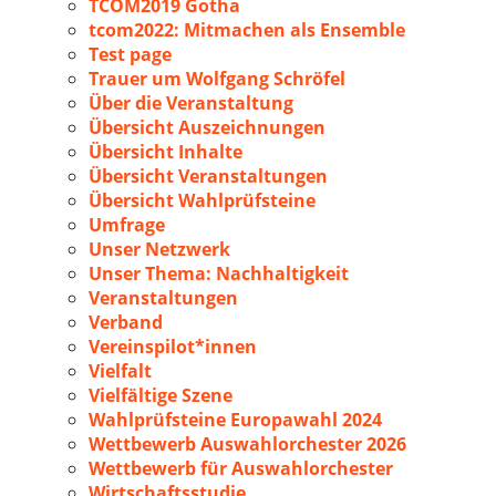
TCOM2019 Gotha
tcom2022: Mitmachen als Ensemble
Test page
Trauer um Wolfgang Schröfel
Über die Veranstaltung
Übersicht Auszeichnungen
Übersicht Inhalte
Übersicht Veranstaltungen
Übersicht Wahlprüfsteine
Umfrage
Unser Netzwerk
Unser Thema: Nachhaltigkeit
Veranstaltungen
Verband
Vereinspilot*innen
Vielfalt
Vielfältige Szene
Wahlprüfsteine Europawahl 2024
Wettbewerb Auswahlorchester 2026
Wettbewerb für Auswahlorchester
Wirtschaftsstudie