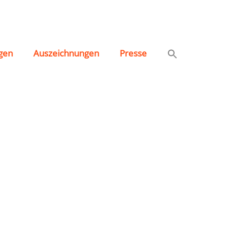
gen
Auszeichnungen
Presse