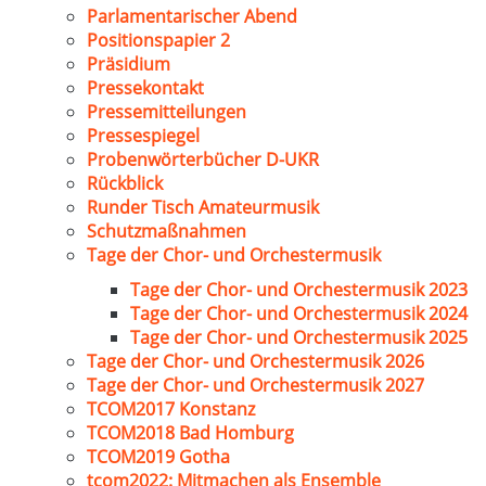
Parlamentarischer Abend
Positionspapier 2
Präsidium
Pressekontakt
Pressemitteilungen
Pressespiegel
Probenwörterbücher D-UKR
Rückblick
Runder Tisch Amateurmusik
Schutzmaßnahmen
Tage der Chor- und Orchestermusik
Tage der Chor- und Orchestermusik 2023
Tage der Chor- und Orchestermusik 2024
Tage der Chor- und Orchestermusik 2025
Tage der Chor- und Orchestermusik 2026
Tage der Chor- und Orchestermusik 2027
TCOM2017 Konstanz
TCOM2018 Bad Homburg
TCOM2019 Gotha
tcom2022: Mitmachen als Ensemble