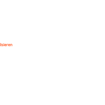
isieren