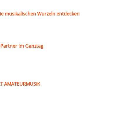
ie musikalischen Wurzeln entdecken
s Partner im Ganztag
ART AMATEURMUSIK