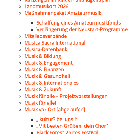
Landmusikort 2026
Maßnahmenpaket Amateurmusik
Schaffung eines Amateurmusikfonds
Verlängerung der Neustart-Programme
Mitgliedsverbände
Musica Sacra International
Musica-Datenbank
Musik & Bildung
Musik & Engagement
Musik & Finanzen
Musik & Gesundheit
Musik & Internationales
Musik & Zukunft
Musik für alle – Projektvorstellungen
Musik für alle!
Musik vor Ort [abgelaufen]
„ kultur? bei uns !“
„Mit besten Grüßen, dein Chor“
Black Forest Voices Festival