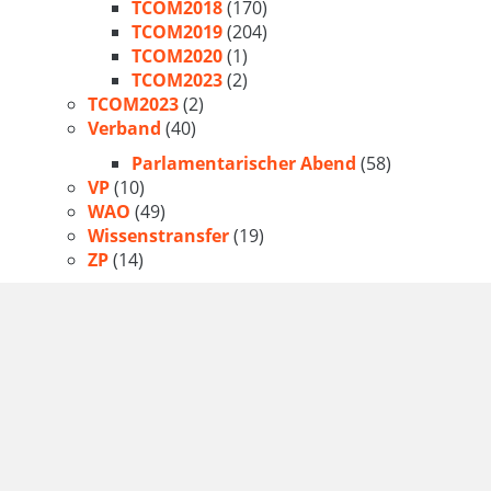
TCOM2018
(170)
TCOM2019
(204)
TCOM2020
(1)
TCOM2023
(2)
TCOM2023
(2)
Verband
(40)
Parlamentarischer Abend
(58)
VP
(10)
WAO
(49)
Wissenstransfer
(19)
ZP
(14)