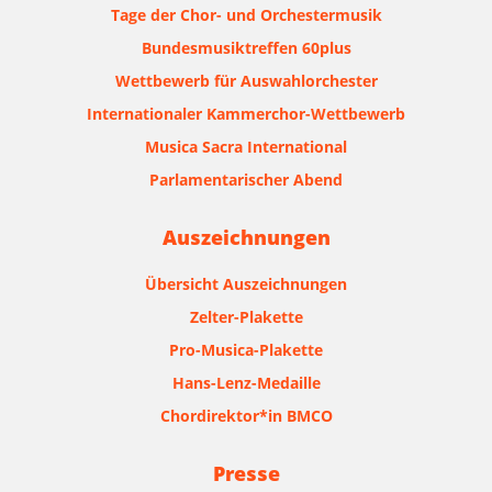
Tage der Chor- und Orchestermusik
Bundesmusiktreffen 60plus
Wettbewerb für Auswahlorchester
Internationaler Kammerchor-Wettbewerb
Musica Sacra International
Parlamentarischer Abend
Auszeichnungen
Übersicht Auszeichnungen
Zelter-Plakette
Pro-Musica-Plakette
Hans-Lenz-Medaille
Chordirektor*in BMCO
Presse