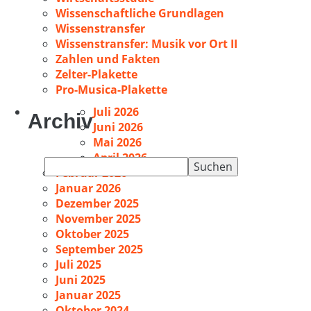
Wissenschaftliche Grundlagen
Wissenstransfer
Wissenstransfer: Musik vor Ort II
Zahlen und Fakten
Zelter-Plakette
Pro-Musica-Plakette
Juli 2026
Archiv
Juni 2026
Mai 2026
April 2026
Suchen
Februar 2026
nach:
Januar 2026
Dezember 2025
November 2025
Oktober 2025
September 2025
Juli 2025
Juni 2025
Januar 2025
Oktober 2024