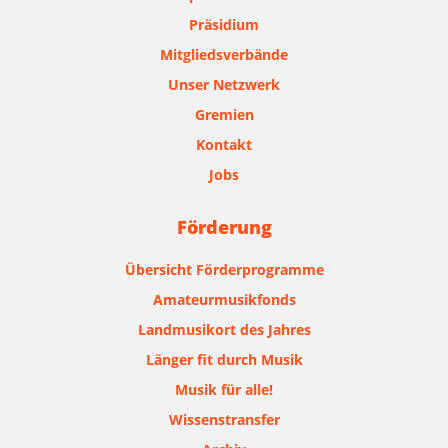
Präsidium
Mitgliedsverbände
Unser Netzwerk
Gremien
Kontakt
Jobs
Förderung
Übersicht Förderprogramme
Amateurmusikfonds
Landmusikort des Jahres
Länger fit durch Musik
Musik für alle!
Wissenstransfer