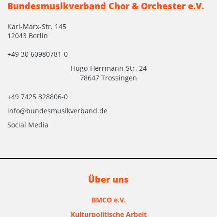
Bundesmusikverband Chor & Orchester e.V.
Karl-Marx-Str. 145
12043 Berlin
+49 30 60980781-0
Hugo-Herrmann-Str. 24
78647 Trossingen
+49 7425 328806-0
info@bundesmusikverband.de
Social Media
Über uns
BMCO e.V.
Kulturpolitische Arbeit