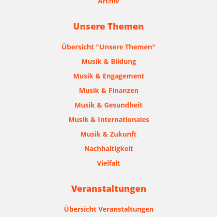
Archiv
Unsere Themen
Übersicht "Unsere Themen"
Musik & Bildung
Musik & Engagement
Musik & Finanzen
Musik & Gesundheit
Musik & Internationales
Musik & Zukunft
Nachhaltigkeit
Vielfalt
Veranstaltungen
Übersicht Veranstaltungen