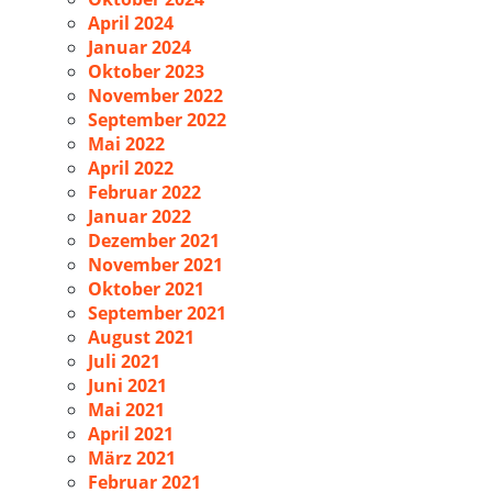
April 2024
Januar 2024
Oktober 2023
November 2022
September 2022
Mai 2022
April 2022
Februar 2022
Januar 2022
Dezember 2021
November 2021
Oktober 2021
September 2021
August 2021
Juli 2021
Juni 2021
Mai 2021
April 2021
März 2021
Februar 2021