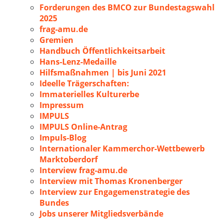
Forderungen des BMCO zur Bundestagswahl
2025
frag-amu.de
Gremien
Handbuch Öffentlichkeitsarbeit
Hans-Lenz-Medaille
Hilfsmaßnahmen | bis Juni 2021
Ideelle Trägerschaften:
Immaterielles Kulturerbe
Impressum
IMPULS
IMPULS Online-Antrag
Impuls-Blog
Internationaler Kammerchor-Wettbewerb
Marktoberdorf
Interview frag-amu.de
Interview mit Thomas Kronenberger
Interview zur Engagemenstrategie des
Bundes
Jobs unserer Mitgliedsverbände