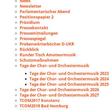
News
Newsletter
Parlamentarischer Abend
Positionspapier 2
Präsidium
Pressekontakt
Pressemitteilungen
Pressespiegel
Probenwörterbücher D-UKR
Rückblick
Runder Tisch Amateurmusik
Schutzmaßnahmen
Tage der Chor- und Orchestermusik
Tage der Chor- und Orchestermusik 2023
Tage der Chor- und Orchestermusik 2024
Tage der Chor- und Orchestermusik 2025
Tage der Chor- und Orchestermusik 2026
Tage der Chor- und Orchestermusik 2027
TCOM2017 Konstanz
TCOM2018 Bad Homburg