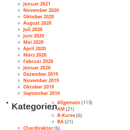
Januar 2021
November 2020
Oktober 2020
August 2020
Juli 2020
Juni 2020
Mai 2020
April 2020
März 2020
Februar 2020
Januar 2020
Dezember 2019
November 2019
Oktober 2019
September 2019
Allgemein
(113)
Kategorien
AM
(21)
B-Kurse
(6)
BA
(21)
Chordirektor
(6)