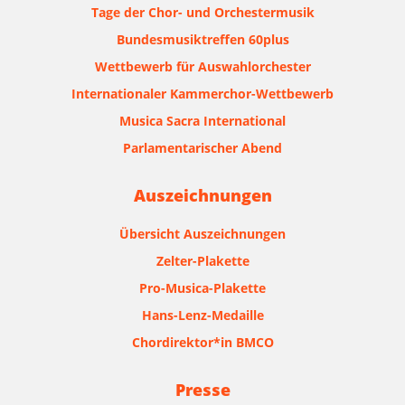
Tage der Chor- und Orchestermusik
Bundesmusiktreffen 60plus
Wettbewerb für Auswahlorchester
Internationaler Kammerchor-Wettbewerb
Musica Sacra International
Parlamentarischer Abend
Auszeichnungen
Übersicht Auszeichnungen
Zelter-Plakette
Pro-Musica-Plakette
Hans-Lenz-Medaille
Chordirektor*in BMCO
Presse