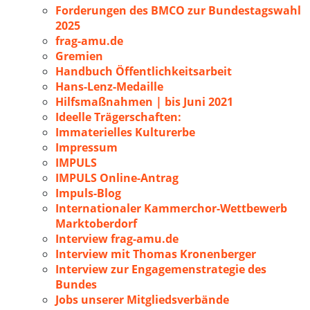
Forderungen des BMCO zur Bundestagswahl
2025
frag-amu.de
Gremien
Handbuch Öffentlichkeitsarbeit
Hans-Lenz-Medaille
Hilfsmaßnahmen | bis Juni 2021
Ideelle Trägerschaften:
Immaterielles Kulturerbe
Impressum
IMPULS
IMPULS Online-Antrag
Impuls-Blog
Internationaler Kammerchor-Wettbewerb
Marktoberdorf
Interview frag-amu.de
Interview mit Thomas Kronenberger
Interview zur Engagemenstrategie des
Bundes
Jobs unserer Mitgliedsverbände