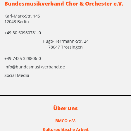
Bundesmusikverband Chor & Orchester e.V.
Karl-Marx-Str. 145
12043 Berlin
+49 30 60980781-0
Hugo-Herrmann-Str. 24
78647 Trossingen
+49 7425 328806-0
info@bundesmusikverband.de
Social Media
Über uns
BMCO e.V.
Kulturpolitische Arbeit