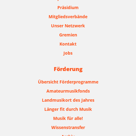
Präsidium
Mitgliedsverbände
Unser Netzwerk
Gremien
Kontakt
Jobs
Förderung
Übersicht Förderprogramme
Amateurmusikfonds
Landmusikort des Jahres
Länger fit durch Musik
Musik für alle!
Wissenstransfer