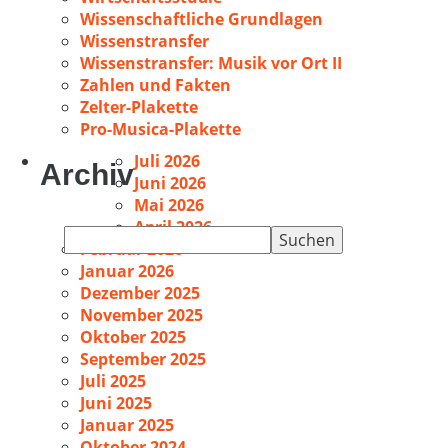
Wissenschaftliche Grundlagen
Wissenstransfer
Wissenstransfer: Musik vor Ort II
Zahlen und Fakten
Zelter-Plakette
Pro-Musica-Plakette
Juli 2026
Archiv
Juni 2026
Mai 2026
April 2026
Suchen
Februar 2026
nach:
Januar 2026
Dezember 2025
November 2025
Oktober 2025
September 2025
Juli 2025
Juni 2025
Januar 2025
Oktober 2024