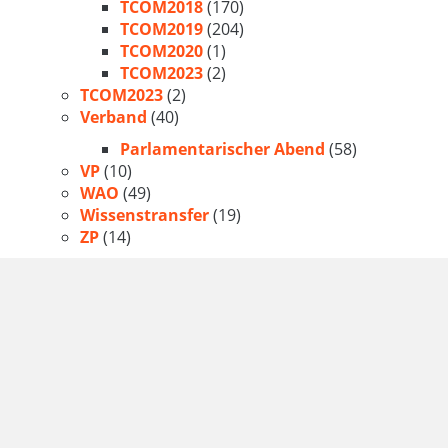
TCOM2018
(170)
TCOM2019
(204)
TCOM2020
(1)
TCOM2023
(2)
TCOM2023
(2)
Verband
(40)
Parlamentarischer Abend
(58)
VP
(10)
WAO
(49)
Wissenstransfer
(19)
ZP
(14)