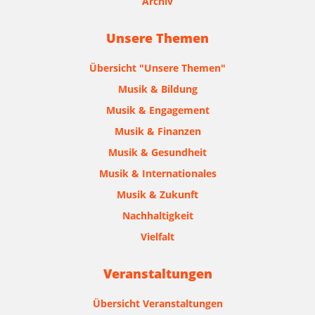
Archiv
Unsere Themen
Übersicht "Unsere Themen"
Musik & Bildung
Musik & Engagement
Musik & Finanzen
Musik & Gesundheit
Musik & Internationales
Musik & Zukunft
Nachhaltigkeit
Vielfalt
Veranstaltungen
Übersicht Veranstaltungen