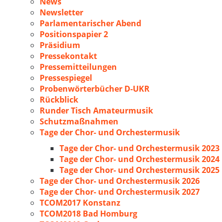
News
Newsletter
Parlamentarischer Abend
Positionspapier 2
Präsidium
Pressekontakt
Pressemitteilungen
Pressespiegel
Probenwörterbücher D-UKR
Rückblick
Runder Tisch Amateurmusik
Schutzmaßnahmen
Tage der Chor- und Orchestermusik
Tage der Chor- und Orchestermusik 2023
Tage der Chor- und Orchestermusik 2024
Tage der Chor- und Orchestermusik 2025
Tage der Chor- und Orchestermusik 2026
Tage der Chor- und Orchestermusik 2027
TCOM2017 Konstanz
TCOM2018 Bad Homburg