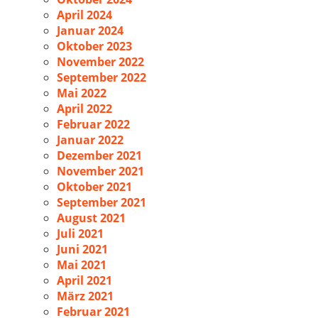
April 2024
Januar 2024
Oktober 2023
November 2022
September 2022
Mai 2022
April 2022
Februar 2022
Januar 2022
Dezember 2021
November 2021
Oktober 2021
September 2021
August 2021
Juli 2021
Juni 2021
Mai 2021
April 2021
März 2021
Februar 2021