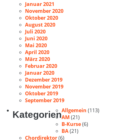
Januar 2021
November 2020
Oktober 2020
August 2020
Juli 2020
Juni 2020
Mai 2020
April 2020
März 2020
Februar 2020
Januar 2020
Dezember 2019
November 2019
Oktober 2019
September 2019
Allgemein
(113)
Kategorien
AM
(21)
B-Kurse
(6)
BA
(21)
Chordirektor
(6)