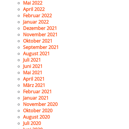
Mai 2022
April 2022
Februar 2022
Januar 2022
Dezember 2021
November 2021
Oktober 2021
September 2021
August 2021
Juli 2021
Juni 2021
Mai 2021
April 2021
März 2021
Februar 2021
Januar 2021
November 2020
Oktober 2020
August 2020
Juli 2020