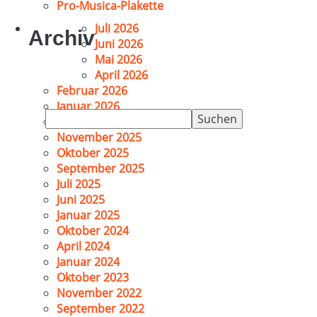
Pro-Musica-Plakette
Juli 2026
Archiv
Juni 2026
Mai 2026
April 2026
Februar 2026
Januar 2026
Suchen
Dezember 2025
nach:
November 2025
Oktober 2025
September 2025
Juli 2025
Juni 2025
Januar 2025
Oktober 2024
April 2024
Januar 2024
Oktober 2023
November 2022
September 2022