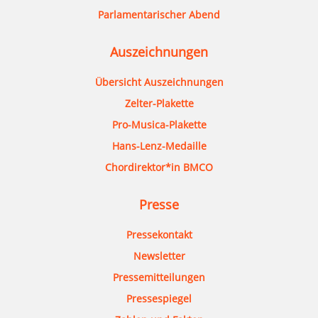
Parlamentarischer Abend
Auszeichnungen
Übersicht Auszeichnungen
Zelter-Plakette
Pro-Musica-Plakette
Hans-Lenz-Medaille
Chordirektor*in BMCO
Presse
Pressekontakt
Newsletter
Pressemitteilungen
Pressespiegel