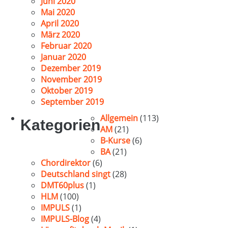
Juni 2020
Mai 2020
April 2020
März 2020
Februar 2020
Januar 2020
Dezember 2019
November 2019
Oktober 2019
September 2019
Allgemein
(113)
Kategorien
AM
(21)
B-Kurse
(6)
BA
(21)
Chordirektor
(6)
Deutschland singt
(28)
DMT60plus
(1)
HLM
(100)
IMPULS
(1)
IMPULS-Blog
(4)