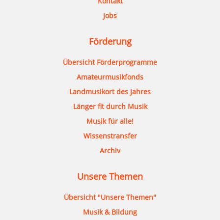
Kontakt
Jobs
Förderung
Übersicht Förderprogramme
Amateurmusikfonds
Landmusikort des Jahres
Länger fit durch Musik
Musik für alle!
Wissenstransfer
Archiv
Unsere Themen
Übersicht "Unsere Themen"
Musik & Bildung