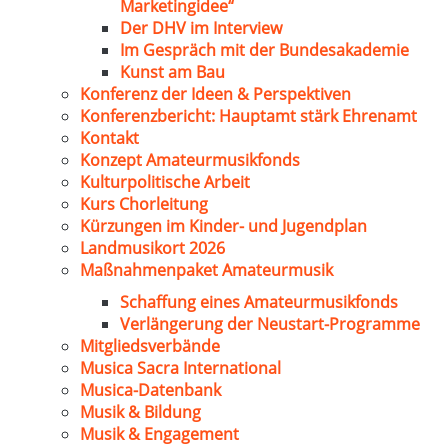
Marketingidee“
Der DHV im Interview
Im Gespräch mit der Bundesakademie
Kunst am Bau
Konferenz der Ideen & Perspektiven
Konferenzbericht: Hauptamt stärk Ehrenamt
Kontakt
Konzept Amateurmusikfonds
Kulturpolitische Arbeit
Kurs Chorleitung
Kürzungen im Kinder- und Jugendplan
Landmusikort 2026
Maßnahmenpaket Amateurmusik
Schaffung eines Amateurmusikfonds
Verlängerung der Neustart-Programme
Mitgliedsverbände
Musica Sacra International
Musica-Datenbank
Musik & Bildung
Musik & Engagement