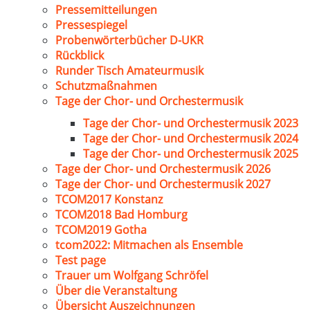
Pressemitteilungen
Pressespiegel
Probenwörterbücher D-UKR
Rückblick
Runder Tisch Amateurmusik
Schutzmaßnahmen
Tage der Chor- und Orchestermusik
Tage der Chor- und Orchestermusik 2023
Tage der Chor- und Orchestermusik 2024
Tage der Chor- und Orchestermusik 2025
Tage der Chor- und Orchestermusik 2026
Tage der Chor- und Orchestermusik 2027
TCOM2017 Konstanz
TCOM2018 Bad Homburg
TCOM2019 Gotha
tcom2022: Mitmachen als Ensemble
Test page
Trauer um Wolfgang Schröfel
Über die Veranstaltung
Übersicht Auszeichnungen