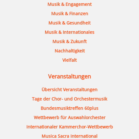
Musik & Engagement
Musik & Finanzen
Musik & Gesundheit
Musik & Internationales
Musik & Zukunft
Nachhaltigkeit
Vielfalt
Veranstaltungen
Übersicht Veranstaltungen
Tage der Chor- und Orchestermusik
Bundesmusiktreffen 60plus
Wettbewerb für Auswahlorchester
Internationaler Kammerchor-Wettbewerb
Musica Sacra International