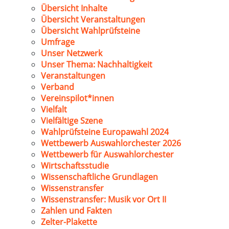
Übersicht Inhalte
Übersicht Veranstaltungen
Übersicht Wahlprüfsteine
Umfrage
Unser Netzwerk
Unser Thema: Nachhaltigkeit
Veranstaltungen
Verband
Vereinspilot*innen
Vielfalt
Vielfältige Szene
Wahlprüfsteine Europawahl 2024
Wettbewerb Auswahlorchester 2026
Wettbewerb für Auswahlorchester
Wirtschaftsstudie
Wissenschaftliche Grundlagen
Wissenstransfer
Wissenstransfer: Musik vor Ort II
Zahlen und Fakten
Zelter-Plakette