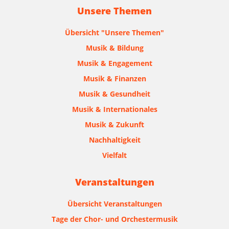
Unsere Themen
Übersicht "Unsere Themen"
Musik & Bildung
Musik & Engagement
Musik & Finanzen
Musik & Gesundheit
Musik & Internationales
Musik & Zukunft
Nachhaltigkeit
Vielfalt
Veranstaltungen
Übersicht Veranstaltungen
Tage der Chor- und Orchestermusik