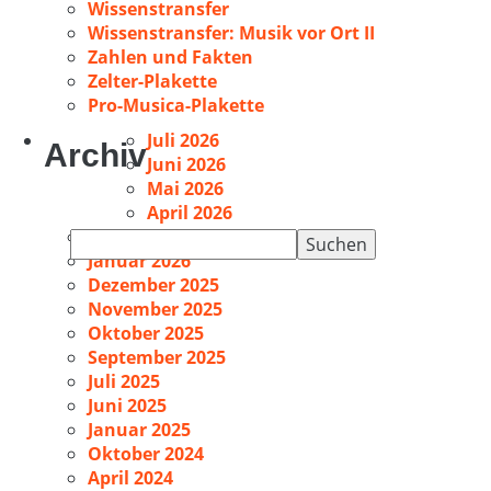
Wissenstransfer
Wissenstransfer: Musik vor Ort II
Zahlen und Fakten
Zelter-Plakette
Pro-Musica-Plakette
Juli 2026
Archiv
Juni 2026
Mai 2026
April 2026
Februar 2026
Suchen
Januar 2026
nach:
Dezember 2025
November 2025
Oktober 2025
September 2025
Juli 2025
Juni 2025
Januar 2025
Oktober 2024
April 2024