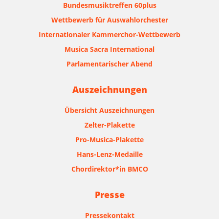
Bundesmusiktreffen 60plus
Wettbewerb für Auswahlorchester
Internationaler Kammerchor-Wettbewerb
Musica Sacra International
Parlamentarischer Abend
Auszeichnungen
Übersicht Auszeichnungen
Zelter-Plakette
Pro-Musica-Plakette
Hans-Lenz-Medaille
Chordirektor*in BMCO
Presse
Pressekontakt