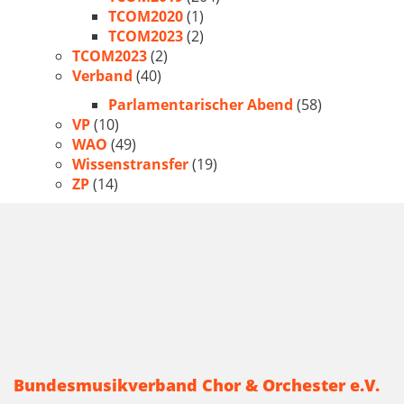
TCOM2020
(1)
TCOM2023
(2)
TCOM2023
(2)
Verband
(40)
Parlamentarischer Abend
(58)
VP
(10)
WAO
(49)
Wissenstransfer
(19)
ZP
(14)
Bundesmusikverband Chor & Orchester e.V.