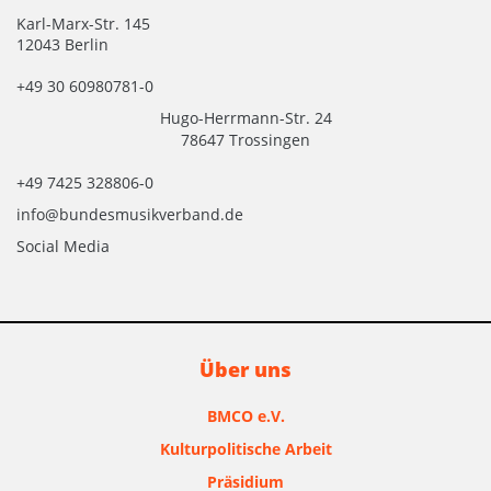
Karl-Marx-Str. 145
12043 Berlin
+49 30 60980781-0
Hugo-Herrmann-Str. 24
78647 Trossingen
+49 7425 328806-0
info@bundesmusikverband.de
Social Media
Über uns
BMCO e.V.
Kulturpolitische Arbeit
Präsidium