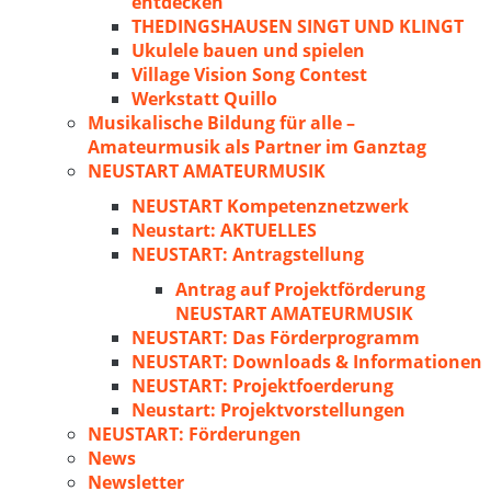
entdecken
THEDINGSHAUSEN SINGT UND KLINGT
Ukulele bauen und spielen
Village Vision Song Contest
Werkstatt Quillo
Musikalische Bildung für alle –
Amateurmusik als Partner im Ganztag
NEUSTART AMATEURMUSIK
NEUSTART Kompetenznetzwerk
Neustart: AKTUELLES
NEUSTART: Antragstellung
Antrag auf Projektförderung
NEUSTART AMATEURMUSIK
NEUSTART: Das Förderprogramm
NEUSTART: Downloads & Informationen
NEUSTART: Projektfoerderung
Neustart: Projektvorstellungen
NEUSTART: Förderungen
News
Newsletter