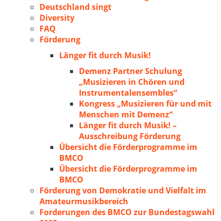
Deutschland singt
Diversity
FAQ
Förderung
Länger fit durch Musik!
Demenz Partner Schulung
„Musizieren in Chören und
Instrumentalensembles“
Kongress „Musizieren für und mit
Menschen mit Demenz“
Länger fit durch Musik! –
Ausschreibung Förderung
Übersicht die Förderprogramme im
BMCO
Übersicht die Förderprogramme im
BMCO
Förderung von Demokratie und Vielfalt im
Amateurmusikbereich
Forderungen des BMCO zur Bundestagswahl