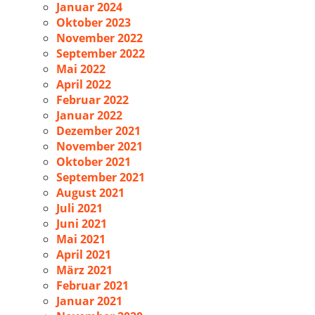
Januar 2024
Oktober 2023
November 2022
September 2022
Mai 2022
April 2022
Februar 2022
Januar 2022
Dezember 2021
November 2021
Oktober 2021
September 2021
August 2021
Juli 2021
Juni 2021
Mai 2021
April 2021
März 2021
Februar 2021
Januar 2021