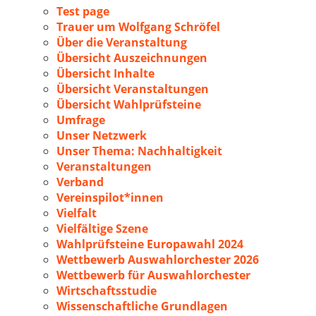
Test page
Trauer um Wolfgang Schröfel
Über die Veranstaltung
Übersicht Auszeichnungen
Übersicht Inhalte
Übersicht Veranstaltungen
Übersicht Wahlprüfsteine
Umfrage
Unser Netzwerk
Unser Thema: Nachhaltigkeit
Veranstaltungen
Verband
Vereinspilot*innen
Vielfalt
Vielfältige Szene
Wahlprüfsteine Europawahl 2024
Wettbewerb Auswahlorchester 2026
Wettbewerb für Auswahlorchester
Wirtschaftsstudie
Wissenschaftliche Grundlagen