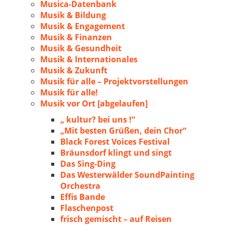
Musica-Datenbank
Musik & Bildung
Musik & Engagement
Musik & Finanzen
Musik & Gesundheit
Musik & Internationales
Musik & Zukunft
Musik für alle – Projektvorstellungen
Musik für alle!
Musik vor Ort [abgelaufen]
„ kultur? bei uns !“
„Mit besten Grüßen, dein Chor“
Black Forest Voices Festival
Bräunsdorf klingt und singt
Das Sing-Ding
Das Westerwälder SoundPainting
Orchestra
Effis Bande
Flaschenpost
frisch gemischt – auf Reisen