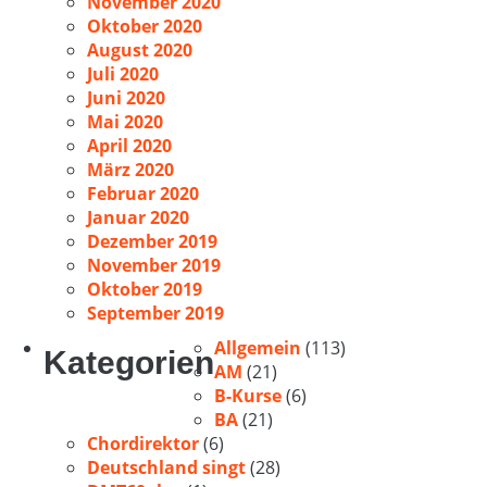
November 2020
Oktober 2020
August 2020
Juli 2020
Juni 2020
Mai 2020
April 2020
März 2020
Februar 2020
Januar 2020
Dezember 2019
November 2019
Oktober 2019
September 2019
Allgemein
(113)
Kategorien
AM
(21)
B-Kurse
(6)
BA
(21)
Chordirektor
(6)
Deutschland singt
(28)