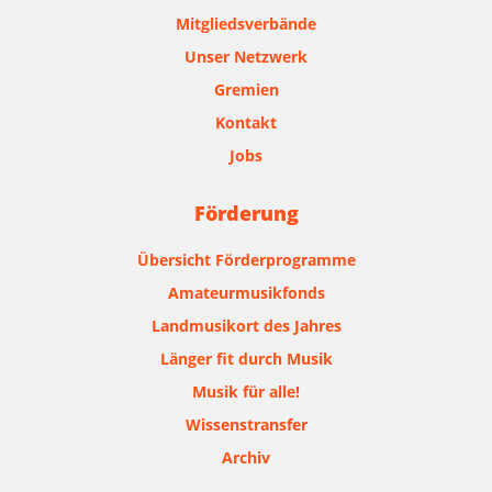
Mitgliedsverbände
Unser Netzwerk
Gremien
Kontakt
Jobs
Förderung
Übersicht Förderprogramme
Amateurmusikfonds
Landmusikort des Jahres
Länger fit durch Musik
Musik für alle!
Wissenstransfer
Archiv