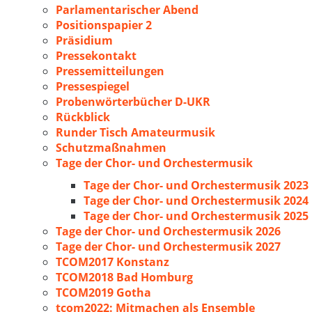
Parlamentarischer Abend
Positionspapier 2
Präsidium
Pressekontakt
Pressemitteilungen
Pressespiegel
Probenwörterbücher D-UKR
Rückblick
Runder Tisch Amateurmusik
Schutzmaßnahmen
Tage der Chor- und Orchestermusik
Tage der Chor- und Orchestermusik 2023
Tage der Chor- und Orchestermusik 2024
Tage der Chor- und Orchestermusik 2025
Tage der Chor- und Orchestermusik 2026
Tage der Chor- und Orchestermusik 2027
TCOM2017 Konstanz
TCOM2018 Bad Homburg
TCOM2019 Gotha
tcom2022: Mitmachen als Ensemble