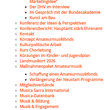
Marketingidee“
Der DHV im Interview
Im Gespräch mit der Bundesakademie
Kunst am Bau
Konferenz der Ideen & Perspektiven
Konferenzbericht: Hauptamt stärk Ehrenamt
Kontakt
Konzept Amateurmusikfonds
Kulturpolitische Arbeit
Kurs Chorleitung
Kürzungen im Kinder- und Jugendplan
Landmusikort 2026
Maßnahmenpaket Amateurmusik
Schaffung eines Amateurmusikfonds
Verlängerung der Neustart-Programme
Mitgliedsverbände
Musica Sacra International
Musica-Datenbank
Musik & Bildung
Musik & Engagement