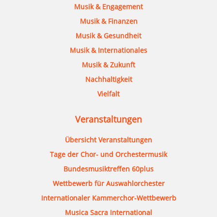
Musik & Engagement
Musik & Finanzen
Musik & Gesundheit
Musik & Internationales
Musik & Zukunft
Nachhaltigkeit
Vielfalt
Veranstaltungen
Übersicht Veranstaltungen
Tage der Chor- und Orchestermusik
Bundesmusiktreffen 60plus
Wettbewerb für Auswahlorchester
Internationaler Kammerchor-Wettbewerb
Musica Sacra International