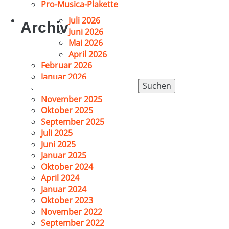
Pro-Musica-Plakette
Juli 2026
Archiv
Juni 2026
Mai 2026
April 2026
Februar 2026
Januar 2026
Suchen
Dezember 2025
nach:
November 2025
Oktober 2025
September 2025
Juli 2025
Juni 2025
Januar 2025
Oktober 2024
April 2024
Januar 2024
Oktober 2023
November 2022
September 2022