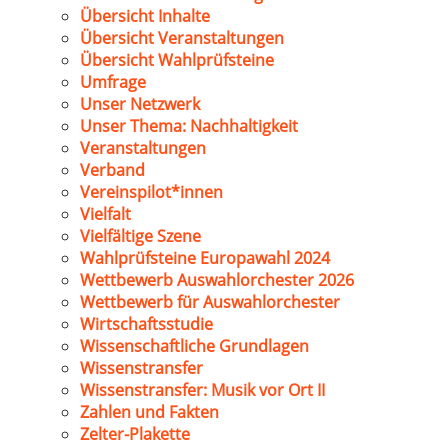
Übersicht Inhalte
Übersicht Veranstaltungen
Übersicht Wahlprüfsteine
Umfrage
Unser Netzwerk
Unser Thema: Nachhaltigkeit
Veranstaltungen
Verband
Vereinspilot*innen
Vielfalt
Vielfältige Szene
Wahlprüfsteine Europawahl 2024
Wettbewerb Auswahlorchester 2026
Wettbewerb für Auswahlorchester
Wirtschaftsstudie
Wissenschaftliche Grundlagen
Wissenstransfer
Wissenstransfer: Musik vor Ort II
Zahlen und Fakten
Zelter-Plakette