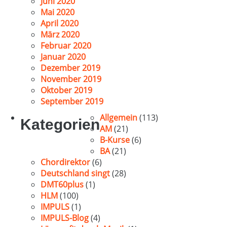
Juni 2020
Mai 2020
April 2020
März 2020
Februar 2020
Januar 2020
Dezember 2019
November 2019
Oktober 2019
September 2019
Allgemein
(113)
Kategorien
AM
(21)
B-Kurse
(6)
BA
(21)
Chordirektor
(6)
Deutschland singt
(28)
DMT60plus
(1)
HLM
(100)
IMPULS
(1)
IMPULS-Blog
(4)