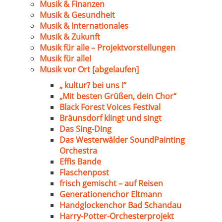
Musik & Finanzen
Musik & Gesundheit
Musik & Internationales
Musik & Zukunft
Musik für alle – Projektvorstellungen
Musik für alle!
Musik vor Ort [abgelaufen]
„ kultur? bei uns !“
„Mit besten Grüßen, dein Chor“
Black Forest Voices Festival
Bräunsdorf klingt und singt
Das Sing-Ding
Das Westerwälder SoundPainting
Orchestra
Effis Bande
Flaschenpost
frisch gemischt – auf Reisen
Generationenchor Eltmann
Handglockenchor Bad Schandau
Harry-Potter-Orchesterprojekt