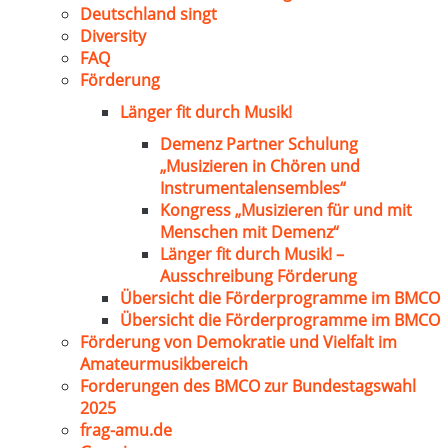
Deutschland singt
Diversity
FAQ
Förderung
Länger fit durch Musik!
Demenz Partner Schulung
„Musizieren in Chören und
Instrumentalensembles“
Kongress „Musizieren für und mit
Menschen mit Demenz“
Länger fit durch Musik! –
Ausschreibung Förderung
Übersicht die Förderprogramme im BMCO
Übersicht die Förderprogramme im BMCO
Förderung von Demokratie und Vielfalt im
Amateurmusikbereich
Forderungen des BMCO zur Bundestagswahl
2025
frag-amu.de