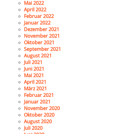
Mai 2022
April 2022
Februar 2022
Januar 2022
Dezember 2021
November 2021
Oktober 2021
September 2021
August 2021
Juli 2021
Juni 2021
Mai 2021
April 2021
März 2021
Februar 2021
Januar 2021
November 2020
Oktober 2020
August 2020
Juli 2020