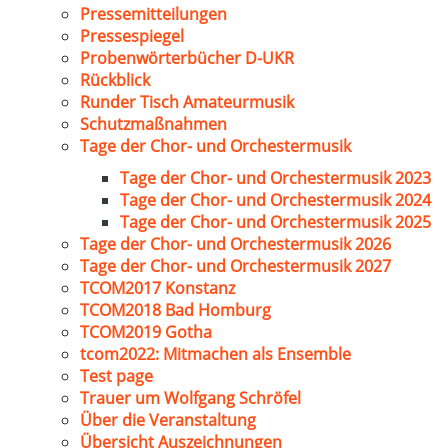
Pressemitteilungen
Pressespiegel
Probenwörterbücher D-UKR
Rückblick
Runder Tisch Amateurmusik
Schutzmaßnahmen
Tage der Chor- und Orchestermusik
Tage der Chor- und Orchestermusik 2023
Tage der Chor- und Orchestermusik 2024
Tage der Chor- und Orchestermusik 2025
Tage der Chor- und Orchestermusik 2026
Tage der Chor- und Orchestermusik 2027
TCOM2017 Konstanz
TCOM2018 Bad Homburg
TCOM2019 Gotha
tcom2022: Mitmachen als Ensemble
Test page
Trauer um Wolfgang Schröfel
Über die Veranstaltung
Übersicht Auszeichnungen