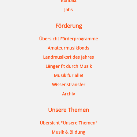
Kontakt
Jobs
Förderung
Übersicht Förderprogramme
Amateurmusikfonds
Landmusikort des Jahres
Länger fit durch Musik
Musik für alle!
Wissenstransfer
Archiv
Unsere Themen
Übersicht "Unsere Themen"
Musik & Bildung