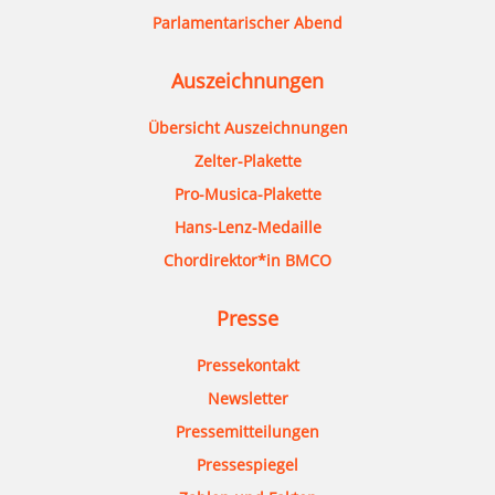
Parlamentarischer Abend
Auszeichnungen
Übersicht Auszeichnungen
Zelter-Plakette
Pro-Musica-Plakette
Hans-Lenz-Medaille
Chordirektor*in BMCO
Presse
Pressekontakt
Newsletter
Pressemitteilungen
Pressespiegel