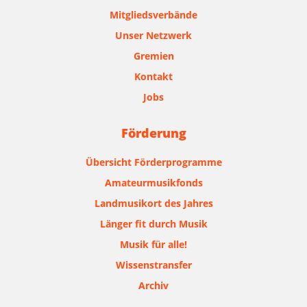
Mitgliedsverbände
Unser Netzwerk
Gremien
Kontakt
Jobs
Förderung
Übersicht Förderprogramme
Amateurmusikfonds
Landmusikort des Jahres
Länger fit durch Musik
Musik für alle!
Wissenstransfer
Archiv