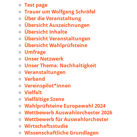
Test page
Trauer um Wolfgang Schröfel
Über die Veranstaltung
Übersicht Auszeichnungen
Übersicht Inhalte
Übersicht Veranstaltungen
Übersicht Wahlprüfsteine
Umfrage
Unser Netzwerk
Unser Thema: Nachhaltigkeit
Veranstaltungen
Verband
Vereinspilot*innen
Vielfalt
Vielfältige Szene
Wahlprüfsteine Europawahl 2024
Wettbewerb Auswahlorchester 2026
Wettbewerb für Auswahlorchester
Wirtschaftsstudie
Wissenschaftliche Grundlagen