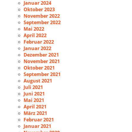
Januar 2024
Oktober 2023
November 2022
September 2022
Mai 2022
April 2022
Februar 2022
Januar 2022
Dezember 2021
November 2021
Oktober 2021
September 2021
August 2021
Juli 2021
Juni 2021
Mai 2021
April 2021
März 2021
Februar 2021
Januar 2021