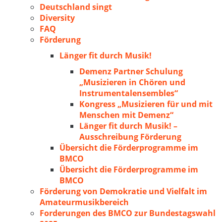
Deutschland singt
Diversity
FAQ
Förderung
Länger fit durch Musik!
Demenz Partner Schulung
„Musizieren in Chören und
Instrumentalensembles“
Kongress „Musizieren für und mit
Menschen mit Demenz“
Länger fit durch Musik! –
Ausschreibung Förderung
Übersicht die Förderprogramme im
BMCO
Übersicht die Förderprogramme im
BMCO
Förderung von Demokratie und Vielfalt im
Amateurmusikbereich
Forderungen des BMCO zur Bundestagswahl