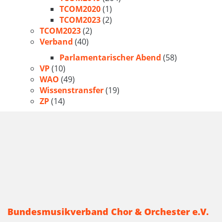
TCOM2020
(1)
TCOM2023
(2)
TCOM2023
(2)
Verband
(40)
Parlamentarischer Abend
(58)
VP
(10)
WAO
(49)
Wissenstransfer
(19)
ZP
(14)
Bundesmusikverband Chor & Orchester e.V.