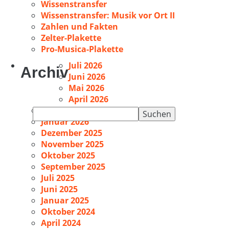
Wissenstransfer
Wissenstransfer: Musik vor Ort II
Zahlen und Fakten
Zelter-Plakette
Pro-Musica-Plakette
Juli 2026
Archiv
Juni 2026
Mai 2026
April 2026
Februar 2026
Suchen
Januar 2026
nach:
Dezember 2025
November 2025
Oktober 2025
September 2025
Juli 2025
Juni 2025
Januar 2025
Oktober 2024
April 2024