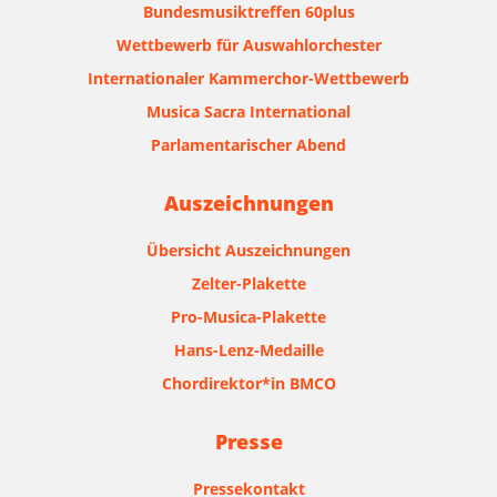
Bundesmusiktreffen 60plus
Wettbewerb für Auswahlorchester
Internationaler Kammerchor-Wettbewerb
Musica Sacra International
Parlamentarischer Abend
Auszeichnungen
Übersicht Auszeichnungen
Zelter-Plakette
Pro-Musica-Plakette
Hans-Lenz-Medaille
Chordirektor*in BMCO
Presse
Pressekontakt