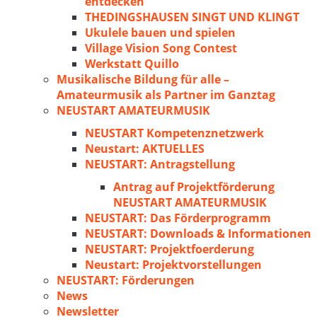
entdecken
THEDINGSHAUSEN SINGT UND KLINGT
Ukulele bauen und spielen
Village Vision Song Contest
Werkstatt Quillo
Musikalische Bildung für alle –
Amateurmusik als Partner im Ganztag
NEUSTART AMATEURMUSIK
NEUSTART Kompetenznetzwerk
Neustart: AKTUELLES
NEUSTART: Antragstellung
Antrag auf Projektförderung
NEUSTART AMATEURMUSIK
NEUSTART: Das Förderprogramm
NEUSTART: Downloads & Informationen
NEUSTART: Projektfoerderung
Neustart: Projektvorstellungen
NEUSTART: Förderungen
News
Newsletter