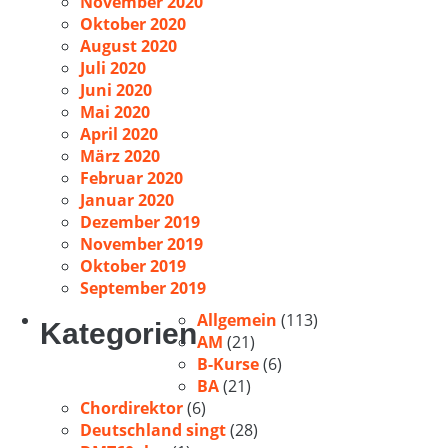
November 2020
Oktober 2020
August 2020
Juli 2020
Juni 2020
Mai 2020
April 2020
März 2020
Februar 2020
Januar 2020
Dezember 2019
November 2019
Oktober 2019
September 2019
Allgemein
(113)
Kategorien
AM
(21)
B-Kurse
(6)
BA
(21)
Chordirektor
(6)
Deutschland singt
(28)