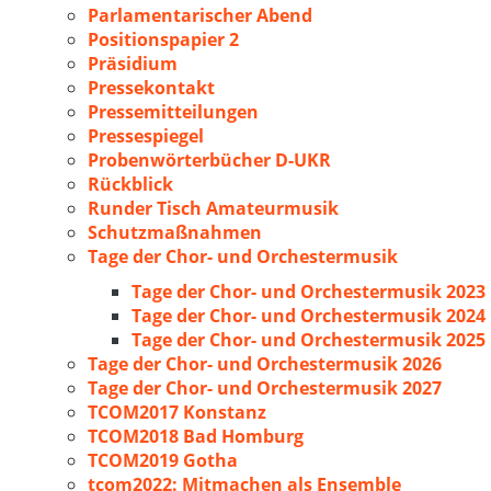
Parlamentarischer Abend
Positionspapier 2
Präsidium
Pressekontakt
Pressemitteilungen
Pressespiegel
Probenwörterbücher D-UKR
Rückblick
Runder Tisch Amateurmusik
Schutzmaßnahmen
Tage der Chor- und Orchestermusik
Tage der Chor- und Orchestermusik 2023
Tage der Chor- und Orchestermusik 2024
Tage der Chor- und Orchestermusik 2025
Tage der Chor- und Orchestermusik 2026
Tage der Chor- und Orchestermusik 2027
TCOM2017 Konstanz
TCOM2018 Bad Homburg
TCOM2019 Gotha
tcom2022: Mitmachen als Ensemble