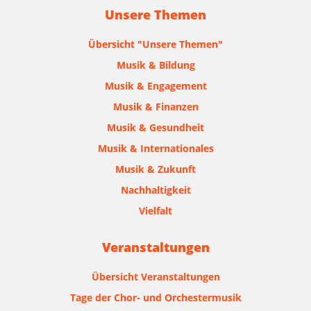
Unsere Themen
Übersicht "Unsere Themen"
Musik & Bildung
Musik & Engagement
Musik & Finanzen
Musik & Gesundheit
Musik & Internationales
Musik & Zukunft
Nachhaltigkeit
Vielfalt
Veranstaltungen
Übersicht Veranstaltungen
Tage der Chor- und Orchestermusik