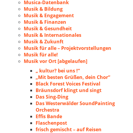
Musica-Datenbank
Musik & Bildung
Musik & Engagement
Musik & Finanzen
Musik & Gesundheit
Musik & Internationales
Musik & Zukunft
Musik für alle – Projektvorstellungen
Musik für alle!
Musik vor Ort [abgelaufen]
„ kultur? bei uns !“
„Mit besten Grüßen, dein Chor“
Black Forest Voices Festival
Bräunsdorf klingt und singt
Das Sing-Ding
Das Westerwälder SoundPainting
Orchestra
Effis Bande
Flaschenpost
frisch gemischt – auf Reisen