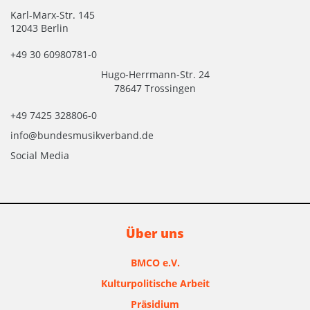
Karl-Marx-Str. 145
12043 Berlin
+49 30 60980781-0
Hugo-Herrmann-Str. 24
78647 Trossingen
+49 7425 328806-0
info@bundesmusikverband.de
Social Media
Über uns
BMCO e.V.
Kulturpolitische Arbeit
Präsidium