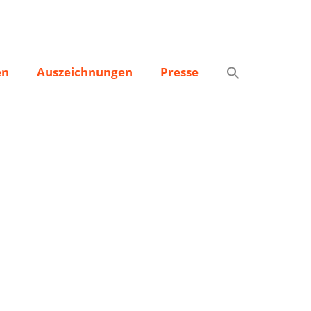
en
Auszeichnungen
Presse