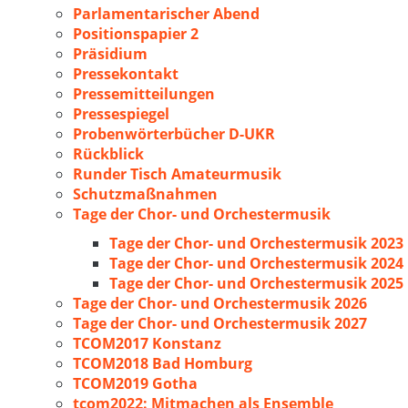
Parlamentarischer Abend
Positionspapier 2
Präsidium
Pressekontakt
Pressemitteilungen
Pressespiegel
Probenwörterbücher D-UKR
Rückblick
Runder Tisch Amateurmusik
Schutzmaßnahmen
Tage der Chor- und Orchestermusik
Tage der Chor- und Orchestermusik 2023
Tage der Chor- und Orchestermusik 2024
Tage der Chor- und Orchestermusik 2025
Tage der Chor- und Orchestermusik 2026
Tage der Chor- und Orchestermusik 2027
TCOM2017 Konstanz
TCOM2018 Bad Homburg
TCOM2019 Gotha
tcom2022: Mitmachen als Ensemble