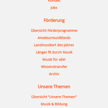
Kontakt
Jobs
Förderung
Übersicht Förderprogramme
Amateurmusikfonds
Landmusikort des Jahres
Länger fit durch Musik
Musik für alle!
Wissenstransfer
Archiv
Unsere Themen
Übersicht "Unsere Themen"
Musik & Bildung