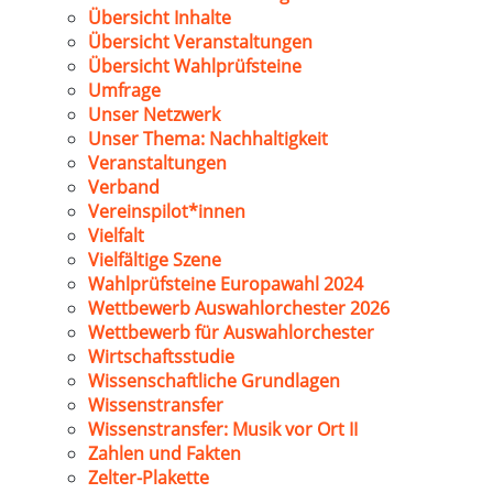
Übersicht Inhalte
Übersicht Veranstaltungen
Übersicht Wahlprüfsteine
Umfrage
Unser Netzwerk
Unser Thema: Nachhaltigkeit
Veranstaltungen
Verband
Vereinspilot*innen
Vielfalt
Vielfältige Szene
Wahlprüfsteine Europawahl 2024
Wettbewerb Auswahlorchester 2026
Wettbewerb für Auswahlorchester
Wirtschaftsstudie
Wissenschaftliche Grundlagen
Wissenstransfer
Wissenstransfer: Musik vor Ort II
Zahlen und Fakten
Zelter-Plakette