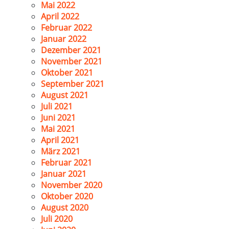
Mai 2022
April 2022
Februar 2022
Januar 2022
Dezember 2021
November 2021
Oktober 2021
September 2021
August 2021
Juli 2021
Juni 2021
Mai 2021
April 2021
März 2021
Februar 2021
Januar 2021
November 2020
Oktober 2020
August 2020
Juli 2020