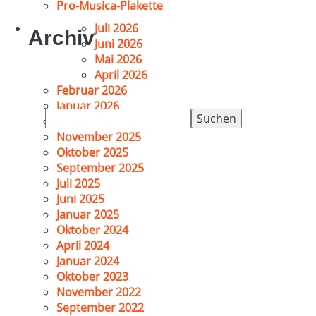
Pro-Musica-Plakette
Juli 2026
Archiv
Juni 2026
Mai 2026
April 2026
Februar 2026
Januar 2026
Suchen
Dezember 2025
nach:
November 2025
Oktober 2025
September 2025
Juli 2025
Juni 2025
Januar 2025
Oktober 2024
April 2024
Januar 2024
Oktober 2023
November 2022
September 2022