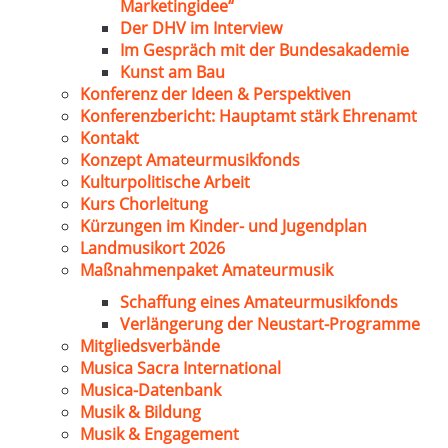
Marketingidee“
Der DHV im Interview
Im Gespräch mit der Bundesakademie
Kunst am Bau
Konferenz der Ideen & Perspektiven
Konferenzbericht: Hauptamt stärk Ehrenamt
Kontakt
Konzept Amateurmusikfonds
Kulturpolitische Arbeit
Kurs Chorleitung
Kürzungen im Kinder- und Jugendplan
Landmusikort 2026
Maßnahmenpaket Amateurmusik
Schaffung eines Amateurmusikfonds
Verlängerung der Neustart-Programme
Mitgliedsverbände
Musica Sacra International
Musica-Datenbank
Musik & Bildung
Musik & Engagement