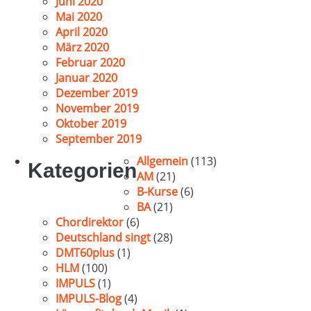
Juni 2020
Mai 2020
April 2020
März 2020
Februar 2020
Januar 2020
Dezember 2019
November 2019
Oktober 2019
September 2019
Allgemein
(113)
Kategorien
AM
(21)
B-Kurse
(6)
BA
(21)
Chordirektor
(6)
Deutschland singt
(28)
DMT60plus
(1)
HLM
(100)
IMPULS
(1)
IMPULS-Blog
(4)