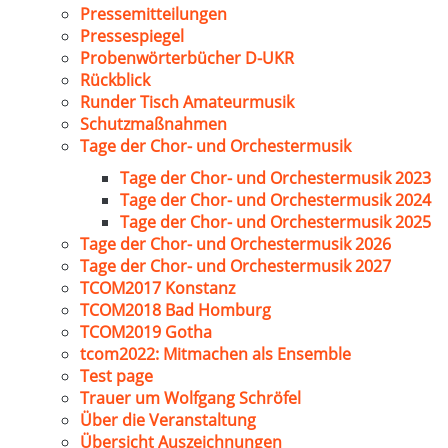
Pressemitteilungen
Pressespiegel
Probenwörterbücher D-UKR
Rückblick
Runder Tisch Amateurmusik
Schutzmaßnahmen
Tage der Chor- und Orchestermusik
Tage der Chor- und Orchestermusik 2023
Tage der Chor- und Orchestermusik 2024
Tage der Chor- und Orchestermusik 2025
Tage der Chor- und Orchestermusik 2026
Tage der Chor- und Orchestermusik 2027
TCOM2017 Konstanz
TCOM2018 Bad Homburg
TCOM2019 Gotha
tcom2022: Mitmachen als Ensemble
Test page
Trauer um Wolfgang Schröfel
Über die Veranstaltung
Übersicht Auszeichnungen