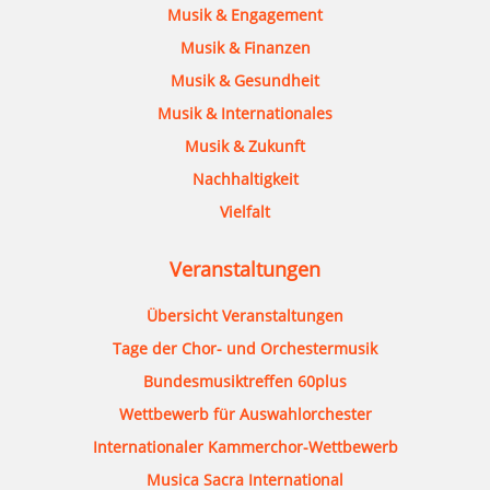
Musik & Engagement
Musik & Finanzen
Musik & Gesundheit
Musik & Internationales
Musik & Zukunft
Nachhaltigkeit
Vielfalt
Veranstaltungen
Übersicht Veranstaltungen
Tage der Chor- und Orchestermusik
Bundesmusiktreffen 60plus
Wettbewerb für Auswahlorchester
Internationaler Kammerchor-Wettbewerb
Musica Sacra International