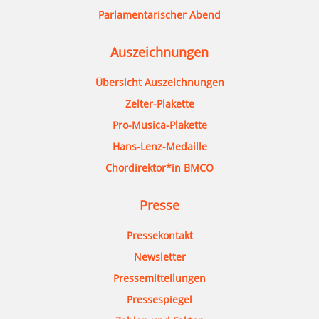
Parlamentarischer Abend
Auszeichnungen
Übersicht Auszeichnungen
Zelter-Plakette
Pro-Musica-Plakette
Hans-Lenz-Medaille
Chordirektor*in BMCO
Presse
Pressekontakt
Newsletter
Pressemitteilungen
Pressespiegel