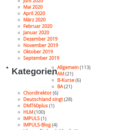
Juni 2020
Mai 2020
April 2020
März 2020
Februar 2020
Januar 2020
Dezember 2019
November 2019
Oktober 2019
September 2019
Allgemein
(113)
Kategorien
AM
(21)
B-Kurse
(6)
BA
(21)
Chordirektor
(6)
Deutschland singt
(28)
DMT60plus
(1)
HLM
(100)
IMPULS
(1)
IMPULS-Blog
(4)