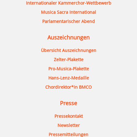
Internationaler Kammerchor-Wettbewerb
Musica Sacra International
Parlamentarischer Abend
Auszeichnungen
Übersicht Auszeichnungen
Zelter-Plakette
Pro-Musica-Plakette
Hans-Lenz-Medaille
Chordirektor*in BMCO
Presse
Pressekontakt
Newsletter
Pressemitteilungen