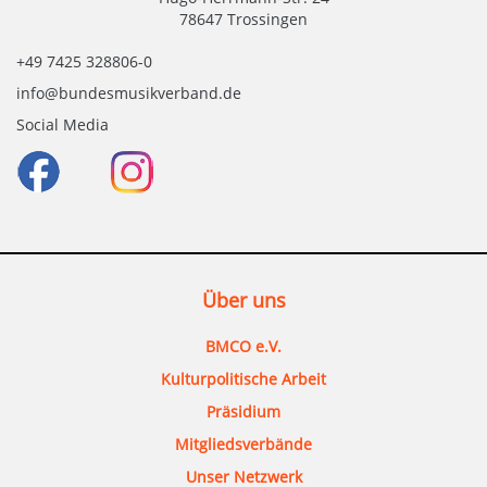
78647 Trossingen
+49 7425 328806-0
info@bundesmusikverband.de
Social Media
Über uns
BMCO e.V.
Kulturpolitische Arbeit
Präsidium
Mitgliedsverbände
Unser Netzwerk