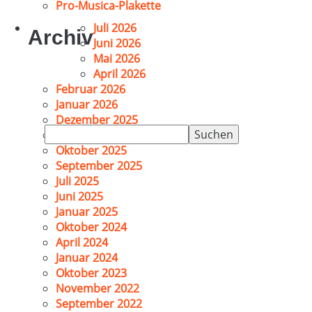
Pro-Musica-Plakette
Juli 2026
Archiv
Juni 2026
Mai 2026
April 2026
Februar 2026
Januar 2026
Dezember 2025
Suchen
November 2025
nach:
Oktober 2025
September 2025
Juli 2025
Juni 2025
Januar 2025
Oktober 2024
April 2024
Januar 2024
Oktober 2023
November 2022
September 2022