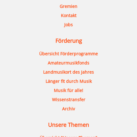
Gremien
Kontakt
Jobs
Förderung
Übersicht Förderprogramme
Amateurmusikfonds
Landmusikort des Jahres
Länger fit durch Musik
Musik für alle!
Wissenstransfer
Archiv
Unsere Themen