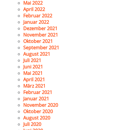
Mai 2022
April 2022
Februar 2022
Januar 2022
Dezember 2021
November 2021
Oktober 2021
September 2021
August 2021
Juli 2021
Juni 2021
Mai 2021
April 2021
März 2021
Februar 2021
Januar 2021
November 2020
Oktober 2020
August 2020
Juli 2020