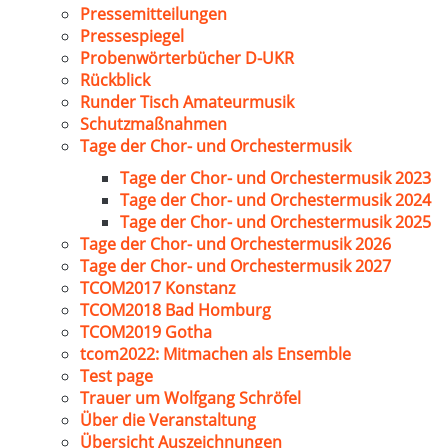
Pressemitteilungen
Pressespiegel
Probenwörterbücher D-UKR
Rückblick
Runder Tisch Amateurmusik
Schutzmaßnahmen
Tage der Chor- und Orchestermusik
Tage der Chor- und Orchestermusik 2023
Tage der Chor- und Orchestermusik 2024
Tage der Chor- und Orchestermusik 2025
Tage der Chor- und Orchestermusik 2026
Tage der Chor- und Orchestermusik 2027
TCOM2017 Konstanz
TCOM2018 Bad Homburg
TCOM2019 Gotha
tcom2022: Mitmachen als Ensemble
Test page
Trauer um Wolfgang Schröfel
Über die Veranstaltung
Übersicht Auszeichnungen