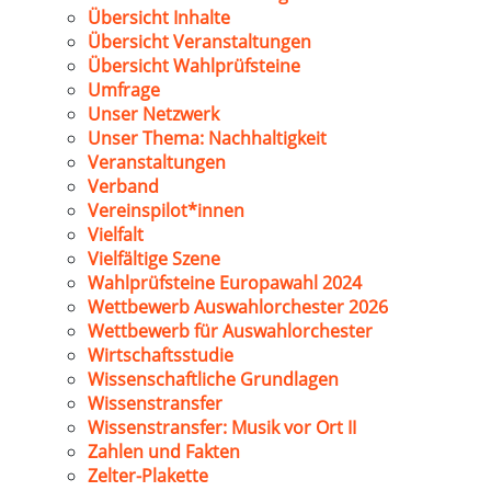
Übersicht Inhalte
Übersicht Veranstaltungen
Übersicht Wahlprüfsteine
Umfrage
Unser Netzwerk
Unser Thema: Nachhaltigkeit
Veranstaltungen
Verband
Vereinspilot*innen
Vielfalt
Vielfältige Szene
Wahlprüfsteine Europawahl 2024
Wettbewerb Auswahlorchester 2026
Wettbewerb für Auswahlorchester
Wirtschaftsstudie
Wissenschaftliche Grundlagen
Wissenstransfer
Wissenstransfer: Musik vor Ort II
Zahlen und Fakten
Zelter-Plakette