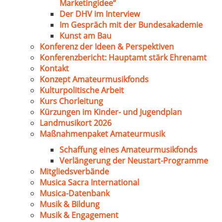
Marketingidee“
Der DHV im Interview
Im Gespräch mit der Bundesakademie
Kunst am Bau
Konferenz der Ideen & Perspektiven
Konferenzbericht: Hauptamt stärk Ehrenamt
Kontakt
Konzept Amateurmusikfonds
Kulturpolitische Arbeit
Kurs Chorleitung
Kürzungen im Kinder- und Jugendplan
Landmusikort 2026
Maßnahmenpaket Amateurmusik
Schaffung eines Amateurmusikfonds
Verlängerung der Neustart-Programme
Mitgliedsverbände
Musica Sacra International
Musica-Datenbank
Musik & Bildung
Musik & Engagement