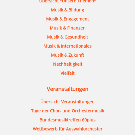
Übersicht "Unsere Themen"
Musik & Bildung
Musik & Engagement
Musik & Finanzen
Musik & Gesundheit
Musik & Internationales
Musik & Zukunft
Nachhaltigkeit
Vielfalt
Veranstaltungen
Übersicht Veranstaltungen
Tage der Chor- und Orchestermusik
Bundesmusiktreffen 60plus
Wettbewerb für Auswahlorchester