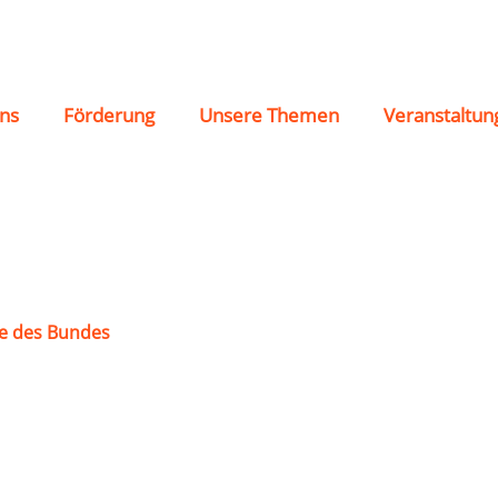
ns
Förderung
Unsere Themen
Veranstaltun
e des Bundes