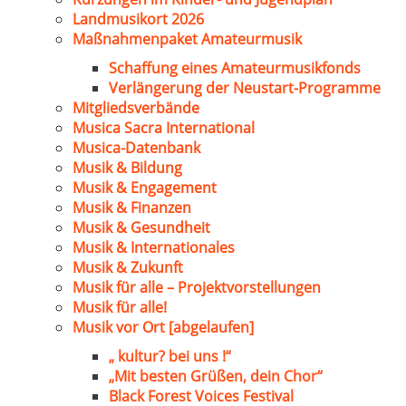
Landmusikort 2026
Maßnahmenpaket Amateurmusik
Schaffung eines Amateurmusikfonds
Verlängerung der Neustart-Programme
Mitgliedsverbände
Musica Sacra International
Musica-Datenbank
Musik & Bildung
Musik & Engagement
Musik & Finanzen
Musik & Gesundheit
Musik & Internationales
Musik & Zukunft
Musik für alle – Projektvorstellungen
Musik für alle!
Musik vor Ort [abgelaufen]
„ kultur? bei uns !“
„Mit besten Grüßen, dein Chor“
Black Forest Voices Festival