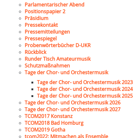
Parlamentarischer Abend
Positionspapier 2
Präsidium
Pressekontakt
Pressemitteilungen
Pressespiegel
Probenwörterbücher D-UKR
Rückblick
Runder Tisch Amateurmusik
Schutzmaßnahmen
Tage der Chor- und Orchestermusik
Tage der Chor- und Orchestermusik 2023
Tage der Chor- und Orchestermusik 2024
Tage der Chor- und Orchestermusik 2025
Tage der Chor- und Orchestermusik 2026
Tage der Chor- und Orchestermusik 2027
TCOM2017 Konstanz
TCOM2018 Bad Homburg
TCOM2019 Gotha
tcom2022: Mitmachen als Ensemble