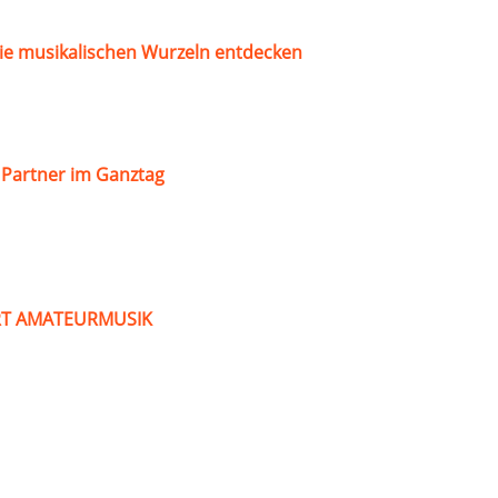
ie musikalischen Wurzeln entdecken
s Partner im Ganztag
ART AMATEURMUSIK