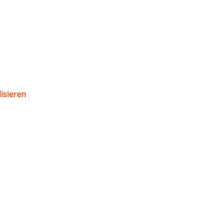
isieren