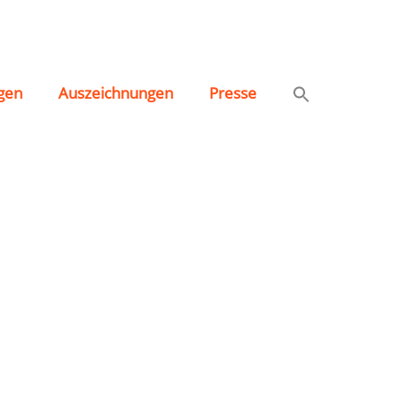
gen
Auszeichnungen
Presse