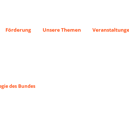
Förderung
Unsere Themen
Veranstaltung
gie des Bundes