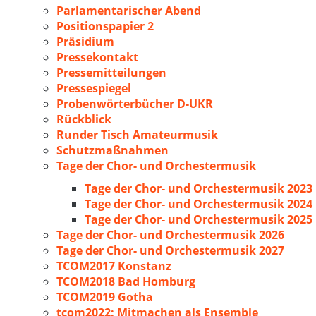
Parlamentarischer Abend
Positionspapier 2
Präsidium
Pressekontakt
Pressemitteilungen
Pressespiegel
Probenwörterbücher D-UKR
Rückblick
Runder Tisch Amateurmusik
Schutzmaßnahmen
Tage der Chor- und Orchestermusik
Tage der Chor- und Orchestermusik 2023
Tage der Chor- und Orchestermusik 2024
Tage der Chor- und Orchestermusik 2025
Tage der Chor- und Orchestermusik 2026
Tage der Chor- und Orchestermusik 2027
TCOM2017 Konstanz
TCOM2018 Bad Homburg
TCOM2019 Gotha
tcom2022: Mitmachen als Ensemble