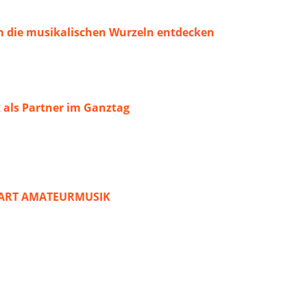
 die musikalischen Wurzeln entdecken
 als Partner im Ganztag
START AMATEURMUSIK