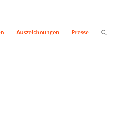
en
Auszeichnungen
Presse