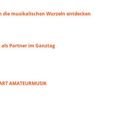
 die musikalischen Wurzeln entdecken
 als Partner im Ganztag
START AMATEURMUSIK