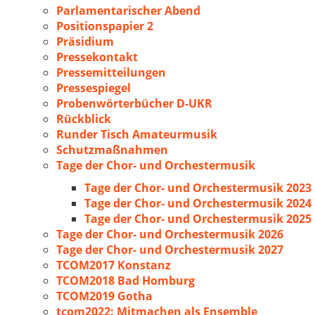
Parlamentarischer Abend
Positionspapier 2
Präsidium
Pressekontakt
Pressemitteilungen
Pressespiegel
Probenwörterbücher D-UKR
Rückblick
Runder Tisch Amateurmusik
Schutzmaßnahmen
Tage der Chor- und Orchestermusik
Tage der Chor- und Orchestermusik 2023
Tage der Chor- und Orchestermusik 2024
Tage der Chor- und Orchestermusik 2025
Tage der Chor- und Orchestermusik 2026
Tage der Chor- und Orchestermusik 2027
TCOM2017 Konstanz
TCOM2018 Bad Homburg
TCOM2019 Gotha
tcom2022: Mitmachen als Ensemble