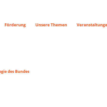
Förderung
Unsere Themen
Veranstaltung
gie des Bundes