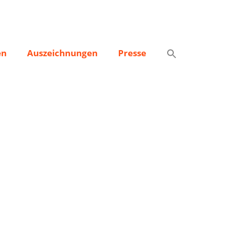
en
Auszeichnungen
Presse