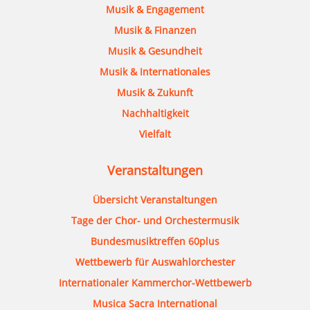
Musik & Engagement
Musik & Finanzen
Musik & Gesundheit
Musik & Internationales
Musik & Zukunft
Nachhaltigkeit
Vielfalt
Veranstaltungen
Übersicht Veranstaltungen
Tage der Chor- und Orchestermusik
Bundesmusiktreffen 60plus
Wettbewerb für Auswahlorchester
Internationaler Kammerchor-Wettbewerb
Musica Sacra International