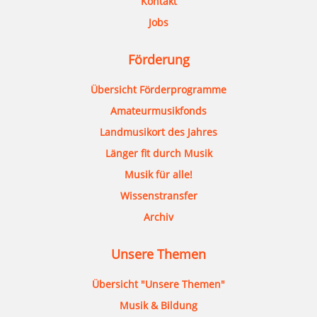
Kontakt
Jobs
Förderung
Übersicht Förderprogramme
Amateurmusikfonds
Landmusikort des Jahres
Länger fit durch Musik
Musik für alle!
Wissenstransfer
Archiv
Unsere Themen
Übersicht "Unsere Themen"
Musik & Bildung