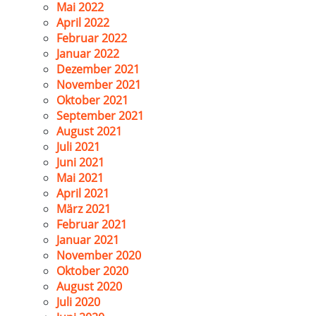
Mai 2022
April 2022
Februar 2022
Januar 2022
Dezember 2021
November 2021
Oktober 2021
September 2021
August 2021
Juli 2021
Juni 2021
Mai 2021
April 2021
März 2021
Februar 2021
Januar 2021
November 2020
Oktober 2020
August 2020
Juli 2020