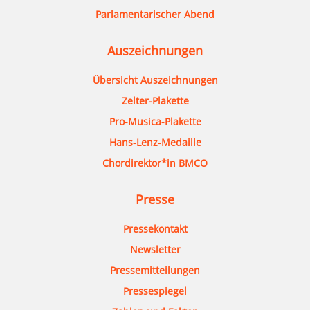
Parlamentarischer Abend
Auszeichnungen
Übersicht Auszeichnungen
Zelter-Plakette
Pro-Musica-Plakette
Hans-Lenz-Medaille
Chordirektor*in BMCO
Presse
Pressekontakt
Newsletter
Pressemitteilungen
Pressespiegel