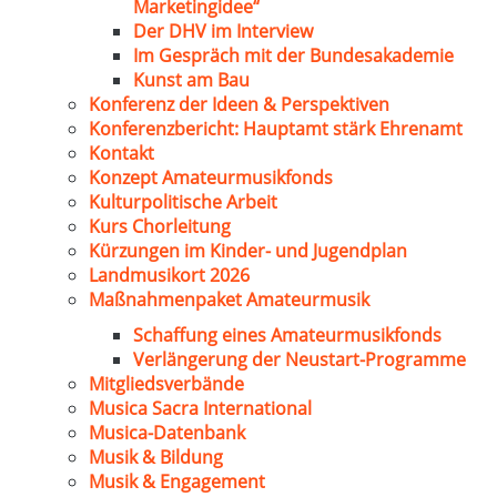
Marketingidee“
Der DHV im Interview
Im Gespräch mit der Bundesakademie
Kunst am Bau
Konferenz der Ideen & Perspektiven
Konferenzbericht: Hauptamt stärk Ehrenamt
Kontakt
Konzept Amateurmusikfonds
Kulturpolitische Arbeit
Kurs Chorleitung
Kürzungen im Kinder- und Jugendplan
Landmusikort 2026
Maßnahmenpaket Amateurmusik
Schaffung eines Amateurmusikfonds
Verlängerung der Neustart-Programme
Mitgliedsverbände
Musica Sacra International
Musica-Datenbank
Musik & Bildung
Musik & Engagement