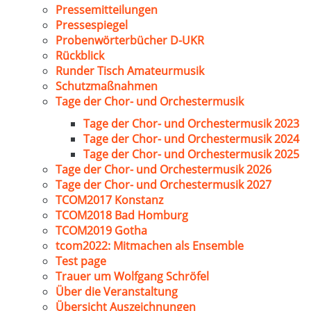
Pressemitteilungen
Pressespiegel
Probenwörterbücher D-UKR
Rückblick
Runder Tisch Amateurmusik
Schutzmaßnahmen
Tage der Chor- und Orchestermusik
Tage der Chor- und Orchestermusik 2023
Tage der Chor- und Orchestermusik 2024
Tage der Chor- und Orchestermusik 2025
Tage der Chor- und Orchestermusik 2026
Tage der Chor- und Orchestermusik 2027
TCOM2017 Konstanz
TCOM2018 Bad Homburg
TCOM2019 Gotha
tcom2022: Mitmachen als Ensemble
Test page
Trauer um Wolfgang Schröfel
Über die Veranstaltung
Übersicht Auszeichnungen