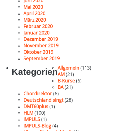
Juni 2020
Mai 2020
April 2020
März 2020
Februar 2020
Januar 2020
Dezember 2019
November 2019
Oktober 2019
September 2019
Allgemein
(113)
Kategorien
AM
(21)
B-Kurse
(6)
BA
(21)
Chordirektor
(6)
Deutschland singt
(28)
DMT60plus
(1)
HLM
(100)
IMPULS
(1)
IMPULS-Blog
(4)