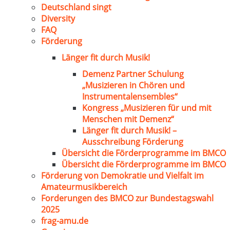
Deutschland singt
Diversity
FAQ
Förderung
Länger fit durch Musik!
Demenz Partner Schulung
„Musizieren in Chören und
Instrumentalensembles“
Kongress „Musizieren für und mit
Menschen mit Demenz“
Länger fit durch Musik! –
Ausschreibung Förderung
Übersicht die Förderprogramme im BMCO
Übersicht die Förderprogramme im BMCO
Förderung von Demokratie und Vielfalt im
Amateurmusikbereich
Forderungen des BMCO zur Bundestagswahl
2025
frag-amu.de