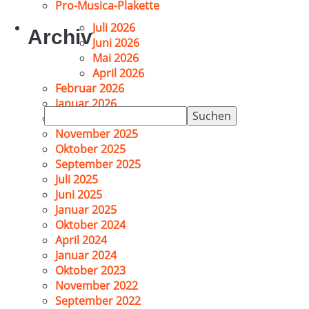
Pro-Musica-Plakette
Juli 2026
Archiv
Juni 2026
Mai 2026
April 2026
Februar 2026
Januar 2026
Suchen
Dezember 2025
nach:
November 2025
Oktober 2025
September 2025
Juli 2025
Juni 2025
Januar 2025
Oktober 2024
April 2024
Januar 2024
Oktober 2023
November 2022
September 2022