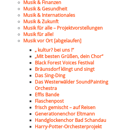
Musik & Finanzen
Musik & Gesundheit
Musik & Internationales
Musik & Zukunft
Musik für alle – Projektvorstellungen
Musik für alle!
Musik vor Ort [abgelaufen]
„ kultur? bei uns !“
„Mit besten Grüßen, dein Chor“
Black Forest Voices Festival
Bräunsdorf klingt und singt
Das Sing-Ding
Das Westerwälder SoundPainting
Orchestra
Effis Bande
Flaschenpost
frisch gemischt – auf Reisen
Generationenchor Eltmann
Handglockenchor Bad Schandau
Harry-Potter-Orchesterprojekt