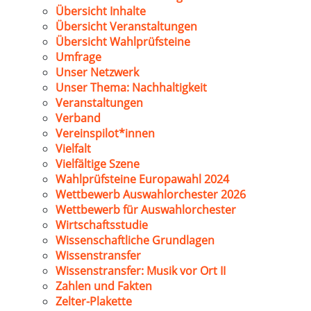
Übersicht Inhalte
Übersicht Veranstaltungen
Übersicht Wahlprüfsteine
Umfrage
Unser Netzwerk
Unser Thema: Nachhaltigkeit
Veranstaltungen
Verband
Vereinspilot*innen
Vielfalt
Vielfältige Szene
Wahlprüfsteine Europawahl 2024
Wettbewerb Auswahlorchester 2026
Wettbewerb für Auswahlorchester
Wirtschaftsstudie
Wissenschaftliche Grundlagen
Wissenstransfer
Wissenstransfer: Musik vor Ort II
Zahlen und Fakten
Zelter-Plakette