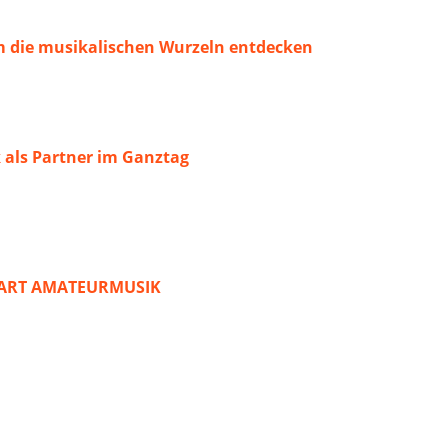
 die musikalischen Wurzeln entdecken
 als Partner im Ganztag
START AMATEURMUSIK