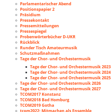
Parlamentarischer Abend
Positionspapier 2
Präsidium
Pressekontakt
Pressemitteilungen
Pressespiegel
Probenwörterbücher D-UKR
Rückblick
Runder Tisch Amateurmusik
Schutzmaßnahmen
Tage der Chor- und Orchestermusik
Tage der Chor- und Orchestermusik 2023
Tage der Chor- und Orchestermusik 2024
Tage der Chor- und Orchestermusik 2025
Tage der Chor- und Orchestermusik 2026
Tage der Chor- und Orchestermusik 2027
TCOM2017 Konstanz
TCOM2018 Bad Homburg
TCOM2019 Gotha
tcom2022: Mitmachen als Ensemble