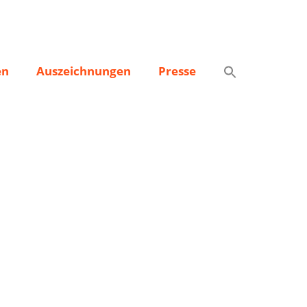
en
Auszeichnungen
Presse