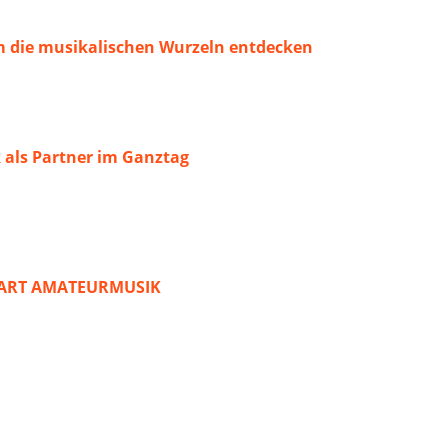
 die musikalischen Wurzeln entdecken
 als Partner im Ganztag
START AMATEURMUSIK