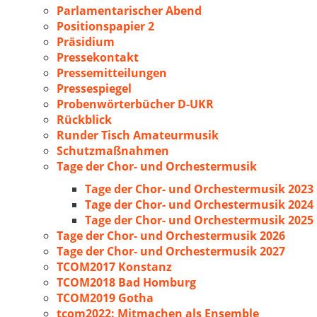
Parlamentarischer Abend
Positionspapier 2
Präsidium
Pressekontakt
Pressemitteilungen
Pressespiegel
Probenwörterbücher D-UKR
Rückblick
Runder Tisch Amateurmusik
Schutzmaßnahmen
Tage der Chor- und Orchestermusik
Tage der Chor- und Orchestermusik 2023
Tage der Chor- und Orchestermusik 2024
Tage der Chor- und Orchestermusik 2025
Tage der Chor- und Orchestermusik 2026
Tage der Chor- und Orchestermusik 2027
TCOM2017 Konstanz
TCOM2018 Bad Homburg
TCOM2019 Gotha
tcom2022: Mitmachen als Ensemble