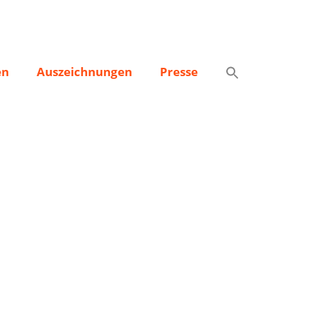
en
Auszeichnungen
Presse