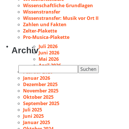
Wissenschaftliche Grundlagen
Wissenstransfer
Wissenstransfer: Musik vor Ort II
Zahlen und Fakten
Zelter-Plakette
Pro-Musica-Plakette
Juli 2026
Archiv
Juni 2026
Mai 2026
April 2026
Suchen
Februar 2026
nach:
Januar 2026
Dezember 2025
November 2025
Oktober 2025
September 2025
Juli 2025
Juni 2025
Januar 2025
Oktober 2024