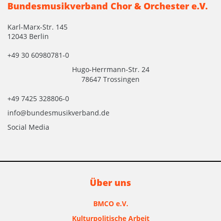
Bundesmusikverband Chor & Orchester e.V.
Karl-Marx-Str. 145
12043 Berlin
+49 30 60980781-0
Hugo-Herrmann-Str. 24
78647 Trossingen
+49 7425 328806-0
info@bundesmusikverband.de
Social Media
Über uns
BMCO e.V.
Kulturpolitische Arbeit