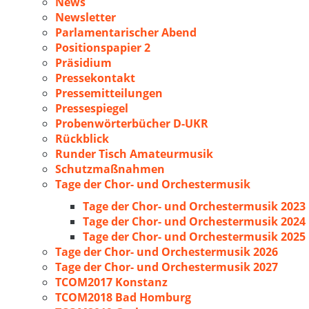
News
Newsletter
Parlamentarischer Abend
Positionspapier 2
Präsidium
Pressekontakt
Pressemitteilungen
Pressespiegel
Probenwörterbücher D-UKR
Rückblick
Runder Tisch Amateurmusik
Schutzmaßnahmen
Tage der Chor- und Orchestermusik
Tage der Chor- und Orchestermusik 2023
Tage der Chor- und Orchestermusik 2024
Tage der Chor- und Orchestermusik 2025
Tage der Chor- und Orchestermusik 2026
Tage der Chor- und Orchestermusik 2027
TCOM2017 Konstanz
TCOM2018 Bad Homburg