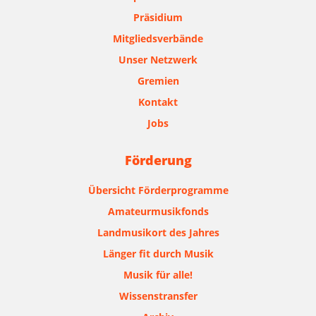
Präsidium
Mitgliedsverbände
Unser Netzwerk
Gremien
Kontakt
Jobs
Förderung
Übersicht Förderprogramme
Amateurmusikfonds
Landmusikort des Jahres
Länger fit durch Musik
Musik für alle!
Wissenstransfer