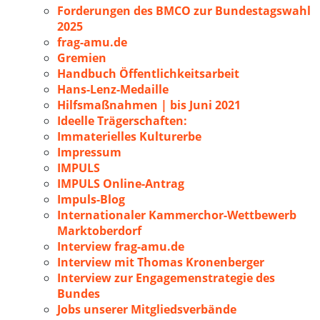
Forderungen des BMCO zur Bundestagswahl
2025
frag-amu.de
Gremien
Handbuch Öffentlichkeitsarbeit
Hans-Lenz-Medaille
Hilfsmaßnahmen | bis Juni 2021
Ideelle Trägerschaften:
Immaterielles Kulturerbe
Impressum
IMPULS
IMPULS Online-Antrag
Impuls-Blog
Internationaler Kammerchor-Wettbewerb
Marktoberdorf
Interview frag-amu.de
Interview mit Thomas Kronenberger
Interview zur Engagemenstrategie des
Bundes
Jobs unserer Mitgliedsverbände