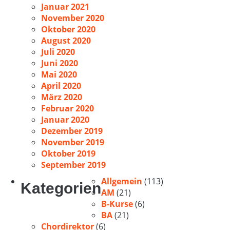
Januar 2021
November 2020
Oktober 2020
August 2020
Juli 2020
Juni 2020
Mai 2020
April 2020
März 2020
Februar 2020
Januar 2020
Dezember 2019
November 2019
Oktober 2019
September 2019
Allgemein
(113)
Kategorien
AM
(21)
B-Kurse
(6)
BA
(21)
Chordirektor
(6)