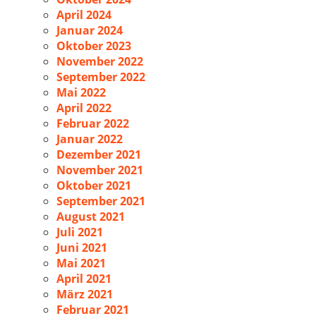
April 2024
Januar 2024
Oktober 2023
November 2022
September 2022
Mai 2022
April 2022
Februar 2022
Januar 2022
Dezember 2021
November 2021
Oktober 2021
September 2021
August 2021
Juli 2021
Juni 2021
Mai 2021
April 2021
März 2021
Februar 2021