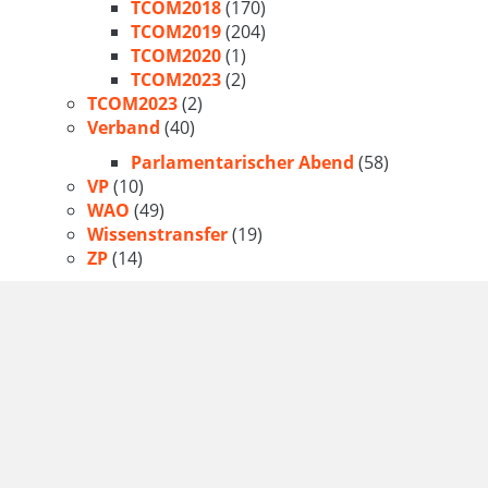
TCOM2018
(170)
TCOM2019
(204)
TCOM2020
(1)
TCOM2023
(2)
TCOM2023
(2)
Verband
(40)
Parlamentarischer Abend
(58)
VP
(10)
WAO
(49)
Wissenstransfer
(19)
ZP
(14)