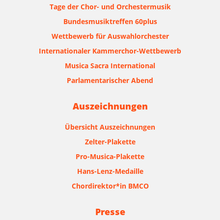
Tage der Chor- und Orchestermusik
Bundesmusiktreffen 60plus
Wettbewerb für Auswahlorchester
Internationaler Kammerchor-Wettbewerb
Musica Sacra International
Parlamentarischer Abend
Auszeichnungen
Übersicht Auszeichnungen
Zelter-Plakette
Pro-Musica-Plakette
Hans-Lenz-Medaille
Chordirektor*in BMCO
Presse