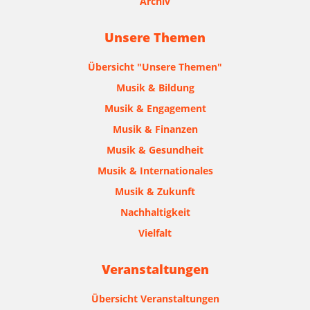
Archiv
Unsere Themen
Übersicht "Unsere Themen"
Musik & Bildung
Musik & Engagement
Musik & Finanzen
Musik & Gesundheit
Musik & Internationales
Musik & Zukunft
Nachhaltigkeit
Vielfalt
Veranstaltungen
Übersicht Veranstaltungen