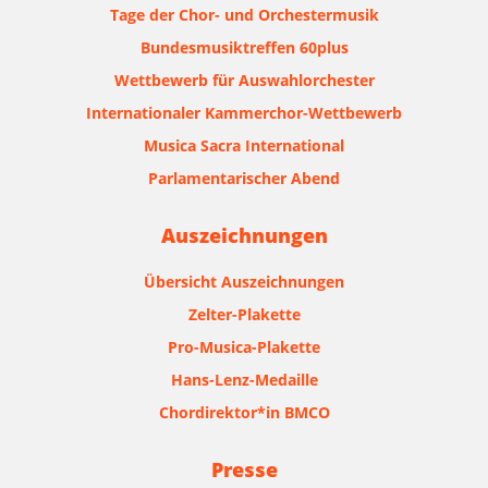
Tage der Chor- und Orchestermusik
Bundesmusiktreffen 60plus
Wettbewerb für Auswahlorchester
Internationaler Kammerchor-Wettbewerb
Musica Sacra International
Parlamentarischer Abend
Auszeichnungen
Übersicht Auszeichnungen
Zelter-Plakette
Pro-Musica-Plakette
Hans-Lenz-Medaille
Chordirektor*in BMCO
Presse