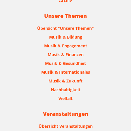
Archiv
Unsere Themen
Übersicht "Unsere Themen"
Musik & Bildung
Musik & Engagement
Musik & Finanzen
Musik & Gesundheit
Musik & Internationales
Musik & Zukunft
Nachhaltigkeit
Vielfalt
Veranstaltungen
Übersicht Veranstaltungen