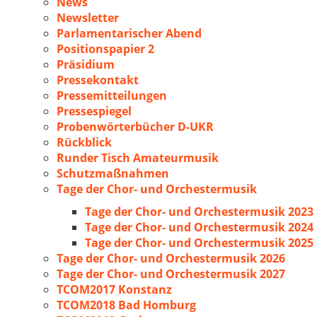
News
Newsletter
Parlamentarischer Abend
Positionspapier 2
Präsidium
Pressekontakt
Pressemitteilungen
Pressespiegel
Probenwörterbücher D-UKR
Rückblick
Runder Tisch Amateurmusik
Schutzmaßnahmen
Tage der Chor- und Orchestermusik
Tage der Chor- und Orchestermusik 2023
Tage der Chor- und Orchestermusik 2024
Tage der Chor- und Orchestermusik 2025
Tage der Chor- und Orchestermusik 2026
Tage der Chor- und Orchestermusik 2027
TCOM2017 Konstanz
TCOM2018 Bad Homburg