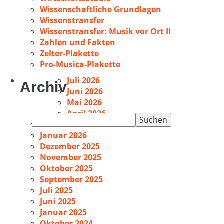
Wissenschaftliche Grundlagen
Wissenstransfer
Wissenstransfer: Musik vor Ort II
Zahlen und Fakten
Zelter-Plakette
Pro-Musica-Plakette
Juli 2026
Archiv
Juni 2026
Mai 2026
April 2026
Suchen
Februar 2026
nach:
Januar 2026
Dezember 2025
November 2025
Oktober 2025
September 2025
Juli 2025
Juni 2025
Januar 2025
Oktober 2024