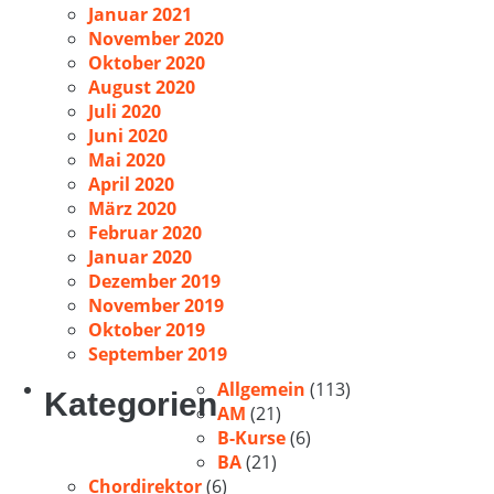
Januar 2021
November 2020
Oktober 2020
August 2020
Juli 2020
Juni 2020
Mai 2020
April 2020
März 2020
Februar 2020
Januar 2020
Dezember 2019
November 2019
Oktober 2019
September 2019
Allgemein
(113)
Kategorien
AM
(21)
B-Kurse
(6)
BA
(21)
Chordirektor
(6)