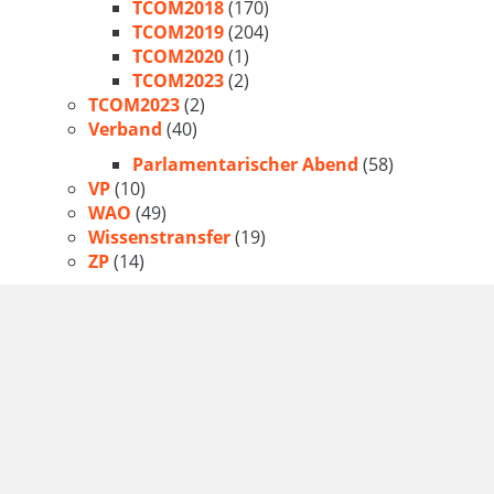
TCOM2018
(170)
TCOM2019
(204)
TCOM2020
(1)
TCOM2023
(2)
TCOM2023
(2)
Verband
(40)
Parlamentarischer Abend
(58)
VP
(10)
WAO
(49)
Wissenstransfer
(19)
ZP
(14)