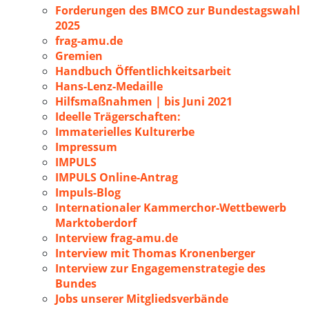
Forderungen des BMCO zur Bundestagswahl
2025
frag-amu.de
Gremien
Handbuch Öffentlichkeitsarbeit
Hans-Lenz-Medaille
Hilfsmaßnahmen | bis Juni 2021
Ideelle Trägerschaften:
Immaterielles Kulturerbe
Impressum
IMPULS
IMPULS Online-Antrag
Impuls-Blog
Internationaler Kammerchor-Wettbewerb
Marktoberdorf
Interview frag-amu.de
Interview mit Thomas Kronenberger
Interview zur Engagemenstrategie des
Bundes
Jobs unserer Mitgliedsverbände