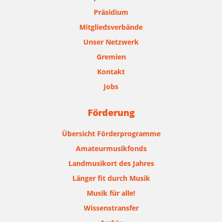
Präsidium
Mitgliedsverbände
Unser Netzwerk
Gremien
Kontakt
Jobs
Förderung
Übersicht Förderprogramme
Amateurmusikfonds
Landmusikort des Jahres
Länger fit durch Musik
Musik für alle!
Wissenstransfer