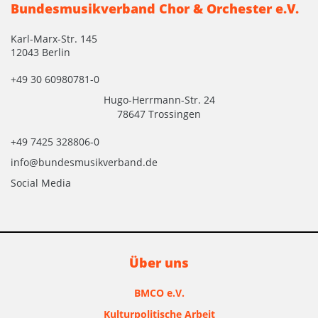
Bundesmusikverband Chor & Orchester e.V.
Karl-Marx-Str. 145
12043 Berlin
+49 30 60980781-0
Hugo-Herrmann-Str. 24
78647 Trossingen
+49 7425 328806-0
info@bundesmusikverband.de
Social Media
Über uns
BMCO e.V.
Kulturpolitische Arbeit