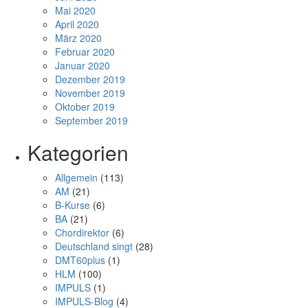
Mai 2020
April 2020
März 2020
Februar 2020
Januar 2020
Dezember 2019
November 2019
Oktober 2019
September 2019
Kategorien
Allgemein
(113)
AM
(21)
B-Kurse
(6)
BA
(21)
Chordirektor
(6)
Deutschland singt
(28)
DMT60plus
(1)
HLM
(100)
IMPULS
(1)
IMPULS-Blog
(4)