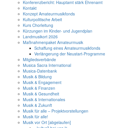
Konferenzbericht: Hauptamt stärk Ehrenamt
Kontakt
Konzept Amateurmusikfonds
Kulturpolitische Arbeit
Kurs Chorleitung
Kürzungen im Kinder- und Jugendplan
Landmusikort 2026
Maßnahmenpaket Amateurmusik
Schaffung eines Amateurmusikfonds
Verlängerung der Neustart-Programme
Mitgliedsverbände
Musica Sacra International
Musica-Datenbank
Musik & Bildung
Musik & Engagement
Musik & Finanzen
Musik & Gesundheit
Musik & Internationales
Musik & Zukunft
Musik für alle – Projektvorstellungen
Musik für alle!
Musik vor Ort [abgelaufen]