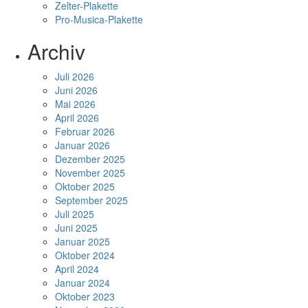
Zelter-Plakette
Pro-Musica-Plakette
Archiv
Juli 2026
Juni 2026
Mai 2026
April 2026
Februar 2026
Januar 2026
Dezember 2025
November 2025
Oktober 2025
September 2025
Juli 2025
Juni 2025
Januar 2025
Oktober 2024
April 2024
Januar 2024
Oktober 2023