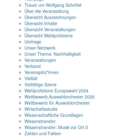
Trauer um Wolfgang Schröfel
Über die Veranstaltung
Übersicht Auszeichnungen
Übersicht Inhalte
Übersicht Veranstaltungen
Übersicht Wahlprüfsteine
Umfrage
Unser Netzwerk
Unser Thema: Nachhaltigkeit
Veranstaltungen
Verband
Vereinspilot*innen
Vielfalt
Vielfältige Szene
Wahlprüfsteine Europawahl 2024
Wettbewerb Auswahlorchester 2026
Wettbewerb für Auswahlorchester
Wirtschaftsstudie
Wissenschaftliche Grundlagen
Wissenstransfer
Wissenstransfer: Musik vor Ort II
Zahlen und Fakten