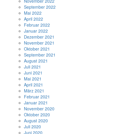
November 2022
September 2022
Mai 2022
April 2022
Februar 2022
Januar 2022
Dezember 2021
November 2021
Oktober 2021
September 2021
August 2021
Juli 2021
Juni 2021
Mai 2021
April 2021
März 2021
Februar 2021
Januar 2021
November 2020
Oktober 2020
August 2020
Juli 2020
Juni 2020