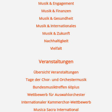
Musik & Engagement
Musik & Finanzen
Musik & Gesundheit
Musik & Internationales
Musik & Zukunft
Nachhaltigkeit
Vielfalt
Veranstaltungen
Übersicht Veranstaltungen
Tage der Chor- und Orchestermusik
Bundesmusiktreffen 60plus
Wettbewerb für Auswahlorchester
Internationaler Kammerchor-Wettbewerb
Musica Sacra International