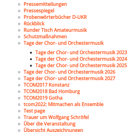
Pressemitteilungen
Pressespiegel
Probenwörterbücher D-UKR
Rückblick
Runder Tisch Amateurmusik
Schutzmaßnahmen
Tage der Chor- und Orchestermusik
Tage der Chor- und Orchestermusik 2023
Tage der Chor- und Orchestermusik 2024
Tage der Chor- und Orchestermusik 2025
Tage der Chor- und Orchestermusik 2026
Tage der Chor- und Orchestermusik 2027
TCOM2017 Konstanz
TCOM2018 Bad Homburg
TCOM2019 Gotha
tcom2022: Mitmachen als Ensemble
Test page
Trauer um Wolfgang Schröfel
Über die Veranstaltung
Übersicht Auszeichnungen