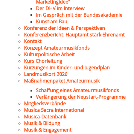
Marketingidee“
Der DHV im Interview
Im Gespräch mit der Bundesakademie
Kunst am Bau
Konferenz der Ideen & Perspektiven
Konferenzbericht: Hauptamt stärk Ehrenamt
Kontakt
Konzept Amateurmusikfonds
Kulturpolitische Arbeit
Kurs Chorleitung
Kürzungen im Kinder- und Jugendplan
Landmusikort 2026
Maßnahmenpaket Amateurmusik
Schaffung eines Amateurmusikfonds
Verlängerung der Neustart-Programme
Mitgliedsverbände
Musica Sacra International
Musica-Datenbank
Musik & Bildung
Musik & Engagement