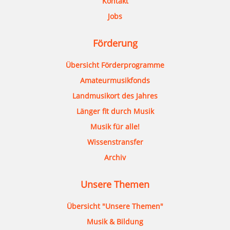
Kontakt
Jobs
Förderung
Übersicht Förderprogramme
Amateurmusikfonds
Landmusikort des Jahres
Länger fit durch Musik
Musik für alle!
Wissenstransfer
Archiv
Unsere Themen
Übersicht "Unsere Themen"
Musik & Bildung