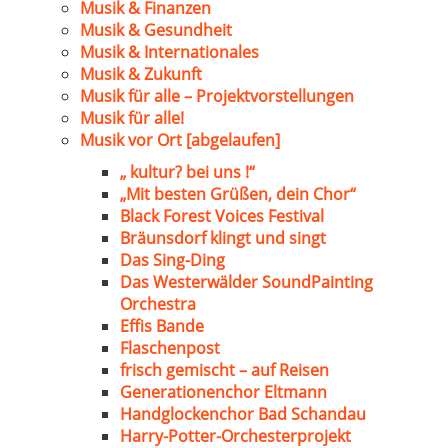
Musik & Finanzen
Musik & Gesundheit
Musik & Internationales
Musik & Zukunft
Musik für alle – Projektvorstellungen
Musik für alle!
Musik vor Ort [abgelaufen]
„ kultur? bei uns !“
„Mit besten Grüßen, dein Chor“
Black Forest Voices Festival
Bräunsdorf klingt und singt
Das Sing-Ding
Das Westerwälder SoundPainting
Orchestra
Effis Bande
Flaschenpost
frisch gemischt – auf Reisen
Generationenchor Eltmann
Handglockenchor Bad Schandau
Harry-Potter-Orchesterprojekt