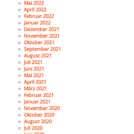
Mai 2022
April 2022
Februar 2022
Januar 2022
Dezember 2021
November 2021
Oktober 2021
September 2021
August 2021
Juli 2021
Juni 2021
Mai 2021
April 2021
März 2021
Februar 2021
Januar 2021
November 2020
Oktober 2020
August 2020
Juli 2020