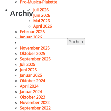
Pro-Musica-Plakette
Juli 2026
Archiv
Juni 2026
Mai 2026
April 2026
Februar 2026
Januar 2026
Suchen
Dezember 2025
nach:
November 2025
Oktober 2025
September 2025
Juli 2025
Juni 2025
Januar 2025
Oktober 2024
April 2024
Januar 2024
Oktober 2023
November 2022
September 2022