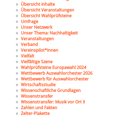
Übersicht Inhalte
Übersicht Veranstaltungen
Übersicht Wahlprüfsteine
Umfrage
Unser Netzwerk
Unser Thema: Nachhaltigkeit
Veranstaltungen
Verband
Vereinspilot*innen
Vielfalt
Vielfältige Szene
Wahlprüfsteine Europawahl 2024
Wettbewerb Auswahlorchester 2026
Wettbewerb für Auswahlorchester
Wirtschaftsstudie
Wissenschaftliche Grundlagen
Wissenstransfer
Wissenstransfer: Musik vor Ort II
Zahlen und Fakten
Zelter-Plakette