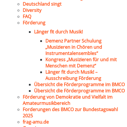
Deutschland singt
Diversity
FAQ
Förderung
Länger fit durch Musik!
Demenz Partner Schulung
„Musizieren in Chören und
Instrumentalensembles“
Kongress „Musizieren für und mit
Menschen mit Demenz“
Länger fit durch Musik! –
Ausschreibung Förderung
Übersicht die Förderprogramme im BMCO
Übersicht die Förderprogramme im BMCO
Förderung von Demokratie und Vielfalt im
Amateurmusikbereich
Forderungen des BMCO zur Bundestagswahl
2025
frag-amu.de