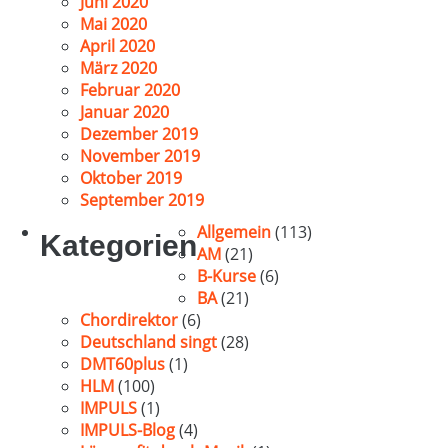
Juni 2020
Mai 2020
April 2020
März 2020
Februar 2020
Januar 2020
Dezember 2019
November 2019
Oktober 2019
September 2019
Allgemein
(113)
Kategorien
AM
(21)
B-Kurse
(6)
BA
(21)
Chordirektor
(6)
Deutschland singt
(28)
DMT60plus
(1)
HLM
(100)
IMPULS
(1)
IMPULS-Blog
(4)