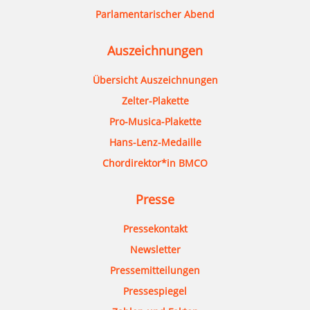
Parlamentarischer Abend
Auszeichnungen
Übersicht Auszeichnungen
Zelter-Plakette
Pro-Musica-Plakette
Hans-Lenz-Medaille
Chordirektor*in BMCO
Presse
Pressekontakt
Newsletter
Pressemitteilungen
Pressespiegel