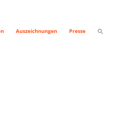
en
Auszeichnungen
Presse