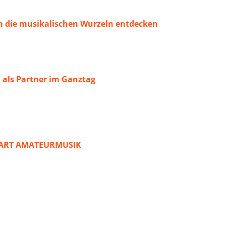
 die musikalischen Wurzeln entdecken
 als Partner im Ganztag
START AMATEURMUSIK