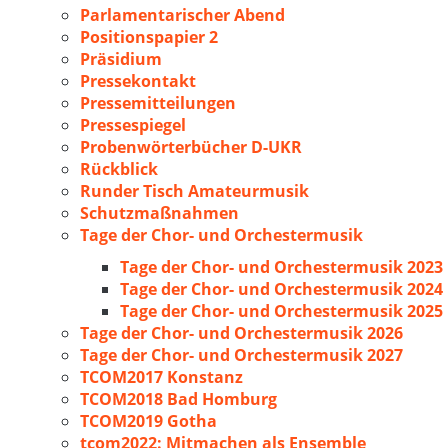
Parlamentarischer Abend
Positionspapier 2
Präsidium
Pressekontakt
Pressemitteilungen
Pressespiegel
Probenwörterbücher D-UKR
Rückblick
Runder Tisch Amateurmusik
Schutzmaßnahmen
Tage der Chor- und Orchestermusik
Tage der Chor- und Orchestermusik 2023
Tage der Chor- und Orchestermusik 2024
Tage der Chor- und Orchestermusik 2025
Tage der Chor- und Orchestermusik 2026
Tage der Chor- und Orchestermusik 2027
TCOM2017 Konstanz
TCOM2018 Bad Homburg
TCOM2019 Gotha
tcom2022: Mitmachen als Ensemble