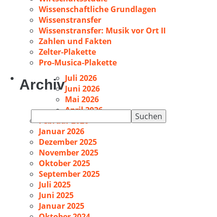
Wissenschaftliche Grundlagen
Wissenstransfer
Wissenstransfer: Musik vor Ort II
Zahlen und Fakten
Zelter-Plakette
Pro-Musica-Plakette
Juli 2026
Archiv
Juni 2026
Mai 2026
April 2026
Suchen
Februar 2026
nach:
Januar 2026
Dezember 2025
November 2025
Oktober 2025
September 2025
Juli 2025
Juni 2025
Januar 2025
Oktober 2024