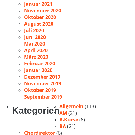
Januar 2021
November 2020
Oktober 2020
August 2020
Juli 2020
Juni 2020
Mai 2020
April 2020
März 2020
Februar 2020
Januar 2020
Dezember 2019
November 2019
Oktober 2019
September 2019
Allgemein
(113)
Kategorien
AM
(21)
B-Kurse
(6)
BA
(21)
Chordirektor
(6)