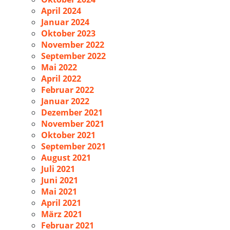
April 2024
Januar 2024
Oktober 2023
November 2022
September 2022
Mai 2022
April 2022
Februar 2022
Januar 2022
Dezember 2021
November 2021
Oktober 2021
September 2021
August 2021
Juli 2021
Juni 2021
Mai 2021
April 2021
März 2021
Februar 2021