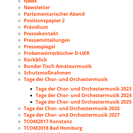
News
Newsletter
Parlamentarischer Abend
Positionspapier 2
Präsidium
Pressekontakt
Pressemitteilungen
Pressespiegel
Probenwörterbücher D-UKR
Rückblick
Runder Tisch Amateurmusik
Schutzmaßnahmen
Tage der Chor- und Orchestermusik
Tage der Chor- und Orchestermusik 2023
Tage der Chor- und Orchestermusik 2024
Tage der Chor- und Orchestermusik 2025
Tage der Chor- und Orchestermusik 2026
Tage der Chor- und Orchestermusik 2027
TCOM2017 Konstanz
TCOM2018 Bad Homburg