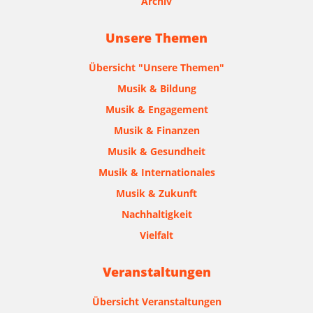
Archiv
Unsere Themen
Übersicht "Unsere Themen"
Musik & Bildung
Musik & Engagement
Musik & Finanzen
Musik & Gesundheit
Musik & Internationales
Musik & Zukunft
Nachhaltigkeit
Vielfalt
Veranstaltungen
Übersicht Veranstaltungen