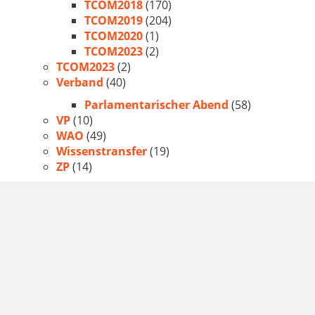
TCOM2018
(170)
TCOM2019
(204)
TCOM2020
(1)
TCOM2023
(2)
TCOM2023
(2)
Verband
(40)
Parlamentarischer Abend
(58)
VP
(10)
WAO
(49)
Wissenstransfer
(19)
ZP
(14)