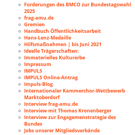
Forderungen des BMCO zur Bundestagswahl
2025
frag-amu.de
Gremien
Handbuch Öffentlichkeitsarbeit
Hans-Lenz-Medaille
Hilfsmaßnahmen | bis Juni 2021
Ideelle Trägerschaften:
Immaterielles Kulturerbe
Impressum
IMPULS
IMPULS Online-Antrag
Impuls-Blog
Internationaler Kammerchor-Wettbewerb
Marktoberdorf
Interview frag-amu.de
Interview mit Thomas Kronenberger
Interview zur Engagemenstrategie des
Bundes
Jobs unserer Mitgliedsverbände