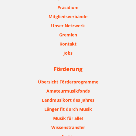
Präsidium
Mitgliedsverbände
Unser Netzwerk
Gremien
Kontakt
Jobs
Förderung
Übersicht Förderprogramme
Amateurmusikfonds
Landmusikort des Jahres
Länger fit durch Musik
Musik für alle!
Wissenstransfer