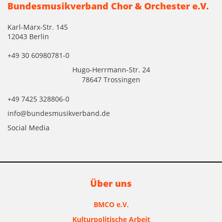
Bundesmusikverband Chor & Orchester e.V.
Karl-Marx-Str. 145
12043 Berlin
+49 30 60980781-0
Hugo-Herrmann-Str. 24
78647 Trossingen
+49 7425 328806-0
info@bundesmusikverband.de
Social Media
Über uns
BMCO e.V.
Kulturpolitische Arbeit