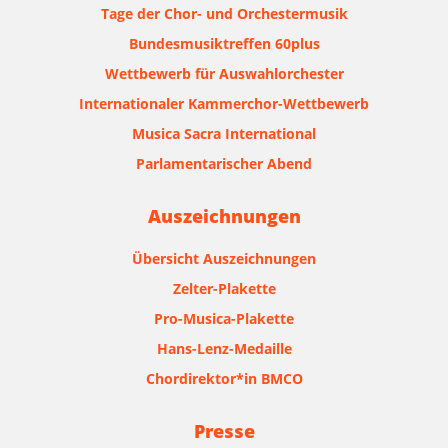
Tage der Chor- und Orchestermusik
Bundesmusiktreffen 60plus
Wettbewerb für Auswahlorchester
Internationaler Kammerchor-Wettbewerb
Musica Sacra International
Parlamentarischer Abend
Auszeichnungen
Übersicht Auszeichnungen
Zelter-Plakette
Pro-Musica-Plakette
Hans-Lenz-Medaille
Chordirektor*in BMCO
Presse