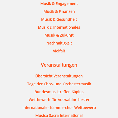
Musik & Engagement
Musik & Finanzen
Musik & Gesundheit
Musik & Internationales
Musik & Zukunft
Nachhaltigkeit
Vielfalt
Veranstaltungen
Übersicht Veranstaltungen
Tage der Chor- und Orchestermusik
Bundesmusiktreffen 60plus
Wettbewerb für Auswahlorchester
Internationaler Kammerchor-Wettbewerb
Musica Sacra International