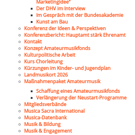
Marketingidee“
Der DHV im Interview
Im Gespräch mit der Bundesakademie
Kunst am Bau
Konferenz der Ideen & Perspektiven
Konferenzbericht: Hauptamt stärk Ehrenamt
Kontakt
Konzept Amateurmusikfonds
Kulturpolitische Arbeit
Kurs Chorleitung
Kürzungen im Kinder- und Jugendplan
Landmusikort 2026
Maßnahmenpaket Amateurmusik
Schaffung eines Amateurmusikfonds
Verlängerung der Neustart-Programme
Mitgliedsverbände
Musica Sacra International
Musica-Datenbank
Musik & Bildung
Musik & Engagement