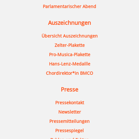
Parlamentarischer Abend
Auszeichnungen
Übersicht Auszeichnungen
Zelter-Plakette
Pro-Musica-Plakette
Hans-Lenz-Medaille
Chordirektor*in BMCO
Presse
Pressekontakt
Newsletter
Pressemitteilungen
Pressespiegel