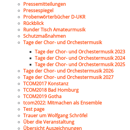
Pressemitteilungen
Pressespiegel
Probenwörterbücher D-UKR
Rückblick
Runder Tisch Amateurmusik
Schutzmaßnahmen
Tage der Chor- und Orchestermusik
Tage der Chor- und Orchestermusik 2023
Tage der Chor- und Orchestermusik 2024
Tage der Chor- und Orchestermusik 2025
Tage der Chor- und Orchestermusik 2026
Tage der Chor- und Orchestermusik 2027
TCOM2017 Konstanz
TCOM2018 Bad Homburg
TCOM2019 Gotha
tcom2022: Mitmachen als Ensemble
Test page
Trauer um Wolfgang Schröfel
Über die Veranstaltung
Übersicht Auszeichnungen