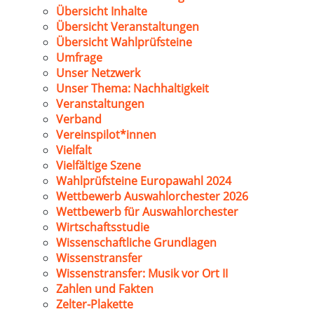
Übersicht Inhalte
Übersicht Veranstaltungen
Übersicht Wahlprüfsteine
Umfrage
Unser Netzwerk
Unser Thema: Nachhaltigkeit
Veranstaltungen
Verband
Vereinspilot*innen
Vielfalt
Vielfältige Szene
Wahlprüfsteine Europawahl 2024
Wettbewerb Auswahlorchester 2026
Wettbewerb für Auswahlorchester
Wirtschaftsstudie
Wissenschaftliche Grundlagen
Wissenstransfer
Wissenstransfer: Musik vor Ort II
Zahlen und Fakten
Zelter-Plakette