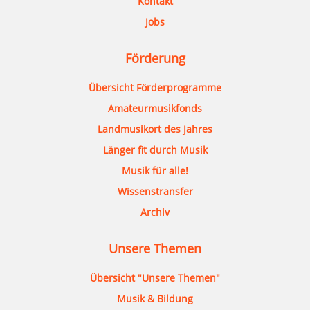
Kontakt
Jobs
Förderung
Übersicht Förderprogramme
Amateurmusikfonds
Landmusikort des Jahres
Länger fit durch Musik
Musik für alle!
Wissenstransfer
Archiv
Unsere Themen
Übersicht "Unsere Themen"
Musik & Bildung