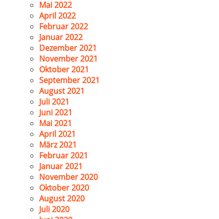
Mai 2022
April 2022
Februar 2022
Januar 2022
Dezember 2021
November 2021
Oktober 2021
September 2021
August 2021
Juli 2021
Juni 2021
Mai 2021
April 2021
März 2021
Februar 2021
Januar 2021
November 2020
Oktober 2020
August 2020
Juli 2020