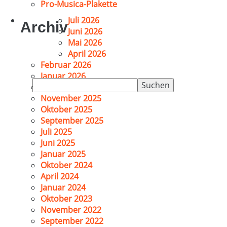
Pro-Musica-Plakette
Juli 2026
Archiv
Juni 2026
Mai 2026
April 2026
Februar 2026
Januar 2026
Suchen
Dezember 2025
nach:
November 2025
Oktober 2025
September 2025
Juli 2025
Juni 2025
Januar 2025
Oktober 2024
April 2024
Januar 2024
Oktober 2023
November 2022
September 2022