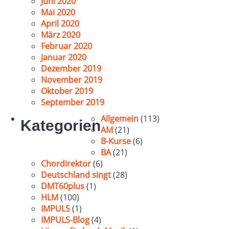
Juni 2020
Mai 2020
April 2020
März 2020
Februar 2020
Januar 2020
Dezember 2019
November 2019
Oktober 2019
September 2019
Allgemein
(113)
Kategorien
AM
(21)
B-Kurse
(6)
BA
(21)
Chordirektor
(6)
Deutschland singt
(28)
DMT60plus
(1)
HLM
(100)
IMPULS
(1)
IMPULS-Blog
(4)