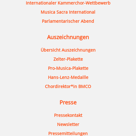
Internationaler Kammerchor-Wettbewerb
Musica Sacra International
Parlamentarischer Abend
Auszeichnungen
Übersicht Auszeichnungen
Zelter-Plakette
Pro-Musica-Plakette
Hans-Lenz-Medaille
Chordirektor*in BMCO
Presse
Pressekontakt
Newsletter
Pressemitteilungen