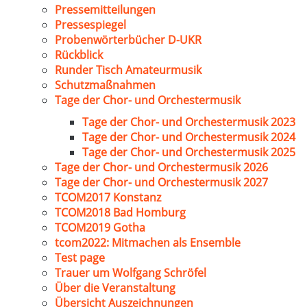
Pressemitteilungen
Pressespiegel
Probenwörterbücher D-UKR
Rückblick
Runder Tisch Amateurmusik
Schutzmaßnahmen
Tage der Chor- und Orchestermusik
Tage der Chor- und Orchestermusik 2023
Tage der Chor- und Orchestermusik 2024
Tage der Chor- und Orchestermusik 2025
Tage der Chor- und Orchestermusik 2026
Tage der Chor- und Orchestermusik 2027
TCOM2017 Konstanz
TCOM2018 Bad Homburg
TCOM2019 Gotha
tcom2022: Mitmachen als Ensemble
Test page
Trauer um Wolfgang Schröfel
Über die Veranstaltung
Übersicht Auszeichnungen