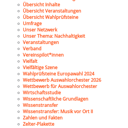
Übersicht Inhalte
Übersicht Veranstaltungen
Übersicht Wahlprüfsteine
Umfrage
Unser Netzwerk
Unser Thema: Nachhaltigkeit
Veranstaltungen
Verband
Vereinspilot*innen
Vielfalt
Vielfältige Szene
Wahlprüfsteine Europawahl 2024
Wettbewerb Auswahlorchester 2026
Wettbewerb für Auswahlorchester
Wirtschaftsstudie
Wissenschaftliche Grundlagen
Wissenstransfer
Wissenstransfer: Musik vor Ort II
Zahlen und Fakten
Zelter-Plakette