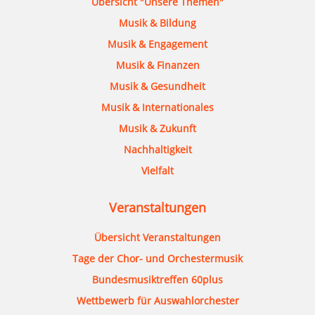
Übersicht "Unsere Themen"
Musik & Bildung
Musik & Engagement
Musik & Finanzen
Musik & Gesundheit
Musik & Internationales
Musik & Zukunft
Nachhaltigkeit
Vielfalt
Veranstaltungen
Übersicht Veranstaltungen
Tage der Chor- und Orchestermusik
Bundesmusiktreffen 60plus
Wettbewerb für Auswahlorchester