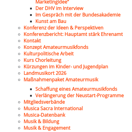
Marketingidee“
Der DHV im Interview
Im Gespräch mit der Bundesakademie
Kunst am Bau
Konferenz der Ideen & Perspektiven
Konferenzbericht: Hauptamt stärk Ehrenamt
Kontakt
Konzept Amateurmusikfonds
Kulturpolitische Arbeit
Kurs Chorleitung
Kürzungen im Kinder- und Jugendplan
Landmusikort 2026
Maßnahmenpaket Amateurmusik
Schaffung eines Amateurmusikfonds
Verlängerung der Neustart-Programme
Mitgliedsverbände
Musica Sacra International
Musica-Datenbank
Musik & Bildung
Musik & Engagement