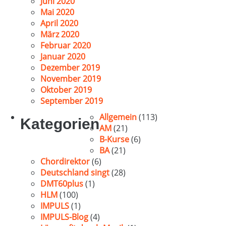
Juni 2020
Mai 2020
April 2020
März 2020
Februar 2020
Januar 2020
Dezember 2019
November 2019
Oktober 2019
September 2019
Allgemein
(113)
Kategorien
AM
(21)
B-Kurse
(6)
BA
(21)
Chordirektor
(6)
Deutschland singt
(28)
DMT60plus
(1)
HLM
(100)
IMPULS
(1)
IMPULS-Blog
(4)