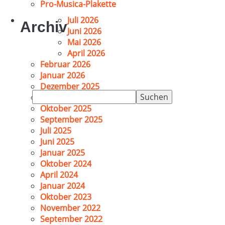
Pro-Musica-Plakette
Juli 2026
Archiv
Juni 2026
Mai 2026
April 2026
Februar 2026
Januar 2026
Dezember 2025
Suchen
November 2025
nach:
Oktober 2025
September 2025
Juli 2025
Juni 2025
Januar 2025
Oktober 2024
April 2024
Januar 2024
Oktober 2023
November 2022
September 2022