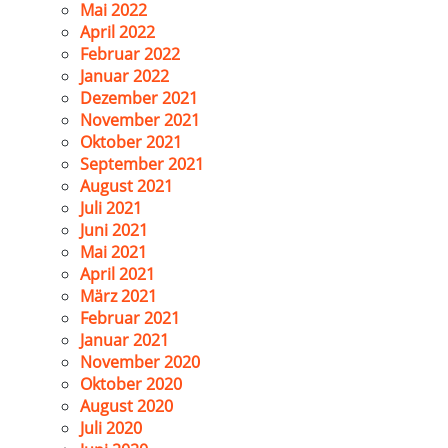
Mai 2022
April 2022
Februar 2022
Januar 2022
Dezember 2021
November 2021
Oktober 2021
September 2021
August 2021
Juli 2021
Juni 2021
Mai 2021
April 2021
März 2021
Februar 2021
Januar 2021
November 2020
Oktober 2020
August 2020
Juli 2020