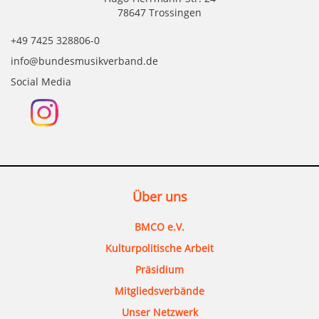
78647 Trossingen
+49 7425 328806-0
info@bundesmusikverband.de
Social Media
Über uns
BMCO e.V.
Kulturpolitische Arbeit
Präsidium
Mitgliedsverbände
Unser Netzwerk