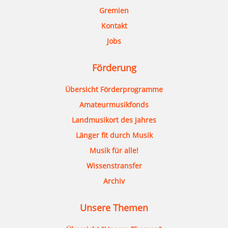
Gremien
Kontakt
Jobs
Förderung
Übersicht Förderprogramme
Amateurmusikfonds
Landmusikort des Jahres
Länger fit durch Musik
Musik für alle!
Wissenstransfer
Archiv
Unsere Themen