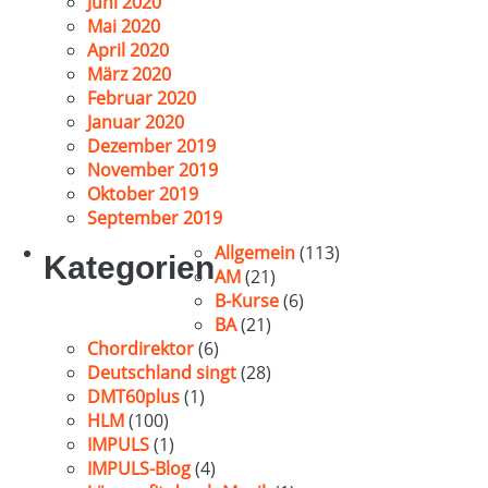
Juni 2020
Mai 2020
April 2020
März 2020
Februar 2020
Januar 2020
Dezember 2019
November 2019
Oktober 2019
September 2019
Allgemein
(113)
Kategorien
AM
(21)
B-Kurse
(6)
BA
(21)
Chordirektor
(6)
Deutschland singt
(28)
DMT60plus
(1)
HLM
(100)
IMPULS
(1)
IMPULS-Blog
(4)