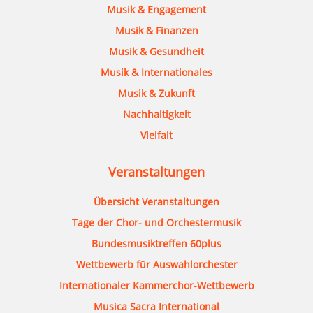
Musik & Engagement
Musik & Finanzen
Musik & Gesundheit
Musik & Internationales
Musik & Zukunft
Nachhaltigkeit
Vielfalt
Veranstaltungen
Übersicht Veranstaltungen
Tage der Chor- und Orchestermusik
Bundesmusiktreffen 60plus
Wettbewerb für Auswahlorchester
Internationaler Kammerchor-Wettbewerb
Musica Sacra International