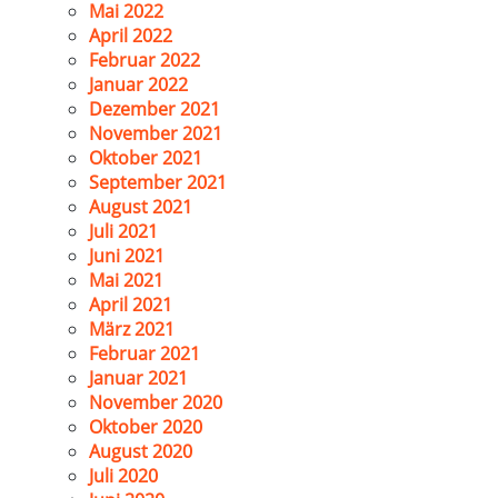
Mai 2022
April 2022
Februar 2022
Januar 2022
Dezember 2021
November 2021
Oktober 2021
September 2021
August 2021
Juli 2021
Juni 2021
Mai 2021
April 2021
März 2021
Februar 2021
Januar 2021
November 2020
Oktober 2020
August 2020
Juli 2020