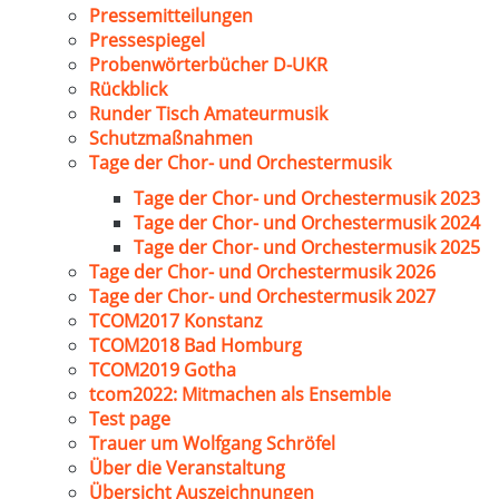
Pressemitteilungen
Pressespiegel
Probenwörterbücher D-UKR
Rückblick
Runder Tisch Amateurmusik
Schutzmaßnahmen
Tage der Chor- und Orchestermusik
Tage der Chor- und Orchestermusik 2023
Tage der Chor- und Orchestermusik 2024
Tage der Chor- und Orchestermusik 2025
Tage der Chor- und Orchestermusik 2026
Tage der Chor- und Orchestermusik 2027
TCOM2017 Konstanz
TCOM2018 Bad Homburg
TCOM2019 Gotha
tcom2022: Mitmachen als Ensemble
Test page
Trauer um Wolfgang Schröfel
Über die Veranstaltung
Übersicht Auszeichnungen