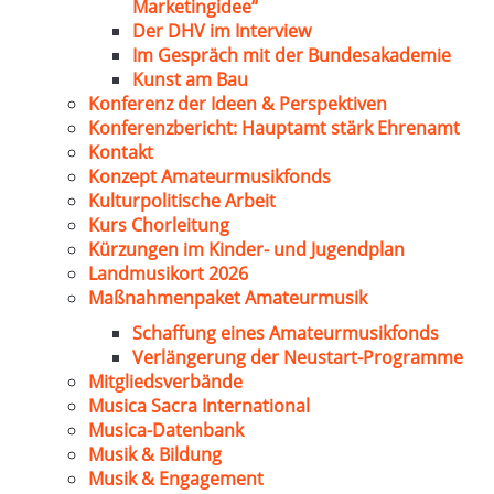
Marketingidee“
Der DHV im Interview
Im Gespräch mit der Bundesakademie
Kunst am Bau
Konferenz der Ideen & Perspektiven
Konferenzbericht: Hauptamt stärk Ehrenamt
Kontakt
Konzept Amateurmusikfonds
Kulturpolitische Arbeit
Kurs Chorleitung
Kürzungen im Kinder- und Jugendplan
Landmusikort 2026
Maßnahmenpaket Amateurmusik
Schaffung eines Amateurmusikfonds
Verlängerung der Neustart-Programme
Mitgliedsverbände
Musica Sacra International
Musica-Datenbank
Musik & Bildung
Musik & Engagement