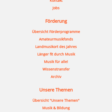
Kontakt
Jobs
Förderung
Übersicht Förderprogramme
Amateurmusikfonds
Landmusikort des Jahres
Länger fit durch Musik
Musik für alle!
Wissenstransfer
Archiv
Unsere Themen
Übersicht "Unsere Themen"
Musik & Bildung