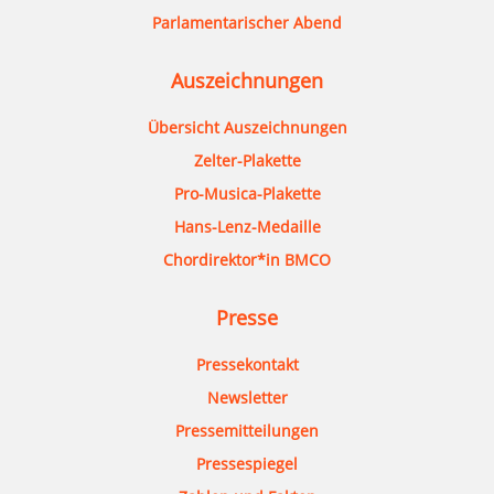
Parlamentarischer Abend
Auszeichnungen
Übersicht Auszeichnungen
Zelter-Plakette
Pro-Musica-Plakette
Hans-Lenz-Medaille
Chordirektor*in BMCO
Presse
Pressekontakt
Newsletter
Pressemitteilungen
Pressespiegel