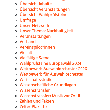
Übersicht Inhalte
Übersicht Veranstaltungen
Übersicht Wahlprüfsteine
Umfrage
Unser Netzwerk
Unser Thema: Nachhaltigkeit
Veranstaltungen
Verband
Vereinspilot*innen
Vielfalt
Vielfältige Szene
Wahlprüfsteine Europawahl 2024
Wettbewerb Auswahlorchester 2026
Wettbewerb für Auswahlorchester
Wirtschaftsstudie
Wissenschaftliche Grundlagen
Wissenstransfer
Wissenstransfer: Musik vor Ort II
Zahlen und Fakten
Zelter-Plakette