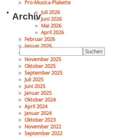
Pro-Musica-Plakette
Juli 2026
Archiv
Juni 2026
Mai 2026
April 2026
Februar 2026
Januar 2026
Suchen
Dezember 2025
nach:
November 2025
Oktober 2025
September 2025
Juli 2025
Juni 2025
Januar 2025
Oktober 2024
April 2024
Januar 2024
Oktober 2023
November 2022
September 2022