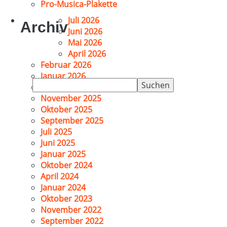
Pro-Musica-Plakette
Juli 2026
Archiv
Juni 2026
Mai 2026
April 2026
Februar 2026
Januar 2026
Suchen
Dezember 2025
nach:
November 2025
Oktober 2025
September 2025
Juli 2025
Juni 2025
Januar 2025
Oktober 2024
April 2024
Januar 2024
Oktober 2023
November 2022
September 2022