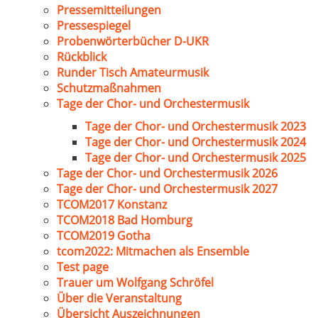
Pressemitteilungen
Pressespiegel
Probenwörterbücher D-UKR
Rückblick
Runder Tisch Amateurmusik
Schutzmaßnahmen
Tage der Chor- und Orchestermusik
Tage der Chor- und Orchestermusik 2023
Tage der Chor- und Orchestermusik 2024
Tage der Chor- und Orchestermusik 2025
Tage der Chor- und Orchestermusik 2026
Tage der Chor- und Orchestermusik 2027
TCOM2017 Konstanz
TCOM2018 Bad Homburg
TCOM2019 Gotha
tcom2022: Mitmachen als Ensemble
Test page
Trauer um Wolfgang Schröfel
Über die Veranstaltung
Übersicht Auszeichnungen