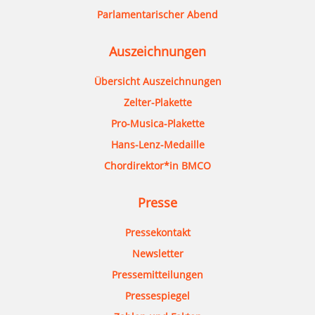
Parlamentarischer Abend
Auszeichnungen
Übersicht Auszeichnungen
Zelter-Plakette
Pro-Musica-Plakette
Hans-Lenz-Medaille
Chordirektor*in BMCO
Presse
Pressekontakt
Newsletter
Pressemitteilungen
Pressespiegel