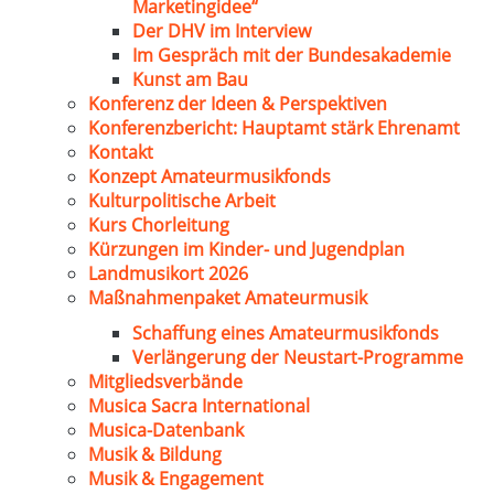
Marketingidee“
Der DHV im Interview
Im Gespräch mit der Bundesakademie
Kunst am Bau
Konferenz der Ideen & Perspektiven
Konferenzbericht: Hauptamt stärk Ehrenamt
Kontakt
Konzept Amateurmusikfonds
Kulturpolitische Arbeit
Kurs Chorleitung
Kürzungen im Kinder- und Jugendplan
Landmusikort 2026
Maßnahmenpaket Amateurmusik
Schaffung eines Amateurmusikfonds
Verlängerung der Neustart-Programme
Mitgliedsverbände
Musica Sacra International
Musica-Datenbank
Musik & Bildung
Musik & Engagement