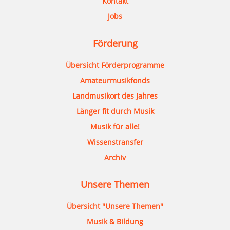
Kontakt
Jobs
Förderung
Übersicht Förderprogramme
Amateurmusikfonds
Landmusikort des Jahres
Länger fit durch Musik
Musik für alle!
Wissenstransfer
Archiv
Unsere Themen
Übersicht "Unsere Themen"
Musik & Bildung