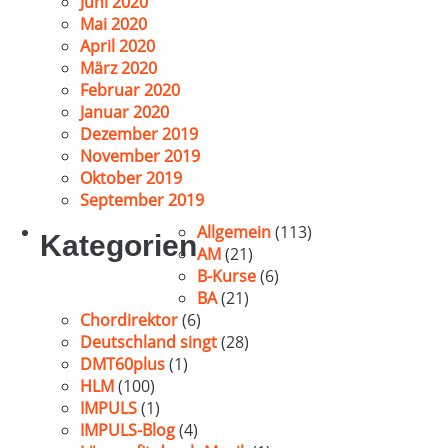
Juni 2020
Mai 2020
April 2020
März 2020
Februar 2020
Januar 2020
Dezember 2019
November 2019
Oktober 2019
September 2019
Allgemein
(113)
Kategorien
AM
(21)
B-Kurse
(6)
BA
(21)
Chordirektor
(6)
Deutschland singt
(28)
DMT60plus
(1)
HLM
(100)
IMPULS
(1)
IMPULS-Blog
(4)