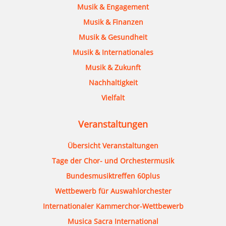
Musik & Engagement
Musik & Finanzen
Musik & Gesundheit
Musik & Internationales
Musik & Zukunft
Nachhaltigkeit
Vielfalt
Veranstaltungen
Übersicht Veranstaltungen
Tage der Chor- und Orchestermusik
Bundesmusiktreffen 60plus
Wettbewerb für Auswahlorchester
Internationaler Kammerchor-Wettbewerb
Musica Sacra International