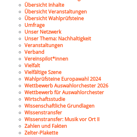
Übersicht Inhalte
Übersicht Veranstaltungen
Übersicht Wahlprüfsteine
Umfrage
Unser Netzwerk
Unser Thema: Nachhaltigkeit
Veranstaltungen
Verband
Vereinspilot*innen
Vielfalt
Vielfältige Szene
Wahlprüfsteine Europawahl 2024
Wettbewerb Auswahlorchester 2026
Wettbewerb für Auswahlorchester
Wirtschaftsstudie
Wissenschaftliche Grundlagen
Wissenstransfer
Wissenstransfer: Musik vor Ort II
Zahlen und Fakten
Zelter-Plakette