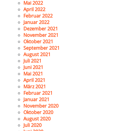
Mai 2022
April 2022
Februar 2022
Januar 2022
Dezember 2021
November 2021
Oktober 2021
September 2021
August 2021
Juli 2021
Juni 2021
Mai 2021
April 2021
März 2021
Februar 2021
Januar 2021
November 2020
Oktober 2020
August 2020
Juli 2020