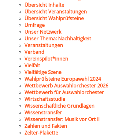
Übersicht Inhalte
Übersicht Veranstaltungen
Übersicht Wahlprüfsteine
Umfrage
Unser Netzwerk
Unser Thema: Nachhaltigkeit
Veranstaltungen
Verband
Vereinspilot*innen
Vielfalt
Vielfältige Szene
Wahlprüfsteine Europawahl 2024
Wettbewerb Auswahlorchester 2026
Wettbewerb für Auswahlorchester
Wirtschaftsstudie
Wissenschaftliche Grundlagen
Wissenstransfer
Wissenstransfer: Musik vor Ort II
Zahlen und Fakten
Zelter-Plakette