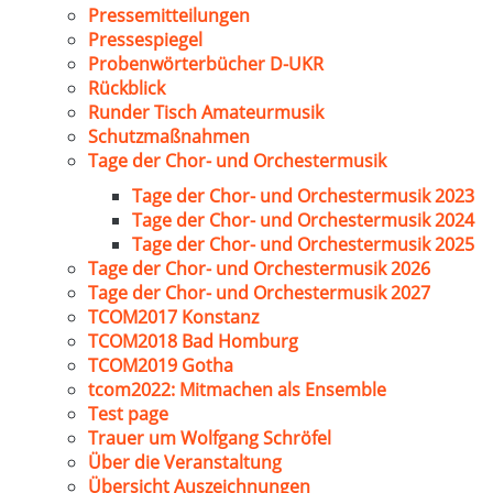
Pressemitteilungen
Pressespiegel
Probenwörterbücher D-UKR
Rückblick
Runder Tisch Amateurmusik
Schutzmaßnahmen
Tage der Chor- und Orchestermusik
Tage der Chor- und Orchestermusik 2023
Tage der Chor- und Orchestermusik 2024
Tage der Chor- und Orchestermusik 2025
Tage der Chor- und Orchestermusik 2026
Tage der Chor- und Orchestermusik 2027
TCOM2017 Konstanz
TCOM2018 Bad Homburg
TCOM2019 Gotha
tcom2022: Mitmachen als Ensemble
Test page
Trauer um Wolfgang Schröfel
Über die Veranstaltung
Übersicht Auszeichnungen