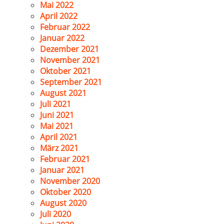
Mai 2022
April 2022
Februar 2022
Januar 2022
Dezember 2021
November 2021
Oktober 2021
September 2021
August 2021
Juli 2021
Juni 2021
Mai 2021
April 2021
März 2021
Februar 2021
Januar 2021
November 2020
Oktober 2020
August 2020
Juli 2020