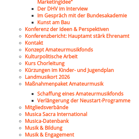
Marketingidee“
Der DHV im Interview
Im Gespräch mit der Bundesakademie
Kunst am Bau
Konferenz der Ideen & Perspektiven
Konferenzbericht: Hauptamt stärk Ehrenamt
Kontakt
Konzept Amateurmusikfonds
Kulturpolitische Arbeit
Kurs Chorleitung
Kürzungen im Kinder- und Jugendplan
Landmusikort 2026
Maßnahmenpaket Amateurmusik
Schaffung eines Amateurmusikfonds
Verlängerung der Neustart-Programme
Mitgliedsverbände
Musica Sacra International
Musica-Datenbank
Musik & Bildung
Musik & Engagement