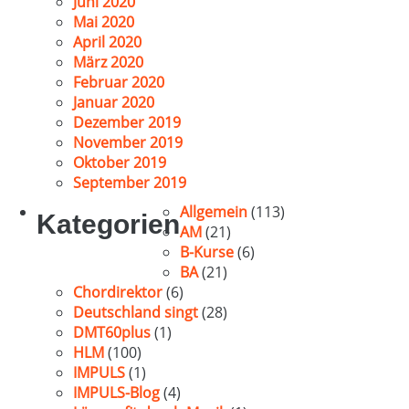
Juni 2020
Mai 2020
April 2020
März 2020
Februar 2020
Januar 2020
Dezember 2019
November 2019
Oktober 2019
September 2019
Allgemein
(113)
Kategorien
AM
(21)
B-Kurse
(6)
BA
(21)
Chordirektor
(6)
Deutschland singt
(28)
DMT60plus
(1)
HLM
(100)
IMPULS
(1)
IMPULS-Blog
(4)