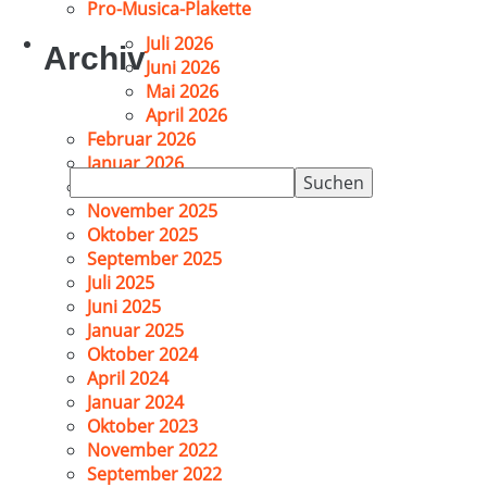
Pro-Musica-Plakette
Juli 2026
Archiv
Juni 2026
Mai 2026
April 2026
Februar 2026
Januar 2026
Suchen
Dezember 2025
nach:
November 2025
Oktober 2025
September 2025
Juli 2025
Juni 2025
Januar 2025
Oktober 2024
April 2024
Januar 2024
Oktober 2023
November 2022
September 2022