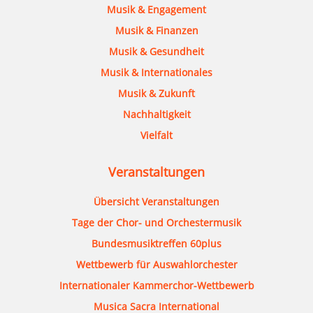
Musik & Engagement
Musik & Finanzen
Musik & Gesundheit
Musik & Internationales
Musik & Zukunft
Nachhaltigkeit
Vielfalt
Veranstaltungen
Übersicht Veranstaltungen
Tage der Chor- und Orchestermusik
Bundesmusiktreffen 60plus
Wettbewerb für Auswahlorchester
Internationaler Kammerchor-Wettbewerb
Musica Sacra International