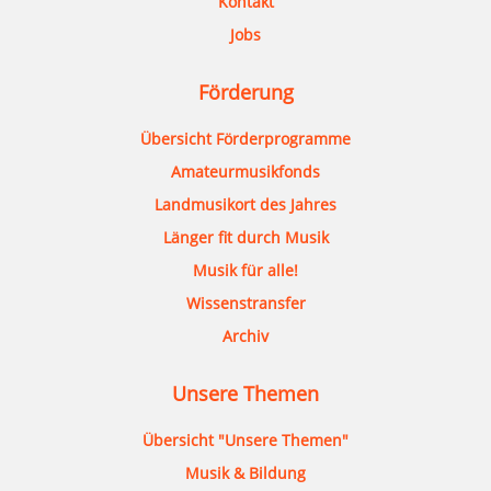
Kontakt
Jobs
Förderung
Übersicht Förderprogramme
Amateurmusikfonds
Landmusikort des Jahres
Länger fit durch Musik
Musik für alle!
Wissenstransfer
Archiv
Unsere Themen
Übersicht "Unsere Themen"
Musik & Bildung