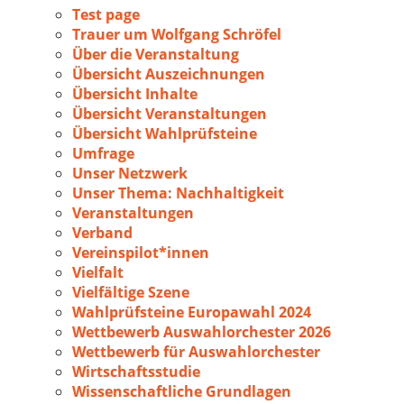
Test page
Trauer um Wolfgang Schröfel
Über die Veranstaltung
Übersicht Auszeichnungen
Übersicht Inhalte
Übersicht Veranstaltungen
Übersicht Wahlprüfsteine
Umfrage
Unser Netzwerk
Unser Thema: Nachhaltigkeit
Veranstaltungen
Verband
Vereinspilot*innen
Vielfalt
Vielfältige Szene
Wahlprüfsteine Europawahl 2024
Wettbewerb Auswahlorchester 2026
Wettbewerb für Auswahlorchester
Wirtschaftsstudie
Wissenschaftliche Grundlagen