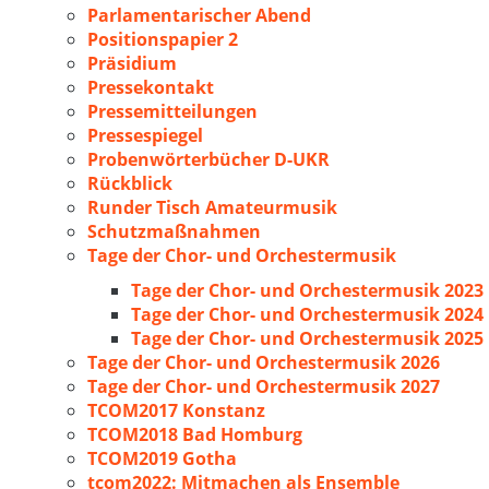
Parlamentarischer Abend
Positionspapier 2
Präsidium
Pressekontakt
Pressemitteilungen
Pressespiegel
Probenwörterbücher D-UKR
Rückblick
Runder Tisch Amateurmusik
Schutzmaßnahmen
Tage der Chor- und Orchestermusik
Tage der Chor- und Orchestermusik 2023
Tage der Chor- und Orchestermusik 2024
Tage der Chor- und Orchestermusik 2025
Tage der Chor- und Orchestermusik 2026
Tage der Chor- und Orchestermusik 2027
TCOM2017 Konstanz
TCOM2018 Bad Homburg
TCOM2019 Gotha
tcom2022: Mitmachen als Ensemble