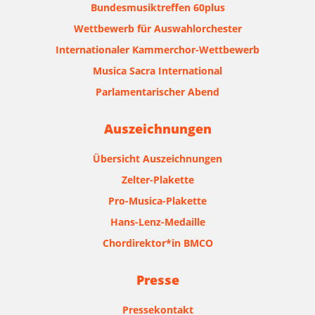
Bundesmusiktreffen 60plus
Wettbewerb für Auswahlorchester
Internationaler Kammerchor-Wettbewerb
Musica Sacra International
Parlamentarischer Abend
Auszeichnungen
Übersicht Auszeichnungen
Zelter-Plakette
Pro-Musica-Plakette
Hans-Lenz-Medaille
Chordirektor*in BMCO
Presse
Pressekontakt