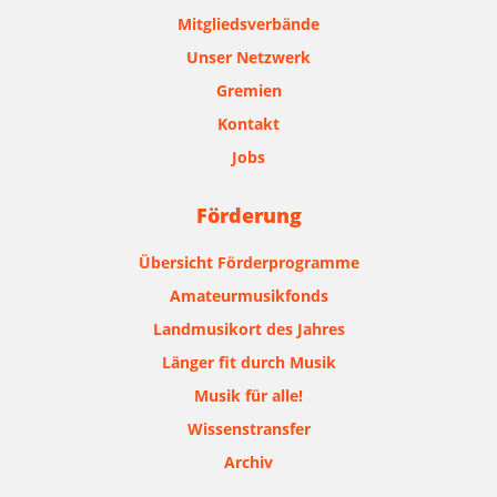
Mitgliedsverbände
Unser Netzwerk
Gremien
Kontakt
Jobs
Förderung
Übersicht Förderprogramme
Amateurmusikfonds
Landmusikort des Jahres
Länger fit durch Musik
Musik für alle!
Wissenstransfer
Archiv