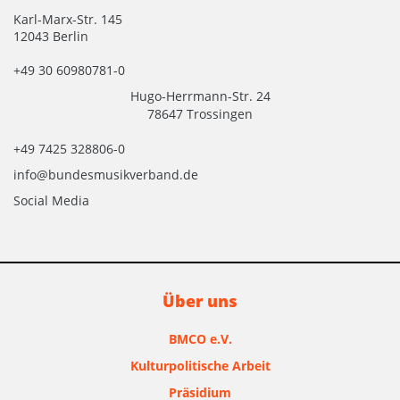
Karl-Marx-Str. 145
12043 Berlin
+49 30 60980781-0
Hugo-Herrmann-Str. 24
78647 Trossingen
+49 7425 328806-0
info@bundesmusikverband.de
Social Media
Über uns
BMCO e.V.
Kulturpolitische Arbeit
Präsidium