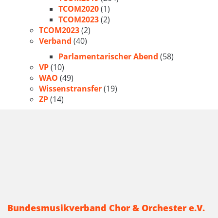
TCOM2020
(1)
TCOM2023
(2)
TCOM2023
(2)
Verband
(40)
Parlamentarischer Abend
(58)
VP
(10)
WAO
(49)
Wissenstransfer
(19)
ZP
(14)
Bundesmusikverband Chor & Orchester e.V.