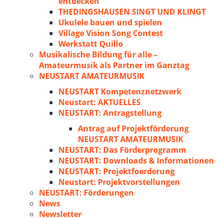
entdecken
THEDINGSHAUSEN SINGT UND KLINGT
Ukulele bauen und spielen
Village Vision Song Contest
Werkstatt Quillo
Musikalische Bildung für alle –
Amateurmusik als Partner im Ganztag
NEUSTART AMATEURMUSIK
NEUSTART Kompetenznetzwerk
Neustart: AKTUELLES
NEUSTART: Antragstellung
Antrag auf Projektförderung
NEUSTART AMATEURMUSIK
NEUSTART: Das Förderprogramm
NEUSTART: Downloads & Informationen
NEUSTART: Projektfoerderung
Neustart: Projektvorstellungen
NEUSTART: Förderungen
News
Newsletter