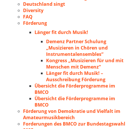
Deutschland singt
Diversity
FAQ
Förderung
Länger fit durch Musik!
Demenz Partner Schulung
„Musizieren in Chören und
Instrumentalensembles“
Kongress „Musizieren für und mit
Menschen mit Demenz“
Länger fit durch Musik! –
Ausschreibung Förderung
Übersicht die Förderprogramme im
BMCO
Übersicht die Förderprogramme im
BMCO
Förderung von Demokratie und Vielfalt im
Amateurmusikbereich
Forderungen des BMCO zur Bundestagswahl