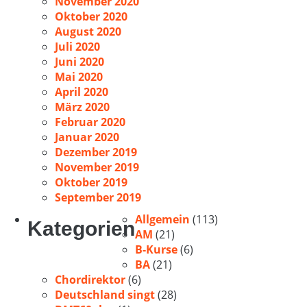
November 2020
Oktober 2020
August 2020
Juli 2020
Juni 2020
Mai 2020
April 2020
März 2020
Februar 2020
Januar 2020
Dezember 2019
November 2019
Oktober 2019
September 2019
Allgemein
(113)
Kategorien
AM
(21)
B-Kurse
(6)
BA
(21)
Chordirektor
(6)
Deutschland singt
(28)