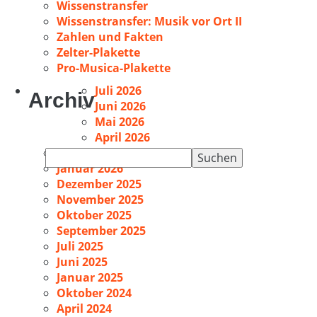
Wissenstransfer
Wissenstransfer: Musik vor Ort II
Zahlen und Fakten
Zelter-Plakette
Pro-Musica-Plakette
Juli 2026
Archiv
Juni 2026
Mai 2026
April 2026
Februar 2026
Suchen
Januar 2026
nach:
Dezember 2025
November 2025
Oktober 2025
September 2025
Juli 2025
Juni 2025
Januar 2025
Oktober 2024
April 2024