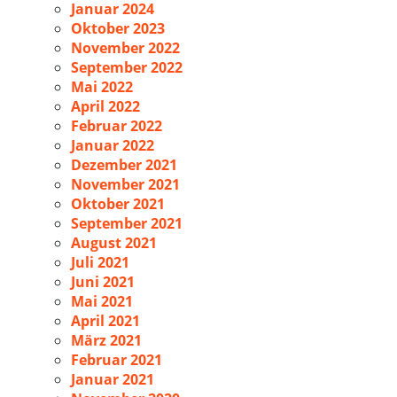
Januar 2024
Oktober 2023
November 2022
September 2022
Mai 2022
April 2022
Februar 2022
Januar 2022
Dezember 2021
November 2021
Oktober 2021
September 2021
August 2021
Juli 2021
Juni 2021
Mai 2021
April 2021
März 2021
Februar 2021
Januar 2021