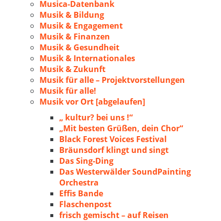
Musica-Datenbank
Musik & Bildung
Musik & Engagement
Musik & Finanzen
Musik & Gesundheit
Musik & Internationales
Musik & Zukunft
Musik für alle – Projektvorstellungen
Musik für alle!
Musik vor Ort [abgelaufen]
„ kultur? bei uns !“
„Mit besten Grüßen, dein Chor“
Black Forest Voices Festival
Bräunsdorf klingt und singt
Das Sing-Ding
Das Westerwälder SoundPainting
Orchestra
Effis Bande
Flaschenpost
frisch gemischt – auf Reisen