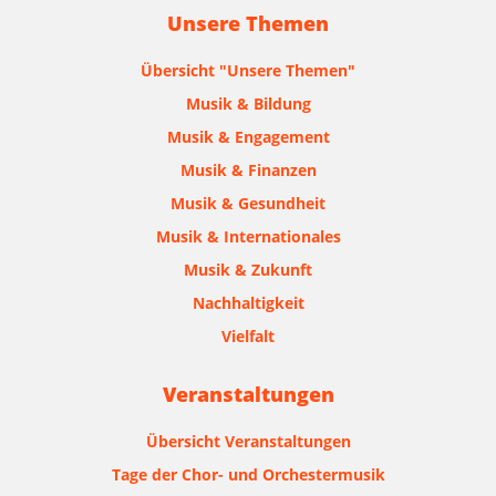
Unsere Themen
Übersicht "Unsere Themen"
Musik & Bildung
Musik & Engagement
Musik & Finanzen
Musik & Gesundheit
Musik & Internationales
Musik & Zukunft
Nachhaltigkeit
Vielfalt
Veranstaltungen
Übersicht Veranstaltungen
Tage der Chor- und Orchestermusik