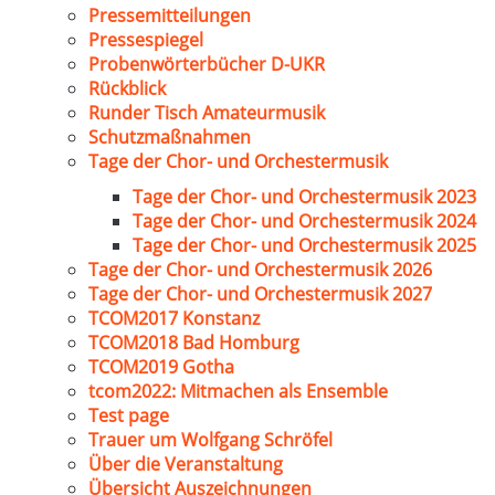
Pressemitteilungen
Pressespiegel
Probenwörterbücher D-UKR
Rückblick
Runder Tisch Amateurmusik
Schutzmaßnahmen
Tage der Chor- und Orchestermusik
Tage der Chor- und Orchestermusik 2023
Tage der Chor- und Orchestermusik 2024
Tage der Chor- und Orchestermusik 2025
Tage der Chor- und Orchestermusik 2026
Tage der Chor- und Orchestermusik 2027
TCOM2017 Konstanz
TCOM2018 Bad Homburg
TCOM2019 Gotha
tcom2022: Mitmachen als Ensemble
Test page
Trauer um Wolfgang Schröfel
Über die Veranstaltung
Übersicht Auszeichnungen