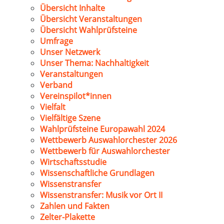
Übersicht Inhalte
Übersicht Veranstaltungen
Übersicht Wahlprüfsteine
Umfrage
Unser Netzwerk
Unser Thema: Nachhaltigkeit
Veranstaltungen
Verband
Vereinspilot*innen
Vielfalt
Vielfältige Szene
Wahlprüfsteine Europawahl 2024
Wettbewerb Auswahlorchester 2026
Wettbewerb für Auswahlorchester
Wirtschaftsstudie
Wissenschaftliche Grundlagen
Wissenstransfer
Wissenstransfer: Musik vor Ort II
Zahlen und Fakten
Zelter-Plakette