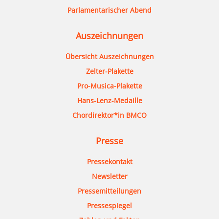
Parlamentarischer Abend
Auszeichnungen
Übersicht Auszeichnungen
Zelter-Plakette
Pro-Musica-Plakette
Hans-Lenz-Medaille
Chordirektor*in BMCO
Presse
Pressekontakt
Newsletter
Pressemitteilungen
Pressespiegel