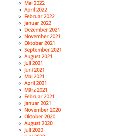
Mai 2022
April 2022
Februar 2022
Januar 2022
Dezember 2021
November 2021
Oktober 2021
September 2021
August 2021
Juli 2021
Juni 2021
Mai 2021
April 2021
März 2021
Februar 2021
Januar 2021
November 2020
Oktober 2020
August 2020
Juli 2020