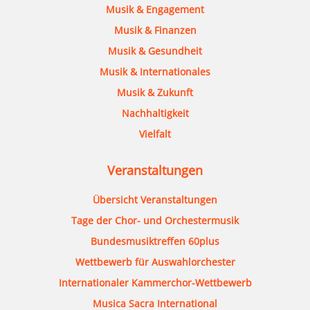
Musik & Engagement
Musik & Finanzen
Musik & Gesundheit
Musik & Internationales
Musik & Zukunft
Nachhaltigkeit
Vielfalt
Veranstaltungen
Übersicht Veranstaltungen
Tage der Chor- und Orchestermusik
Bundesmusiktreffen 60plus
Wettbewerb für Auswahlorchester
Internationaler Kammerchor-Wettbewerb
Musica Sacra International