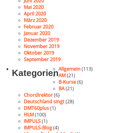
Juni 2020
Mai 2020
April 2020
März 2020
Februar 2020
Januar 2020
Dezember 2019
November 2019
Oktober 2019
September 2019
Allgemein
(113)
Kategorien
AM
(21)
B-Kurse
(6)
BA
(21)
Chordirektor
(6)
Deutschland singt
(28)
DMT60plus
(1)
HLM
(100)
IMPULS
(1)
IMPULS-Blog
(4)