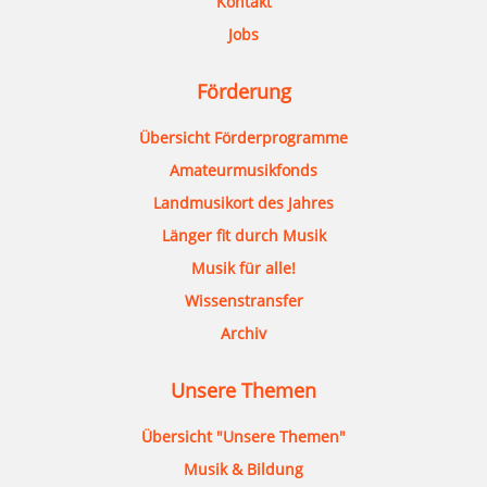
Kontakt
Jobs
Förderung
Übersicht Förderprogramme
Amateurmusikfonds
Landmusikort des Jahres
Länger fit durch Musik
Musik für alle!
Wissenstransfer
Archiv
Unsere Themen
Übersicht "Unsere Themen"
Musik & Bildung