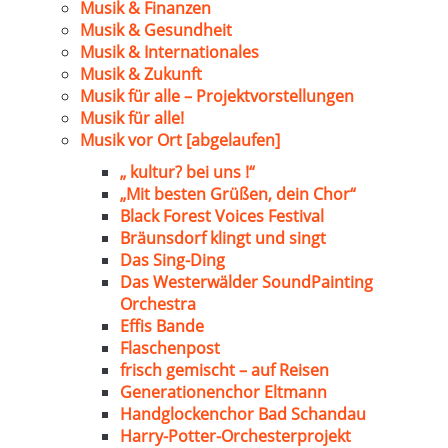
Musik & Finanzen
Musik & Gesundheit
Musik & Internationales
Musik & Zukunft
Musik für alle – Projektvorstellungen
Musik für alle!
Musik vor Ort [abgelaufen]
„ kultur? bei uns !“
„Mit besten Grüßen, dein Chor“
Black Forest Voices Festival
Bräunsdorf klingt und singt
Das Sing-Ding
Das Westerwälder SoundPainting
Orchestra
Effis Bande
Flaschenpost
frisch gemischt – auf Reisen
Generationenchor Eltmann
Handglockenchor Bad Schandau
Harry-Potter-Orchesterprojekt