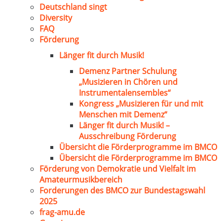
Deutschland singt
Diversity
FAQ
Förderung
Länger fit durch Musik!
Demenz Partner Schulung
„Musizieren in Chören und
Instrumentalensembles“
Kongress „Musizieren für und mit
Menschen mit Demenz“
Länger fit durch Musik! –
Ausschreibung Förderung
Übersicht die Förderprogramme im BMCO
Übersicht die Förderprogramme im BMCO
Förderung von Demokratie und Vielfalt im
Amateurmusikbereich
Forderungen des BMCO zur Bundestagswahl
2025
frag-amu.de