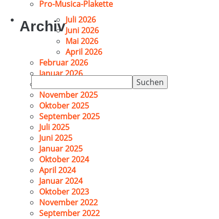
Pro-Musica-Plakette
Juli 2026
Archiv
Juni 2026
Mai 2026
April 2026
Februar 2026
Januar 2026
Suchen
Dezember 2025
nach:
November 2025
Oktober 2025
September 2025
Juli 2025
Juni 2025
Januar 2025
Oktober 2024
April 2024
Januar 2024
Oktober 2023
November 2022
September 2022