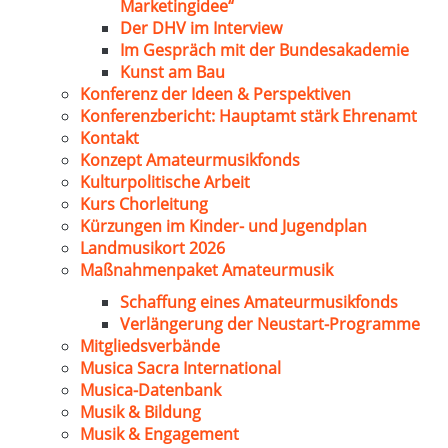
Marketingidee“
Der DHV im Interview
Im Gespräch mit der Bundesakademie
Kunst am Bau
Konferenz der Ideen & Perspektiven
Konferenzbericht: Hauptamt stärk Ehrenamt
Kontakt
Konzept Amateurmusikfonds
Kulturpolitische Arbeit
Kurs Chorleitung
Kürzungen im Kinder- und Jugendplan
Landmusikort 2026
Maßnahmenpaket Amateurmusik
Schaffung eines Amateurmusikfonds
Verlängerung der Neustart-Programme
Mitgliedsverbände
Musica Sacra International
Musica-Datenbank
Musik & Bildung
Musik & Engagement