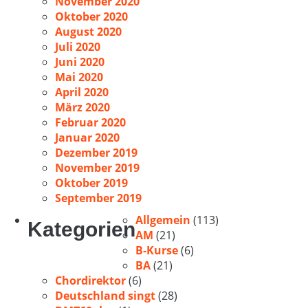
November 2020
Oktober 2020
August 2020
Juli 2020
Juni 2020
Mai 2020
April 2020
März 2020
Februar 2020
Januar 2020
Dezember 2019
November 2019
Oktober 2019
September 2019
Allgemein
(113)
Kategorien
AM
(21)
B-Kurse
(6)
BA
(21)
Chordirektor
(6)
Deutschland singt
(28)