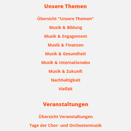
Unsere Themen
Übersicht "Unsere Themen"
Musik & Bildung
Musik & Engagement
Musik & Finanzen
Musik & Gesundheit
Musik & Internationales
Musik & Zukunft
Nachhaltigkeit
Vielfalt
Veranstaltungen
Übersicht Veranstaltungen
Tage der Chor- und Orchestermusik