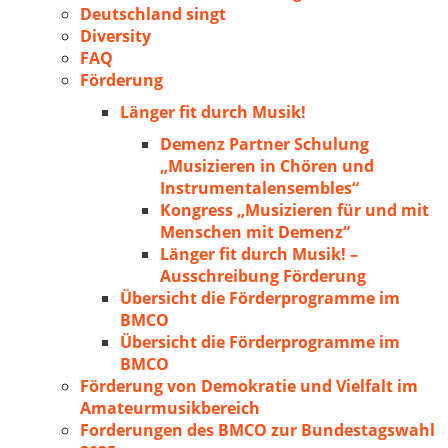
Deutschland singt
Diversity
FAQ
Förderung
Länger fit durch Musik!
Demenz Partner Schulung
„Musizieren in Chören und
Instrumentalensembles“
Kongress „Musizieren für und mit
Menschen mit Demenz“
Länger fit durch Musik! –
Ausschreibung Förderung
Übersicht die Förderprogramme im
BMCO
Übersicht die Förderprogramme im
BMCO
Förderung von Demokratie und Vielfalt im
Amateurmusikbereich
Forderungen des BMCO zur Bundestagswahl