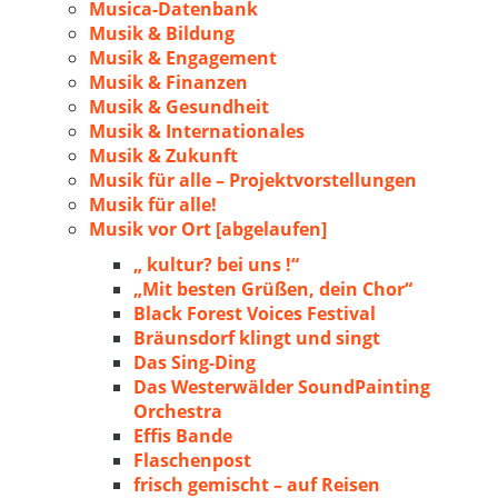
Musica-Datenbank
Musik & Bildung
Musik & Engagement
Musik & Finanzen
Musik & Gesundheit
Musik & Internationales
Musik & Zukunft
Musik für alle – Projektvorstellungen
Musik für alle!
Musik vor Ort [abgelaufen]
„ kultur? bei uns !“
„Mit besten Grüßen, dein Chor“
Black Forest Voices Festival
Bräunsdorf klingt und singt
Das Sing-Ding
Das Westerwälder SoundPainting
Orchestra
Effis Bande
Flaschenpost
frisch gemischt – auf Reisen