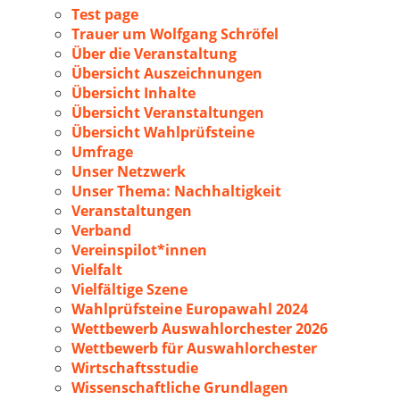
Test page
Trauer um Wolfgang Schröfel
Über die Veranstaltung
Übersicht Auszeichnungen
Übersicht Inhalte
Übersicht Veranstaltungen
Übersicht Wahlprüfsteine
Umfrage
Unser Netzwerk
Unser Thema: Nachhaltigkeit
Veranstaltungen
Verband
Vereinspilot*innen
Vielfalt
Vielfältige Szene
Wahlprüfsteine Europawahl 2024
Wettbewerb Auswahlorchester 2026
Wettbewerb für Auswahlorchester
Wirtschaftsstudie
Wissenschaftliche Grundlagen