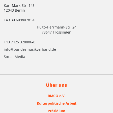
Karl-Marx-Str. 145
12043 Berlin
+49 30 60980781-0
Hugo-Herrmann-Str. 24
78647 Trossingen
+49 7425 328806-0
info@bundesmusikverband.de
Social Media
Über uns
BMCO e.V.
Kulturpolitische Arbeit
Präsidium