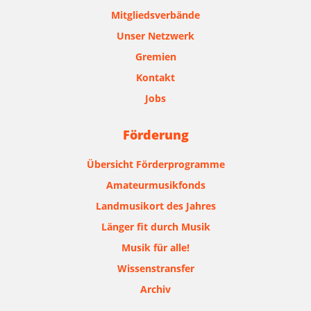
Mitgliedsverbände
Unser Netzwerk
Gremien
Kontakt
Jobs
Förderung
Übersicht Förderprogramme
Amateurmusikfonds
Landmusikort des Jahres
Länger fit durch Musik
Musik für alle!
Wissenstransfer
Archiv