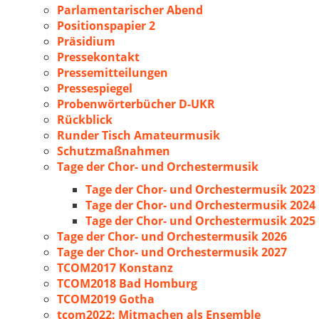
Parlamentarischer Abend
Positionspapier 2
Präsidium
Pressekontakt
Pressemitteilungen
Pressespiegel
Probenwörterbücher D-UKR
Rückblick
Runder Tisch Amateurmusik
Schutzmaßnahmen
Tage der Chor- und Orchestermusik
Tage der Chor- und Orchestermusik 2023
Tage der Chor- und Orchestermusik 2024
Tage der Chor- und Orchestermusik 2025
Tage der Chor- und Orchestermusik 2026
Tage der Chor- und Orchestermusik 2027
TCOM2017 Konstanz
TCOM2018 Bad Homburg
TCOM2019 Gotha
tcom2022: Mitmachen als Ensemble