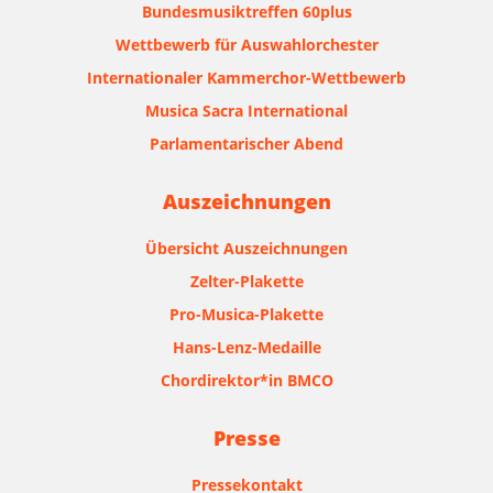
Bundesmusiktreffen 60plus
Wettbewerb für Auswahlorchester
Internationaler Kammerchor-Wettbewerb
Musica Sacra International
Parlamentarischer Abend
Auszeichnungen
Übersicht Auszeichnungen
Zelter-Plakette
Pro-Musica-Plakette
Hans-Lenz-Medaille
Chordirektor*in BMCO
Presse
Pressekontakt