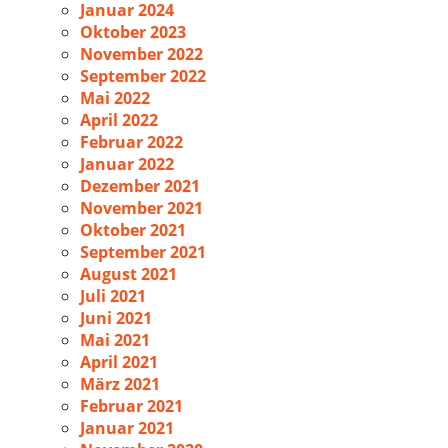
Januar 2024
Oktober 2023
November 2022
September 2022
Mai 2022
April 2022
Februar 2022
Januar 2022
Dezember 2021
November 2021
Oktober 2021
September 2021
August 2021
Juli 2021
Juni 2021
Mai 2021
April 2021
März 2021
Februar 2021
Januar 2021