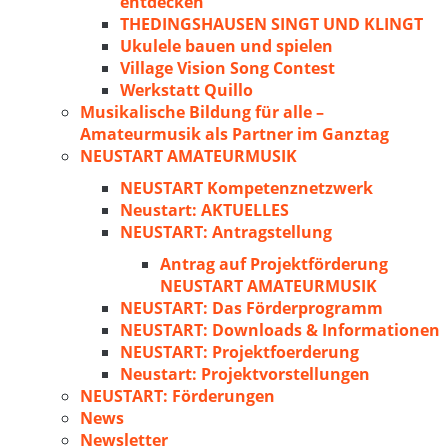
entdecken
THEDINGSHAUSEN SINGT UND KLINGT
Ukulele bauen und spielen
Village Vision Song Contest
Werkstatt Quillo
Musikalische Bildung für alle –
Amateurmusik als Partner im Ganztag
NEUSTART AMATEURMUSIK
NEUSTART Kompetenznetzwerk
Neustart: AKTUELLES
NEUSTART: Antragstellung
Antrag auf Projektförderung
NEUSTART AMATEURMUSIK
NEUSTART: Das Förderprogramm
NEUSTART: Downloads & Informationen
NEUSTART: Projektfoerderung
Neustart: Projektvorstellungen
NEUSTART: Förderungen
News
Newsletter