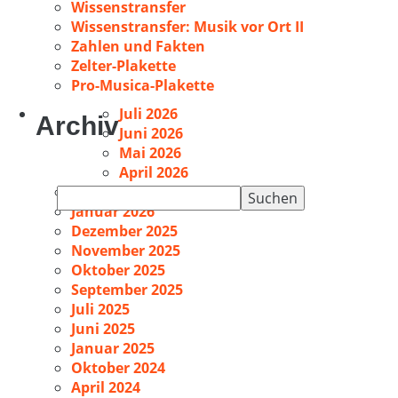
Wissenstransfer
Wissenstransfer: Musik vor Ort II
Zahlen und Fakten
Zelter-Plakette
Pro-Musica-Plakette
Juli 2026
Archiv
Juni 2026
Mai 2026
April 2026
Februar 2026
Suchen
Januar 2026
nach:
Dezember 2025
November 2025
Oktober 2025
September 2025
Juli 2025
Juni 2025
Januar 2025
Oktober 2024
April 2024