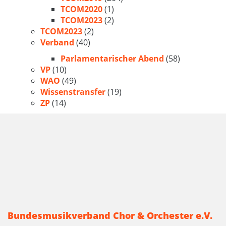
TCOM2020
(1)
TCOM2023
(2)
TCOM2023
(2)
Verband
(40)
Parlamentarischer Abend
(58)
VP
(10)
WAO
(49)
Wissenstransfer
(19)
ZP
(14)
Bundesmusikverband Chor & Orchester e.V.