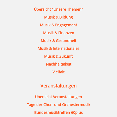
Übersicht "Unsere Themen"
Musik & Bildung
Musik & Engagement
Musik & Finanzen
Musik & Gesundheit
Musik & Internationales
Musik & Zukunft
Nachhaltigkeit
Vielfalt
Veranstaltungen
Übersicht Veranstaltungen
Tage der Chor- und Orchestermusik
Bundesmusiktreffen 60plus