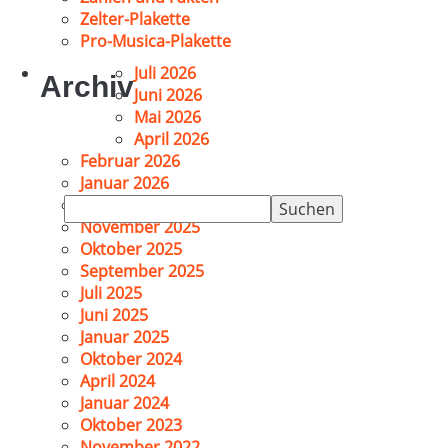
Zelter-Plakette
Pro-Musica-Plakette
Juli 2026
Archiv
Juni 2026
Mai 2026
April 2026
Februar 2026
Januar 2026
Suchen
Dezember 2025
nach:
November 2025
Oktober 2025
September 2025
Juli 2025
Juni 2025
Januar 2025
Oktober 2024
April 2024
Januar 2024
Oktober 2023
November 2022