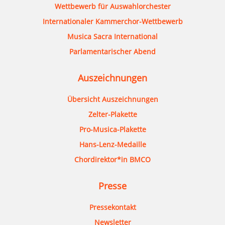
Wettbewerb für Auswahlorchester
Internationaler Kammerchor-Wettbewerb
Musica Sacra International
Parlamentarischer Abend
Auszeichnungen
Übersicht Auszeichnungen
Zelter-Plakette
Pro-Musica-Plakette
Hans-Lenz-Medaille
Chordirektor*in BMCO
Presse
Pressekontakt
Newsletter