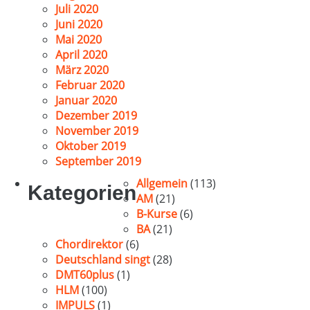
Juli 2020
Juni 2020
Mai 2020
April 2020
März 2020
Februar 2020
Januar 2020
Dezember 2019
November 2019
Oktober 2019
September 2019
Allgemein
(113)
Kategorien
AM
(21)
B-Kurse
(6)
BA
(21)
Chordirektor
(6)
Deutschland singt
(28)
DMT60plus
(1)
HLM
(100)
IMPULS
(1)