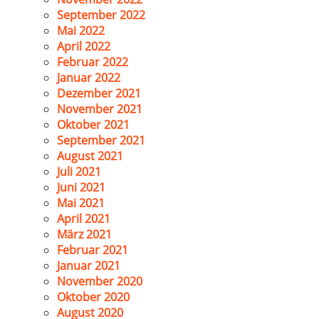
September 2022
Mai 2022
April 2022
Februar 2022
Januar 2022
Dezember 2021
November 2021
Oktober 2021
September 2021
August 2021
Juli 2021
Juni 2021
Mai 2021
April 2021
März 2021
Februar 2021
Januar 2021
November 2020
Oktober 2020
August 2020