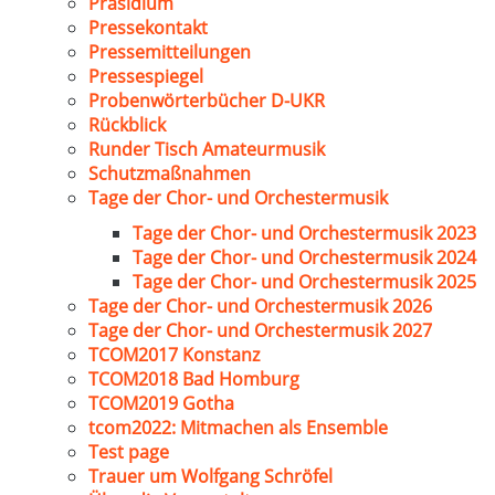
Präsidium
Pressekontakt
Pressemitteilungen
Pressespiegel
Probenwörterbücher D-UKR
Rückblick
Runder Tisch Amateurmusik
Schutzmaßnahmen
Tage der Chor- und Orchestermusik
Tage der Chor- und Orchestermusik 2023
Tage der Chor- und Orchestermusik 2024
Tage der Chor- und Orchestermusik 2025
Tage der Chor- und Orchestermusik 2026
Tage der Chor- und Orchestermusik 2027
TCOM2017 Konstanz
TCOM2018 Bad Homburg
TCOM2019 Gotha
tcom2022: Mitmachen als Ensemble
Test page
Trauer um Wolfgang Schröfel