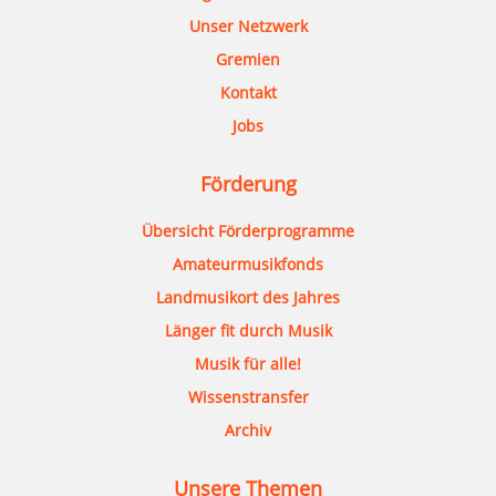
Unser Netzwerk
Gremien
Kontakt
Jobs
Förderung
Übersicht Förderprogramme
Amateurmusikfonds
Landmusikort des Jahres
Länger fit durch Musik
Musik für alle!
Wissenstransfer
Archiv
Unsere Themen