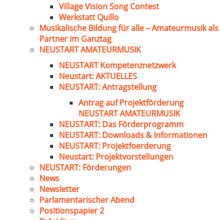
Village Vision Song Contest
Werkstatt Quillo
Musikalische Bildung für alle – Amateurmusik als
Partner im Ganztag
NEUSTART AMATEURMUSIK
NEUSTART Kompetenznetzwerk
Neustart: AKTUELLES
NEUSTART: Antragstellung
Antrag auf Projektförderung
NEUSTART AMATEURMUSIK
NEUSTART: Das Förderprogramm
NEUSTART: Downloads & Informationen
NEUSTART: Projektfoerderung
Neustart: Projektvorstellungen
NEUSTART: Förderungen
News
Newsletter
Parlamentarischer Abend
Positionspapier 2