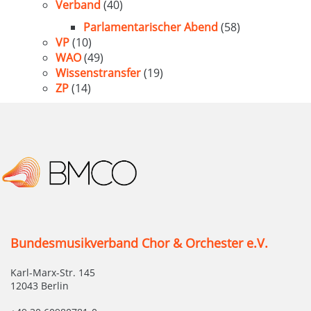
Verband
(40)
Parlamentarischer Abend
(58)
VP
(10)
WAO
(49)
Wissenstransfer
(19)
ZP
(14)
Bundesmusikverband Chor & Orchester e.V.
Karl-Marx-Str. 145
12043 Berlin