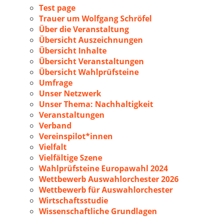
Test page
Trauer um Wolfgang Schröfel
Über die Veranstaltung
Übersicht Auszeichnungen
Übersicht Inhalte
Übersicht Veranstaltungen
Übersicht Wahlprüfsteine
Umfrage
Unser Netzwerk
Unser Thema: Nachhaltigkeit
Veranstaltungen
Verband
Vereinspilot*innen
Vielfalt
Vielfältige Szene
Wahlprüfsteine Europawahl 2024
Wettbewerb Auswahlorchester 2026
Wettbewerb für Auswahlorchester
Wirtschaftsstudie
Wissenschaftliche Grundlagen