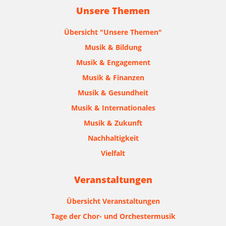
Unsere Themen
Übersicht "Unsere Themen"
Musik & Bildung
Musik & Engagement
Musik & Finanzen
Musik & Gesundheit
Musik & Internationales
Musik & Zukunft
Nachhaltigkeit
Vielfalt
Veranstaltungen
Übersicht Veranstaltungen
Tage der Chor- und Orchestermusik