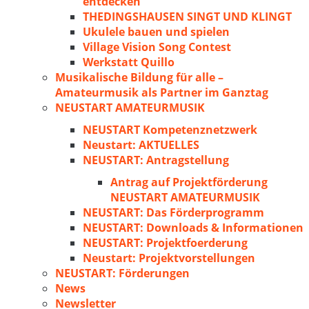
entdecken
THEDINGSHAUSEN SINGT UND KLINGT
Ukulele bauen und spielen
Village Vision Song Contest
Werkstatt Quillo
Musikalische Bildung für alle –
Amateurmusik als Partner im Ganztag
NEUSTART AMATEURMUSIK
NEUSTART Kompetenznetzwerk
Neustart: AKTUELLES
NEUSTART: Antragstellung
Antrag auf Projektförderung
NEUSTART AMATEURMUSIK
NEUSTART: Das Förderprogramm
NEUSTART: Downloads & Informationen
NEUSTART: Projektfoerderung
Neustart: Projektvorstellungen
NEUSTART: Förderungen
News
Newsletter