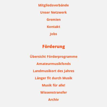
Mitgliedsverbände
Unser Netzwerk
Gremien
Kontakt
Jobs
Förderung
Übersicht Förderprogramme
Amateurmusikfonds
Landmusikort des Jahres
Länger fit durch Musik
Musik für alle!
Wissenstransfer
Archiv