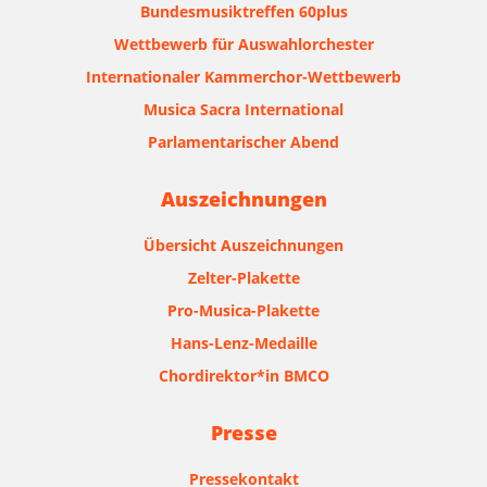
Bundesmusiktreffen 60plus
Wettbewerb für Auswahlorchester
Internationaler Kammerchor-Wettbewerb
Musica Sacra International
Parlamentarischer Abend
Auszeichnungen
Übersicht Auszeichnungen
Zelter-Plakette
Pro-Musica-Plakette
Hans-Lenz-Medaille
Chordirektor*in BMCO
Presse
Pressekontakt