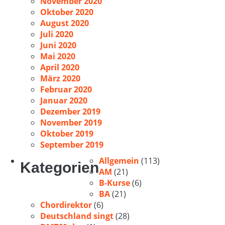
November 2020
Oktober 2020
August 2020
Juli 2020
Juni 2020
Mai 2020
April 2020
März 2020
Februar 2020
Januar 2020
Dezember 2019
November 2019
Oktober 2019
September 2019
Allgemein
(113)
Kategorien
AM
(21)
B-Kurse
(6)
BA
(21)
Chordirektor
(6)
Deutschland singt
(28)