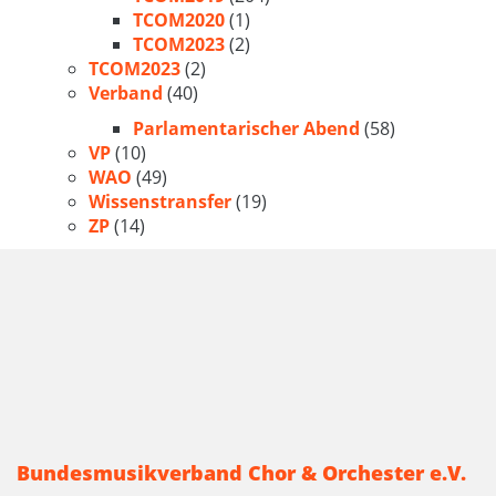
TCOM2020
(1)
TCOM2023
(2)
TCOM2023
(2)
Verband
(40)
Parlamentarischer Abend
(58)
VP
(10)
WAO
(49)
Wissenstransfer
(19)
ZP
(14)
Bundesmusikverband Chor & Orchester e.V.