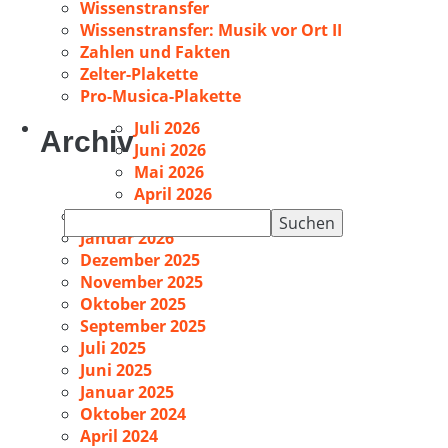
Wissenstransfer
Wissenstransfer: Musik vor Ort II
Zahlen und Fakten
Zelter-Plakette
Pro-Musica-Plakette
Juli 2026
Archiv
Juni 2026
Mai 2026
April 2026
Februar 2026
Suchen
Januar 2026
nach:
Dezember 2025
November 2025
Oktober 2025
September 2025
Juli 2025
Juni 2025
Januar 2025
Oktober 2024
April 2024