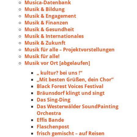
Musica-Datenbank
Musik & Bildung
Musik & Engagement
Musik & Finanzen
Musik & Gesundheit
Musik & Internationales
Musik & Zukunft
Musik für alle – Projektvorstellungen
Musik für alle!
Musik vor Ort [abgelaufen]
„ kultur? bei uns !“
„Mit besten Grüßen, dein Chor“
Black Forest Voices Festival
Bräunsdorf klingt und singt
Das Sing-Ding
Das Westerwälder SoundPainting
Orchestra
Effis Bande
Flaschenpost
frisch gemischt – auf Reisen