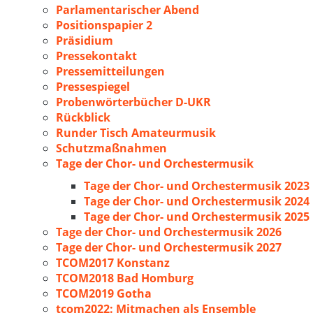
Parlamentarischer Abend
Positionspapier 2
Präsidium
Pressekontakt
Pressemitteilungen
Pressespiegel
Probenwörterbücher D-UKR
Rückblick
Runder Tisch Amateurmusik
Schutzmaßnahmen
Tage der Chor- und Orchestermusik
Tage der Chor- und Orchestermusik 2023
Tage der Chor- und Orchestermusik 2024
Tage der Chor- und Orchestermusik 2025
Tage der Chor- und Orchestermusik 2026
Tage der Chor- und Orchestermusik 2027
TCOM2017 Konstanz
TCOM2018 Bad Homburg
TCOM2019 Gotha
tcom2022: Mitmachen als Ensemble