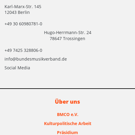
Karl-Marx-Str. 145
12043 Berlin
+49 30 60980781-0
Hugo-Herrmann-Str. 24
78647 Trossingen
+49 7425 328806-0
info@bundesmusikverband.de
Social Media
Über uns
BMCO e.V.
Kulturpolitische Arbeit
Präsidium