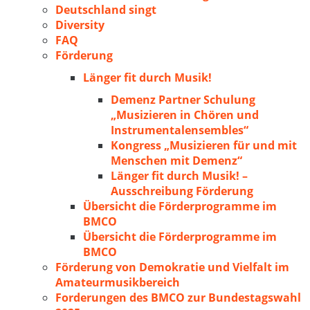
Deutschland singt
Diversity
FAQ
Förderung
Länger fit durch Musik!
Demenz Partner Schulung
„Musizieren in Chören und
Instrumentalensembles“
Kongress „Musizieren für und mit
Menschen mit Demenz“
Länger fit durch Musik! –
Ausschreibung Förderung
Übersicht die Förderprogramme im
BMCO
Übersicht die Förderprogramme im
BMCO
Förderung von Demokratie und Vielfalt im
Amateurmusikbereich
Forderungen des BMCO zur Bundestagswahl