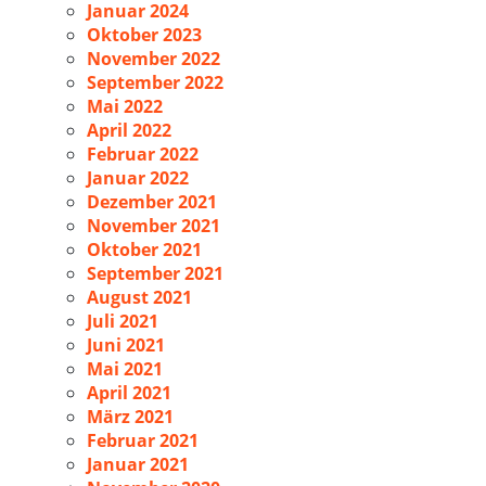
Januar 2024
Oktober 2023
November 2022
September 2022
Mai 2022
April 2022
Februar 2022
Januar 2022
Dezember 2021
November 2021
Oktober 2021
September 2021
August 2021
Juli 2021
Juni 2021
Mai 2021
April 2021
März 2021
Februar 2021
Januar 2021