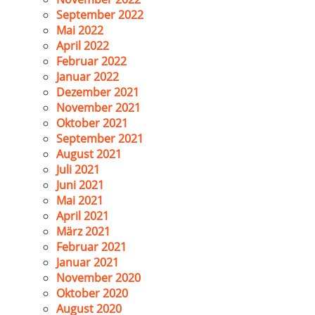
September 2022
Mai 2022
April 2022
Februar 2022
Januar 2022
Dezember 2021
November 2021
Oktober 2021
September 2021
August 2021
Juli 2021
Juni 2021
Mai 2021
April 2021
März 2021
Februar 2021
Januar 2021
November 2020
Oktober 2020
August 2020