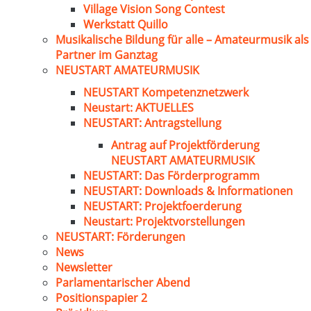
Village Vision Song Contest
Werkstatt Quillo
Musikalische Bildung für alle – Amateurmusik als
Partner im Ganztag
NEUSTART AMATEURMUSIK
NEUSTART Kompetenznetzwerk
Neustart: AKTUELLES
NEUSTART: Antragstellung
Antrag auf Projektförderung
NEUSTART AMATEURMUSIK
NEUSTART: Das Förderprogramm
NEUSTART: Downloads & Informationen
NEUSTART: Projektfoerderung
Neustart: Projektvorstellungen
NEUSTART: Förderungen
News
Newsletter
Parlamentarischer Abend
Positionspapier 2