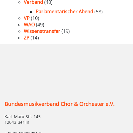
Verband
(40)
Parlamentarischer Abend
(58)
VP
(10)
WAO
(49)
Wissenstransfer
(19)
ZP
(14)
Bundesmusikverband Chor & Orchester e.V.
Karl-Marx-Str. 145
12043 Berlin