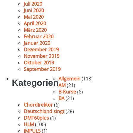
Juli 2020
Juni 2020
Mai 2020
April 2020
März 2020
Februar 2020
Januar 2020
Dezember 2019
November 2019
Oktober 2019
September 2019
Allgemein
(113)
Kategorien
AM
(21)
B-Kurse
(6)
BA
(21)
Chordirektor
(6)
Deutschland singt
(28)
DMT60plus
(1)
HLM
(100)
IMPULS
(1)