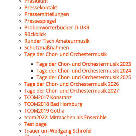
Präsidium
Pressekontakt
Pressemitteilungen
Pressespiegel
Probenwörterbücher D-UKR
Rückblick
Runder Tisch Amateurmusik
Schutzmaßnahmen
Tage der Chor- und Orchestermusik
Tage der Chor- und Orchestermusik 2023
Tage der Chor- und Orchestermusik 2024
Tage der Chor- und Orchestermusik 2025
Tage der Chor- und Orchestermusik 2026
Tage der Chor- und Orchestermusik 2027
TCOM2017 Konstanz
TCOM2018 Bad Homburg
TCOM2019 Gotha
tcom2022: Mitmachen als Ensemble
Test page
Trauer um Wolfgang Schröfel