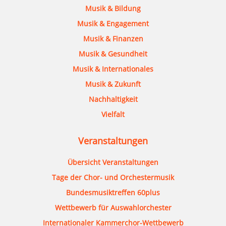
Musik & Bildung
Musik & Engagement
Musik & Finanzen
Musik & Gesundheit
Musik & Internationales
Musik & Zukunft
Nachhaltigkeit
Vielfalt
Veranstaltungen
Übersicht Veranstaltungen
Tage der Chor- und Orchestermusik
Bundesmusiktreffen 60plus
Wettbewerb für Auswahlorchester
Internationaler Kammerchor-Wettbewerb