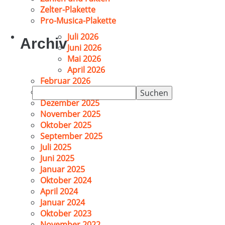
Zelter-Plakette
Pro-Musica-Plakette
Juli 2026
Archiv
Juni 2026
Mai 2026
April 2026
Februar 2026
Suchen
Januar 2026
nach:
Dezember 2025
November 2025
Oktober 2025
September 2025
Juli 2025
Juni 2025
Januar 2025
Oktober 2024
April 2024
Januar 2024
Oktober 2023
November 2022