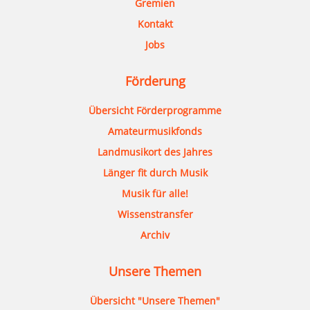
Gremien
Kontakt
Jobs
Förderung
Übersicht Förderprogramme
Amateurmusikfonds
Landmusikort des Jahres
Länger fit durch Musik
Musik für alle!
Wissenstransfer
Archiv
Unsere Themen
Übersicht "Unsere Themen"