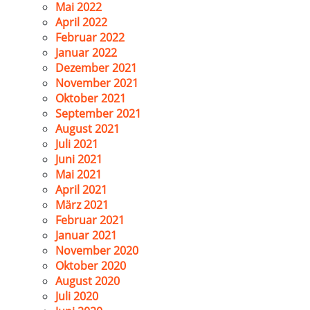
Mai 2022
April 2022
Februar 2022
Januar 2022
Dezember 2021
November 2021
Oktober 2021
September 2021
August 2021
Juli 2021
Juni 2021
Mai 2021
April 2021
März 2021
Februar 2021
Januar 2021
November 2020
Oktober 2020
August 2020
Juli 2020