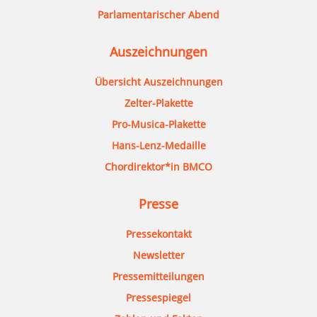
Parlamentarischer Abend
Auszeichnungen
Übersicht Auszeichnungen
Zelter-Plakette
Pro-Musica-Plakette
Hans-Lenz-Medaille
Chordirektor*in BMCO
Presse
Pressekontakt
Newsletter
Pressemitteilungen
Pressespiegel