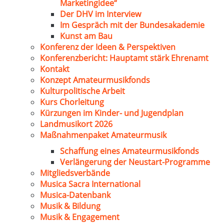
Marketingidee“
Der DHV im Interview
Im Gespräch mit der Bundesakademie
Kunst am Bau
Konferenz der Ideen & Perspektiven
Konferenzbericht: Hauptamt stärk Ehrenamt
Kontakt
Konzept Amateurmusikfonds
Kulturpolitische Arbeit
Kurs Chorleitung
Kürzungen im Kinder- und Jugendplan
Landmusikort 2026
Maßnahmenpaket Amateurmusik
Schaffung eines Amateurmusikfonds
Verlängerung der Neustart-Programme
Mitgliedsverbände
Musica Sacra International
Musica-Datenbank
Musik & Bildung
Musik & Engagement