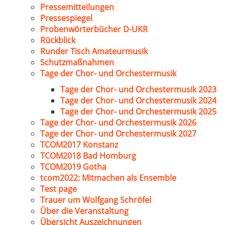
Pressemitteilungen
Pressespiegel
Probenwörterbücher D-UKR
Rückblick
Runder Tisch Amateurmusik
Schutzmaßnahmen
Tage der Chor- und Orchestermusik
Tage der Chor- und Orchestermusik 2023
Tage der Chor- und Orchestermusik 2024
Tage der Chor- und Orchestermusik 2025
Tage der Chor- und Orchestermusik 2026
Tage der Chor- und Orchestermusik 2027
TCOM2017 Konstanz
TCOM2018 Bad Homburg
TCOM2019 Gotha
tcom2022: Mitmachen als Ensemble
Test page
Trauer um Wolfgang Schröfel
Über die Veranstaltung
Übersicht Auszeichnungen