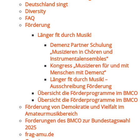
Deutschland singt
Diversity
FAQ
Förderung
Länger fit durch Musik!
Demenz Partner Schulung
„Musizieren in Chören und
Instrumentalensembles“
Kongress „Musizieren für und mit
Menschen mit Demenz“
Länger fit durch Musik! –
Ausschreibung Förderung
Übersicht die Förderprogramme im BMCO
Übersicht die Förderprogramme im BMCO
Förderung von Demokratie und Vielfalt im
Amateurmusikbereich
Forderungen des BMCO zur Bundestagswahl
2025
frag-amu.de