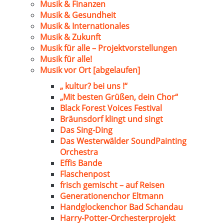
Musik & Finanzen
Musik & Gesundheit
Musik & Internationales
Musik & Zukunft
Musik für alle – Projektvorstellungen
Musik für alle!
Musik vor Ort [abgelaufen]
„ kultur? bei uns !“
„Mit besten Grüßen, dein Chor“
Black Forest Voices Festival
Bräunsdorf klingt und singt
Das Sing-Ding
Das Westerwälder SoundPainting
Orchestra
Effis Bande
Flaschenpost
frisch gemischt – auf Reisen
Generationenchor Eltmann
Handglockenchor Bad Schandau
Harry-Potter-Orchesterprojekt