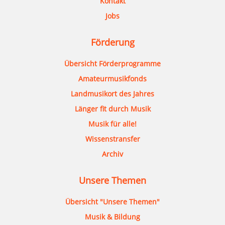
Kontakt
Jobs
Förderung
Übersicht Förderprogramme
Amateurmusikfonds
Landmusikort des Jahres
Länger fit durch Musik
Musik für alle!
Wissenstransfer
Archiv
Unsere Themen
Übersicht "Unsere Themen"
Musik & Bildung