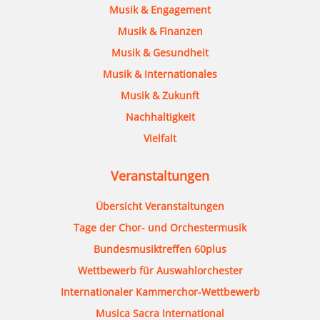
Musik & Engagement
Musik & Finanzen
Musik & Gesundheit
Musik & Internationales
Musik & Zukunft
Nachhaltigkeit
Vielfalt
Veranstaltungen
Übersicht Veranstaltungen
Tage der Chor- und Orchestermusik
Bundesmusiktreffen 60plus
Wettbewerb für Auswahlorchester
Internationaler Kammerchor-Wettbewerb
Musica Sacra International