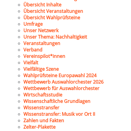
Übersicht Inhalte
Übersicht Veranstaltungen
Übersicht Wahlprüfsteine
Umfrage
Unser Netzwerk
Unser Thema: Nachhaltigkeit
Veranstaltungen
Verband
Vereinspilot*innen
Vielfalt
Vielfältige Szene
Wahlprüfsteine Europawahl 2024
Wettbewerb Auswahlorchester 2026
Wettbewerb für Auswahlorchester
Wirtschaftsstudie
Wissenschaftliche Grundlagen
Wissenstransfer
Wissenstransfer: Musik vor Ort II
Zahlen und Fakten
Zelter-Plakette