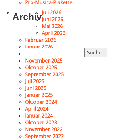
Pro-Musica-Plakette
Juli 2026
Archiv
Juni 2026
Mai 2026
April 2026
Februar 2026
Januar 2026
Suchen
Dezember 2025
nach:
November 2025
Oktober 2025
September 2025
Juli 2025
Juni 2025
Januar 2025
Oktober 2024
April 2024
Januar 2024
Oktober 2023
November 2022
September 2022