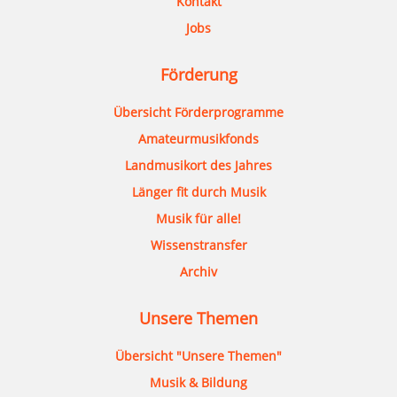
Kontakt
Jobs
Förderung
Übersicht Förderprogramme
Amateurmusikfonds
Landmusikort des Jahres
Länger fit durch Musik
Musik für alle!
Wissenstransfer
Archiv
Unsere Themen
Übersicht "Unsere Themen"
Musik & Bildung