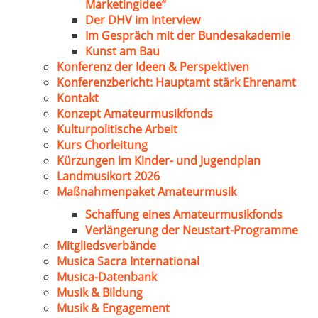
Marketingidee“
Der DHV im Interview
Im Gespräch mit der Bundesakademie
Kunst am Bau
Konferenz der Ideen & Perspektiven
Konferenzbericht: Hauptamt stärk Ehrenamt
Kontakt
Konzept Amateurmusikfonds
Kulturpolitische Arbeit
Kurs Chorleitung
Kürzungen im Kinder- und Jugendplan
Landmusikort 2026
Maßnahmenpaket Amateurmusik
Schaffung eines Amateurmusikfonds
Verlängerung der Neustart-Programme
Mitgliedsverbände
Musica Sacra International
Musica-Datenbank
Musik & Bildung
Musik & Engagement