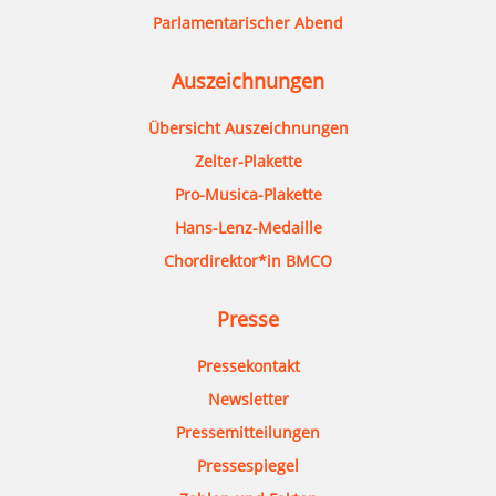
Parlamentarischer Abend
Auszeichnungen
Übersicht Auszeichnungen
Zelter-Plakette
Pro-Musica-Plakette
Hans-Lenz-Medaille
Chordirektor*in BMCO
Presse
Pressekontakt
Newsletter
Pressemitteilungen
Pressespiegel