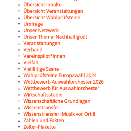
Übersicht Inhalte
Übersicht Veranstaltungen
Übersicht Wahlprüfsteine
Umfrage
Unser Netzwerk
Unser Thema: Nachhaltigkeit
Veranstaltungen
Verband
Vereinspilot*innen
Vielfalt
Vielfältige Szene
Wahlprüfsteine Europawahl 2024
Wettbewerb Auswahlorchester 2026
Wettbewerb für Auswahlorchester
Wirtschaftsstudie
Wissenschaftliche Grundlagen
Wissenstransfer
Wissenstransfer: Musik vor Ort II
Zahlen und Fakten
Zelter-Plakette