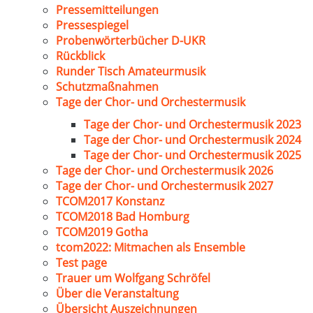
Pressemitteilungen
Pressespiegel
Probenwörterbücher D-UKR
Rückblick
Runder Tisch Amateurmusik
Schutzmaßnahmen
Tage der Chor- und Orchestermusik
Tage der Chor- und Orchestermusik 2023
Tage der Chor- und Orchestermusik 2024
Tage der Chor- und Orchestermusik 2025
Tage der Chor- und Orchestermusik 2026
Tage der Chor- und Orchestermusik 2027
TCOM2017 Konstanz
TCOM2018 Bad Homburg
TCOM2019 Gotha
tcom2022: Mitmachen als Ensemble
Test page
Trauer um Wolfgang Schröfel
Über die Veranstaltung
Übersicht Auszeichnungen