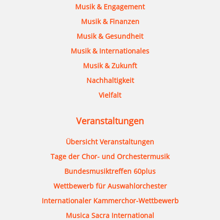
Musik & Engagement
Musik & Finanzen
Musik & Gesundheit
Musik & Internationales
Musik & Zukunft
Nachhaltigkeit
Vielfalt
Veranstaltungen
Übersicht Veranstaltungen
Tage der Chor- und Orchestermusik
Bundesmusiktreffen 60plus
Wettbewerb für Auswahlorchester
Internationaler Kammerchor-Wettbewerb
Musica Sacra International