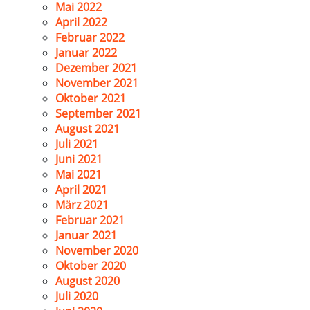
Mai 2022
April 2022
Februar 2022
Januar 2022
Dezember 2021
November 2021
Oktober 2021
September 2021
August 2021
Juli 2021
Juni 2021
Mai 2021
April 2021
März 2021
Februar 2021
Januar 2021
November 2020
Oktober 2020
August 2020
Juli 2020