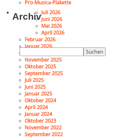
Pro-Musica-Plakette
Juli 2026
Archiv
Juni 2026
Mai 2026
April 2026
Februar 2026
Januar 2026
Suchen
Dezember 2025
nach:
November 2025
Oktober 2025
September 2025
Juli 2025
Juni 2025
Januar 2025
Oktober 2024
April 2024
Januar 2024
Oktober 2023
November 2022
September 2022