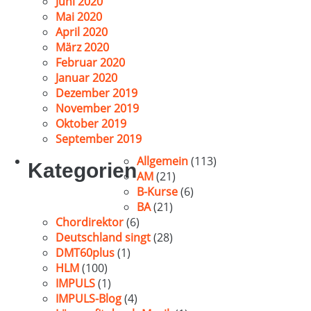
Juni 2020
Mai 2020
April 2020
März 2020
Februar 2020
Januar 2020
Dezember 2019
November 2019
Oktober 2019
September 2019
Allgemein
(113)
Kategorien
AM
(21)
B-Kurse
(6)
BA
(21)
Chordirektor
(6)
Deutschland singt
(28)
DMT60plus
(1)
HLM
(100)
IMPULS
(1)
IMPULS-Blog
(4)