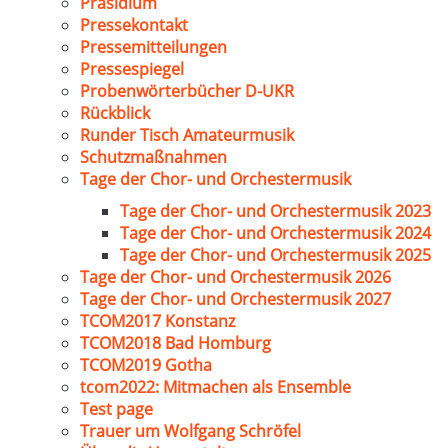
Präsidium
Pressekontakt
Pressemitteilungen
Pressespiegel
Probenwörterbücher D-UKR
Rückblick
Runder Tisch Amateurmusik
Schutzmaßnahmen
Tage der Chor- und Orchestermusik
Tage der Chor- und Orchestermusik 2023
Tage der Chor- und Orchestermusik 2024
Tage der Chor- und Orchestermusik 2025
Tage der Chor- und Orchestermusik 2026
Tage der Chor- und Orchestermusik 2027
TCOM2017 Konstanz
TCOM2018 Bad Homburg
TCOM2019 Gotha
tcom2022: Mitmachen als Ensemble
Test page
Trauer um Wolfgang Schröfel