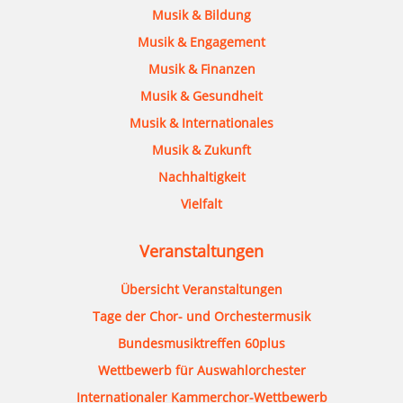
Musik & Bildung
Musik & Engagement
Musik & Finanzen
Musik & Gesundheit
Musik & Internationales
Musik & Zukunft
Nachhaltigkeit
Vielfalt
Veranstaltungen
Übersicht Veranstaltungen
Tage der Chor- und Orchestermusik
Bundesmusiktreffen 60plus
Wettbewerb für Auswahlorchester
Internationaler Kammerchor-Wettbewerb