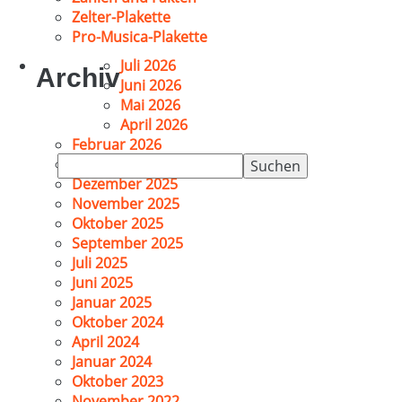
Zelter-Plakette
Pro-Musica-Plakette
Juli 2026
Archiv
Juni 2026
Mai 2026
April 2026
Februar 2026
Suchen
Januar 2026
nach:
Dezember 2025
November 2025
Oktober 2025
September 2025
Juli 2025
Juni 2025
Januar 2025
Oktober 2024
April 2024
Januar 2024
Oktober 2023
November 2022