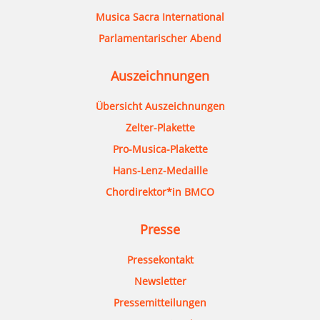
Musica Sacra International
Parlamentarischer Abend
Auszeichnungen
Übersicht Auszeichnungen
Zelter-Plakette
Pro-Musica-Plakette
Hans-Lenz-Medaille
Chordirektor*in BMCO
Presse
Pressekontakt
Newsletter
Pressemitteilungen