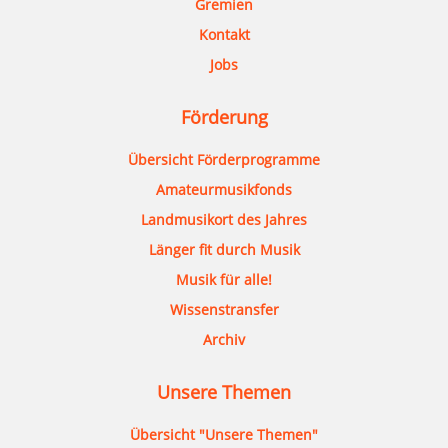
Gremien
Kontakt
Jobs
Förderung
Übersicht Förderprogramme
Amateurmusikfonds
Landmusikort des Jahres
Länger fit durch Musik
Musik für alle!
Wissenstransfer
Archiv
Unsere Themen
Übersicht "Unsere Themen"