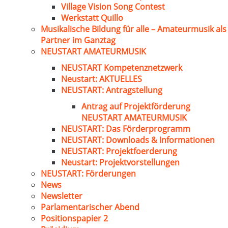
Village Vision Song Contest
Werkstatt Quillo
Musikalische Bildung für alle – Amateurmusik als
Partner im Ganztag
NEUSTART AMATEURMUSIK
NEUSTART Kompetenznetzwerk
Neustart: AKTUELLES
NEUSTART: Antragstellung
Antrag auf Projektförderung
NEUSTART AMATEURMUSIK
NEUSTART: Das Förderprogramm
NEUSTART: Downloads & Informationen
NEUSTART: Projektfoerderung
Neustart: Projektvorstellungen
NEUSTART: Förderungen
News
Newsletter
Parlamentarischer Abend
Positionspapier 2