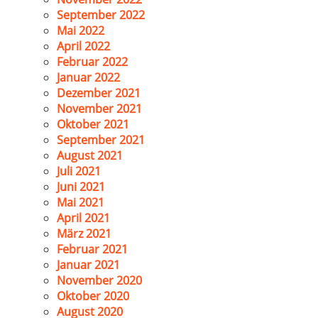
September 2022
Mai 2022
April 2022
Februar 2022
Januar 2022
Dezember 2021
November 2021
Oktober 2021
September 2021
August 2021
Juli 2021
Juni 2021
Mai 2021
April 2021
März 2021
Februar 2021
Januar 2021
November 2020
Oktober 2020
August 2020