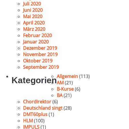
Juli 2020
Juni 2020
Mai 2020
April 2020
März 2020
Februar 2020
Januar 2020
Dezember 2019
November 2019
Oktober 2019
September 2019
Allgemein
(113)
Kategorien
AM
(21)
B-Kurse
(6)
BA
(21)
Chordirektor
(6)
Deutschland singt
(28)
DMT60plus
(1)
HLM
(100)
IMPULS
(1)