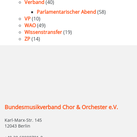
Verband
(40)
Parlamentarischer Abend
(58)
VP
(10)
WAO
(49)
Wissenstransfer
(19)
ZP
(14)
Bundesmusikverband Chor & Orchester e.V.
Karl-Marx-Str. 145
12043 Berlin