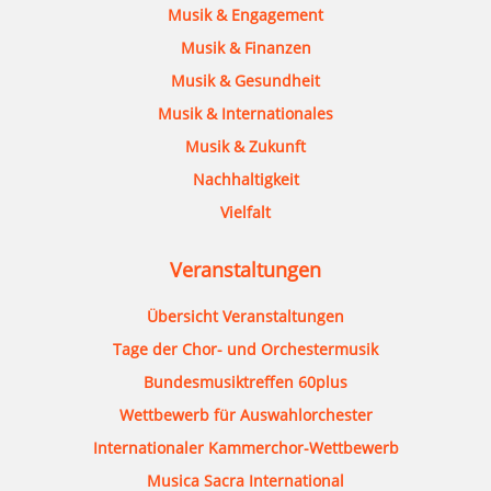
Musik & Engagement
Musik & Finanzen
Musik & Gesundheit
Musik & Internationales
Musik & Zukunft
Nachhaltigkeit
Vielfalt
Veranstaltungen
Übersicht Veranstaltungen
Tage der Chor- und Orchestermusik
Bundesmusiktreffen 60plus
Wettbewerb für Auswahlorchester
Internationaler Kammerchor-Wettbewerb
Musica Sacra International