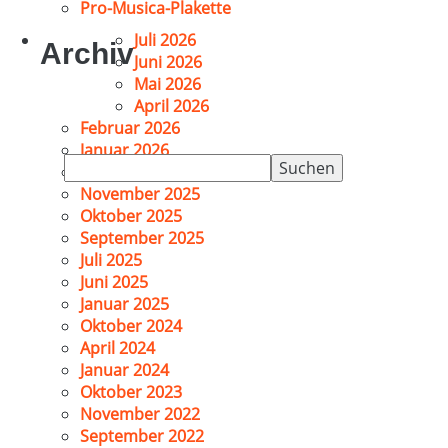
Pro-Musica-Plakette
Juli 2026
Archiv
Juni 2026
Mai 2026
April 2026
Februar 2026
Januar 2026
Suchen
Dezember 2025
nach:
November 2025
Oktober 2025
September 2025
Juli 2025
Juni 2025
Januar 2025
Oktober 2024
April 2024
Januar 2024
Oktober 2023
November 2022
September 2022