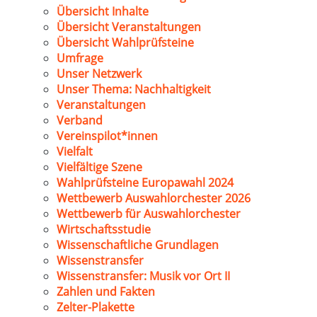
Übersicht Inhalte
Übersicht Veranstaltungen
Übersicht Wahlprüfsteine
Umfrage
Unser Netzwerk
Unser Thema: Nachhaltigkeit
Veranstaltungen
Verband
Vereinspilot*innen
Vielfalt
Vielfältige Szene
Wahlprüfsteine Europawahl 2024
Wettbewerb Auswahlorchester 2026
Wettbewerb für Auswahlorchester
Wirtschaftsstudie
Wissenschaftliche Grundlagen
Wissenstransfer
Wissenstransfer: Musik vor Ort II
Zahlen und Fakten
Zelter-Plakette