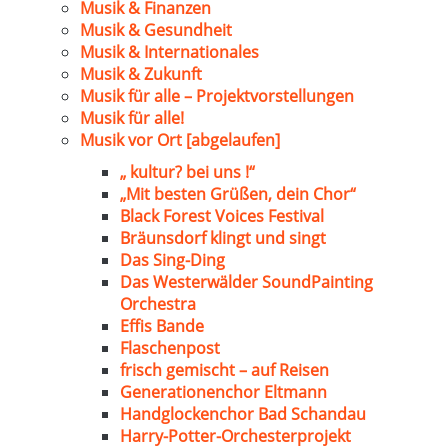
Musik & Finanzen
Musik & Gesundheit
Musik & Internationales
Musik & Zukunft
Musik für alle – Projektvorstellungen
Musik für alle!
Musik vor Ort [abgelaufen]
„ kultur? bei uns !“
„Mit besten Grüßen, dein Chor“
Black Forest Voices Festival
Bräunsdorf klingt und singt
Das Sing-Ding
Das Westerwälder SoundPainting
Orchestra
Effis Bande
Flaschenpost
frisch gemischt – auf Reisen
Generationenchor Eltmann
Handglockenchor Bad Schandau
Harry-Potter-Orchesterprojekt