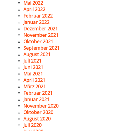
Mai 2022
April 2022
Februar 2022
Januar 2022
Dezember 2021
November 2021
Oktober 2021
September 2021
August 2021
Juli 2021
Juni 2021
Mai 2021
April 2021
März 2021
Februar 2021
Januar 2021
November 2020
Oktober 2020
August 2020
Juli 2020