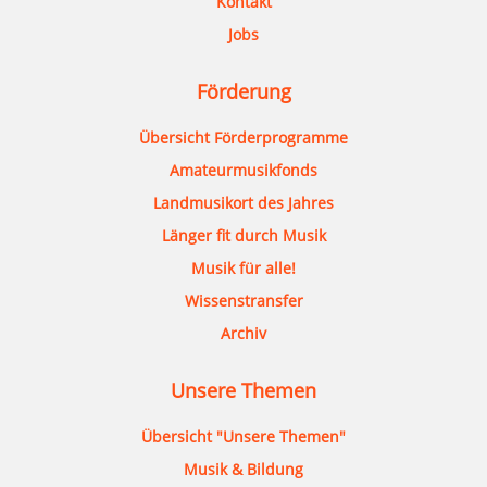
Kontakt
Jobs
Förderung
Übersicht Förderprogramme
Amateurmusikfonds
Landmusikort des Jahres
Länger fit durch Musik
Musik für alle!
Wissenstransfer
Archiv
Unsere Themen
Übersicht "Unsere Themen"
Musik & Bildung