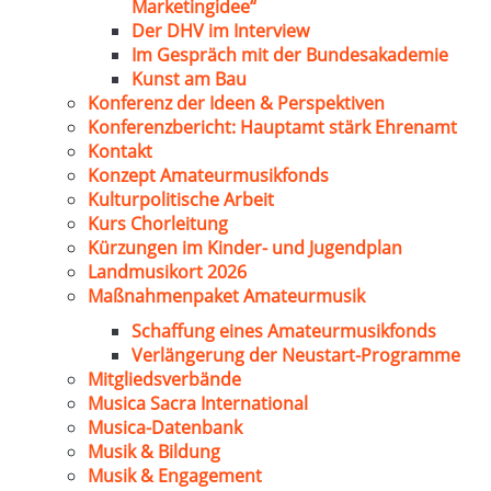
Marketingidee“
Der DHV im Interview
Im Gespräch mit der Bundesakademie
Kunst am Bau
Konferenz der Ideen & Perspektiven
Konferenzbericht: Hauptamt stärk Ehrenamt
Kontakt
Konzept Amateurmusikfonds
Kulturpolitische Arbeit
Kurs Chorleitung
Kürzungen im Kinder- und Jugendplan
Landmusikort 2026
Maßnahmenpaket Amateurmusik
Schaffung eines Amateurmusikfonds
Verlängerung der Neustart-Programme
Mitgliedsverbände
Musica Sacra International
Musica-Datenbank
Musik & Bildung
Musik & Engagement