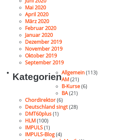
Juni 2020
Mai 2020
April 2020
März 2020
Februar 2020
Januar 2020
Dezember 2019
November 2019
Oktober 2019
September 2019
Allgemein
(113)
Kategorien
AM
(21)
B-Kurse
(6)
BA
(21)
Chordirektor
(6)
Deutschland singt
(28)
DMT60plus
(1)
HLM
(100)
IMPULS
(1)
IMPULS-Blog
(4)