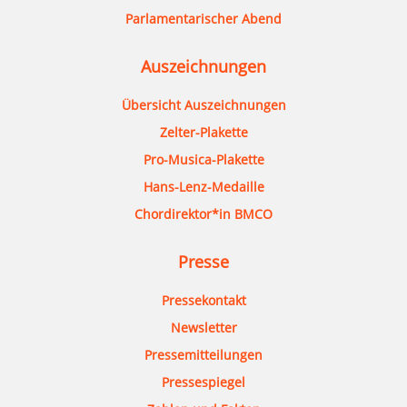
Parlamentarischer Abend
Auszeichnungen
Übersicht Auszeichnungen
Zelter-Plakette
Pro-Musica-Plakette
Hans-Lenz-Medaille
Chordirektor*in BMCO
Presse
Pressekontakt
Newsletter
Pressemitteilungen
Pressespiegel