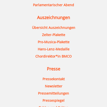
Parlamentarischer Abend
Auszeichnungen
Übersicht Auszeichnungen
Zelter-Plakette
Pro-Musica-Plakette
Hans-Lenz-Medaille
Chordirektor*in BMCO
Presse
Pressekontakt
Newsletter
Pressemitteilungen
Pressespiegel