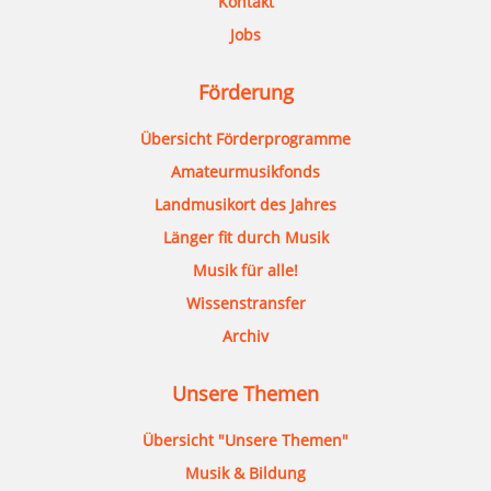
Kontakt
Jobs
Förderung
Übersicht Förderprogramme
Amateurmusikfonds
Landmusikort des Jahres
Länger fit durch Musik
Musik für alle!
Wissenstransfer
Archiv
Unsere Themen
Übersicht "Unsere Themen"
Musik & Bildung