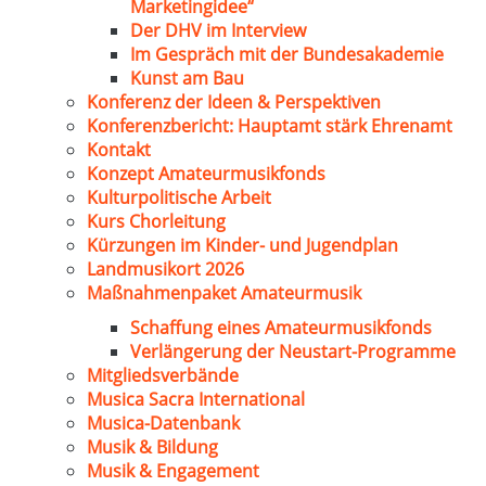
Marketingidee“
Der DHV im Interview
Im Gespräch mit der Bundesakademie
Kunst am Bau
Konferenz der Ideen & Perspektiven
Konferenzbericht: Hauptamt stärk Ehrenamt
Kontakt
Konzept Amateurmusikfonds
Kulturpolitische Arbeit
Kurs Chorleitung
Kürzungen im Kinder- und Jugendplan
Landmusikort 2026
Maßnahmenpaket Amateurmusik
Schaffung eines Amateurmusikfonds
Verlängerung der Neustart-Programme
Mitgliedsverbände
Musica Sacra International
Musica-Datenbank
Musik & Bildung
Musik & Engagement