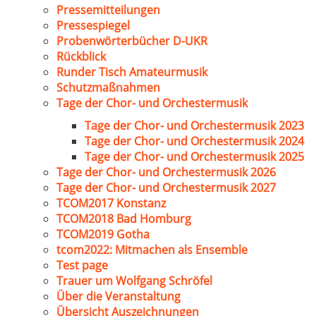
Pressemitteilungen
Pressespiegel
Probenwörterbücher D-UKR
Rückblick
Runder Tisch Amateurmusik
Schutzmaßnahmen
Tage der Chor- und Orchestermusik
Tage der Chor- und Orchestermusik 2023
Tage der Chor- und Orchestermusik 2024
Tage der Chor- und Orchestermusik 2025
Tage der Chor- und Orchestermusik 2026
Tage der Chor- und Orchestermusik 2027
TCOM2017 Konstanz
TCOM2018 Bad Homburg
TCOM2019 Gotha
tcom2022: Mitmachen als Ensemble
Test page
Trauer um Wolfgang Schröfel
Über die Veranstaltung
Übersicht Auszeichnungen