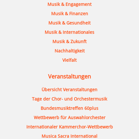
Musik & Engagement
Musik & Finanzen
Musik & Gesundheit
Musik & Internationales
Musik & Zukunft
Nachhaltigkeit
Vielfalt
Veranstaltungen
Übersicht Veranstaltungen
Tage der Chor- und Orchestermusik
Bundesmusiktreffen 60plus
Wettbewerb für Auswahlorchester
Internationaler Kammerchor-Wettbewerb
Musica Sacra International