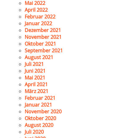
Mai 2022
April 2022
Februar 2022
Januar 2022
Dezember 2021
November 2021
Oktober 2021
September 2021
August 2021
Juli 2021
Juni 2021
Mai 2021
April 2021
März 2021
Februar 2021
Januar 2021
November 2020
Oktober 2020
August 2020
Juli 2020