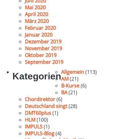
Juni 2020
Mai 2020
April 2020
März 2020
Februar 2020
Januar 2020
Dezember 2019
November 2019
Oktober 2019
September 2019
Allgemein
(113)
Kategorien
AM
(21)
B-Kurse
(6)
BA
(21)
Chordirektor
(6)
Deutschland singt
(28)
DMT60plus
(1)
HLM
(100)
IMPULS
(1)
IMPULS-Blog
(4)