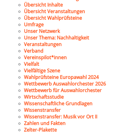
Übersicht Inhalte
Übersicht Veranstaltungen
Übersicht Wahlprüfsteine
Umfrage
Unser Netzwerk
Unser Thema: Nachhaltigkeit
Veranstaltungen
Verband
Vereinspilot*innen
Vielfalt
Vielfältige Szene
Wahlprüfsteine Europawahl 2024
Wettbewerb Auswahlorchester 2026
Wettbewerb für Auswahlorchester
Wirtschaftsstudie
Wissenschaftliche Grundlagen
Wissenstransfer
Wissenstransfer: Musik vor Ort II
Zahlen und Fakten
Zelter-Plakette