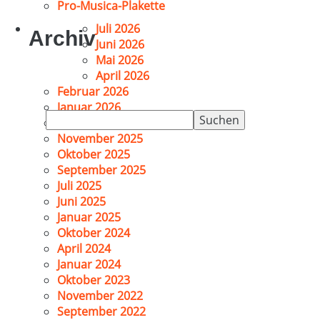
Pro-Musica-Plakette
Juli 2026
Archiv
Juni 2026
Mai 2026
April 2026
Februar 2026
Januar 2026
Suchen
Dezember 2025
nach:
November 2025
Oktober 2025
September 2025
Juli 2025
Juni 2025
Januar 2025
Oktober 2024
April 2024
Januar 2024
Oktober 2023
November 2022
September 2022