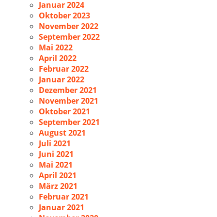
Januar 2024
Oktober 2023
November 2022
September 2022
Mai 2022
April 2022
Februar 2022
Januar 2022
Dezember 2021
November 2021
Oktober 2021
September 2021
August 2021
Juli 2021
Juni 2021
Mai 2021
April 2021
März 2021
Februar 2021
Januar 2021