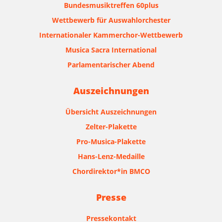
Bundesmusiktreffen 60plus
Wettbewerb für Auswahlorchester
Internationaler Kammerchor-Wettbewerb
Musica Sacra International
Parlamentarischer Abend
Auszeichnungen
Übersicht Auszeichnungen
Zelter-Plakette
Pro-Musica-Plakette
Hans-Lenz-Medaille
Chordirektor*in BMCO
Presse
Pressekontakt