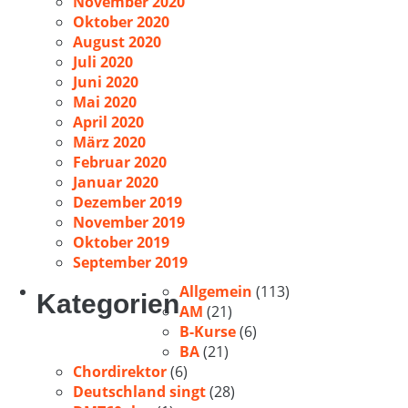
November 2020
Oktober 2020
August 2020
Juli 2020
Juni 2020
Mai 2020
April 2020
März 2020
Februar 2020
Januar 2020
Dezember 2019
November 2019
Oktober 2019
September 2019
Allgemein
(113)
Kategorien
AM
(21)
B-Kurse
(6)
BA
(21)
Chordirektor
(6)
Deutschland singt
(28)