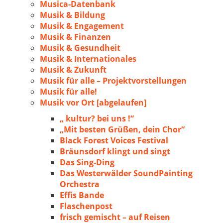
Musica-Datenbank
Musik & Bildung
Musik & Engagement
Musik & Finanzen
Musik & Gesundheit
Musik & Internationales
Musik & Zukunft
Musik für alle – Projektvorstellungen
Musik für alle!
Musik vor Ort [abgelaufen]
„ kultur? bei uns !“
„Mit besten Grüßen, dein Chor“
Black Forest Voices Festival
Bräunsdorf klingt und singt
Das Sing-Ding
Das Westerwälder SoundPainting
Orchestra
Effis Bande
Flaschenpost
frisch gemischt – auf Reisen