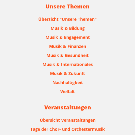
Unsere Themen
Übersicht "Unsere Themen"
Musik & Bildung
Musik & Engagement
Musik & Finanzen
Musik & Gesundheit
Musik & Internationales
Musik & Zukunft
Nachhaltigkeit
Vielfalt
Veranstaltungen
Übersicht Veranstaltungen
Tage der Chor- und Orchestermusik