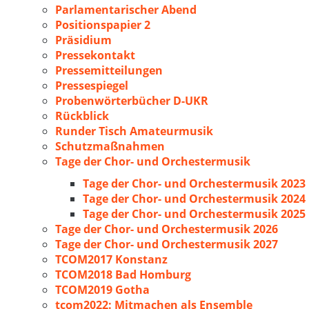
Parlamentarischer Abend
Positionspapier 2
Präsidium
Pressekontakt
Pressemitteilungen
Pressespiegel
Probenwörterbücher D-UKR
Rückblick
Runder Tisch Amateurmusik
Schutzmaßnahmen
Tage der Chor- und Orchestermusik
Tage der Chor- und Orchestermusik 2023
Tage der Chor- und Orchestermusik 2024
Tage der Chor- und Orchestermusik 2025
Tage der Chor- und Orchestermusik 2026
Tage der Chor- und Orchestermusik 2027
TCOM2017 Konstanz
TCOM2018 Bad Homburg
TCOM2019 Gotha
tcom2022: Mitmachen als Ensemble