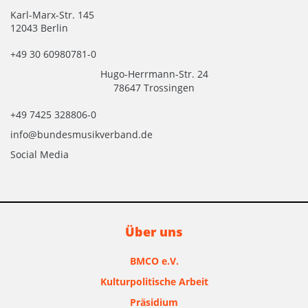
Karl-Marx-Str. 145
12043 Berlin
+49 30 60980781-0
Hugo-Herrmann-Str. 24
78647 Trossingen
+49 7425 328806-0
info@bundesmusikverband.de
Social Media
Über uns
BMCO e.V.
Kulturpolitische Arbeit
Präsidium