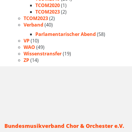
TCOM2020
(1)
TCOM2023
(2)
TCOM2023
(2)
Verband
(40)
Parlamentarischer Abend
(58)
VP
(10)
WAO
(49)
Wissenstransfer
(19)
ZP
(14)
Bundesmusikverband Chor & Orchester e.V.