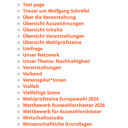
Test page
Trauer um Wolfgang Schröfel
Über die Veranstaltung
Übersicht Auszeichnungen
Übersicht Inhalte
Übersicht Veranstaltungen
Übersicht Wahlprüfsteine
Umfrage
Unser Netzwerk
Unser Thema: Nachhaltigkeit
Veranstaltungen
Verband
Vereinspilot*innen
Vielfalt
Vielfältige Szene
Wahlprüfsteine Europawahl 2024
Wettbewerb Auswahlorchester 2026
Wettbewerb für Auswahlorchester
Wirtschaftsstudie
Wissenschaftliche Grundlagen