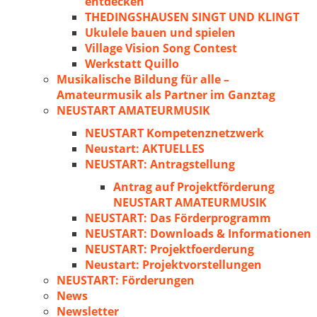
entdecken
THEDINGSHAUSEN SINGT UND KLINGT
Ukulele bauen und spielen
Village Vision Song Contest
Werkstatt Quillo
Musikalische Bildung für alle –
Amateurmusik als Partner im Ganztag
NEUSTART AMATEURMUSIK
NEUSTART Kompetenznetzwerk
Neustart: AKTUELLES
NEUSTART: Antragstellung
Antrag auf Projektförderung
NEUSTART AMATEURMUSIK
NEUSTART: Das Förderprogramm
NEUSTART: Downloads & Informationen
NEUSTART: Projektfoerderung
Neustart: Projektvorstellungen
NEUSTART: Förderungen
News
Newsletter