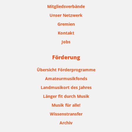
Mitgliedsverbände
Unser Netzwerk
Gremien
Kontakt
Jobs
Förderung
Übersicht Förderprogramme
Amateurmusikfonds
Landmusikort des Jahres
Länger fit durch Musik
Musik für alle!
Wissenstransfer
Archiv