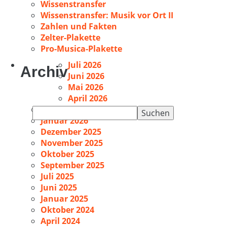
Wissenstransfer
Wissenstransfer: Musik vor Ort II
Zahlen und Fakten
Zelter-Plakette
Pro-Musica-Plakette
Juli 2026
Archiv
Juni 2026
Mai 2026
April 2026
Februar 2026
Suchen
Januar 2026
nach:
Dezember 2025
November 2025
Oktober 2025
September 2025
Juli 2025
Juni 2025
Januar 2025
Oktober 2024
April 2024