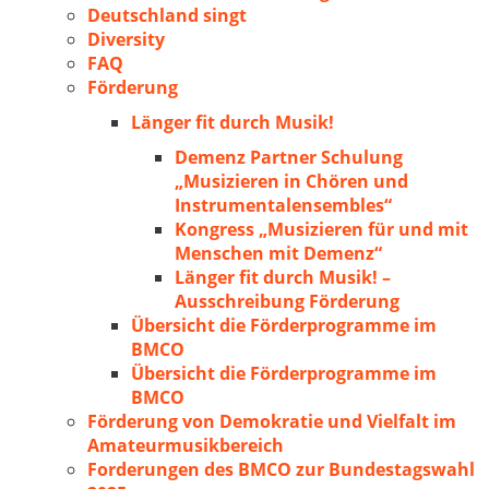
Deutschland singt
Diversity
FAQ
Förderung
Länger fit durch Musik!
Demenz Partner Schulung
„Musizieren in Chören und
Instrumentalensembles“
Kongress „Musizieren für und mit
Menschen mit Demenz“
Länger fit durch Musik! –
Ausschreibung Förderung
Übersicht die Förderprogramme im
BMCO
Übersicht die Förderprogramme im
BMCO
Förderung von Demokratie und Vielfalt im
Amateurmusikbereich
Forderungen des BMCO zur Bundestagswahl