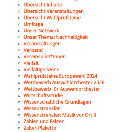
Übersicht Inhalte
Übersicht Veranstaltungen
Übersicht Wahlprüfsteine
Umfrage
Unser Netzwerk
Unser Thema: Nachhaltigkeit
Veranstaltungen
Verband
Vereinspilot*innen
Vielfalt
Vielfältige Szene
Wahlprüfsteine Europawahl 2024
Wettbewerb Auswahlorchester 2026
Wettbewerb für Auswahlorchester
Wirtschaftsstudie
Wissenschaftliche Grundlagen
Wissenstransfer
Wissenstransfer: Musik vor Ort II
Zahlen und Fakten
Zelter-Plakette