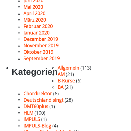
Juni 2020
Mai 2020
April 2020
März 2020
Februar 2020
Januar 2020
Dezember 2019
November 2019
Oktober 2019
September 2019
Allgemein
(113)
Kategorien
AM
(21)
B-Kurse
(6)
BA
(21)
Chordirektor
(6)
Deutschland singt
(28)
DMT60plus
(1)
HLM
(100)
IMPULS
(1)
IMPULS-Blog
(4)