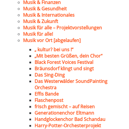
Musik & Finanzen
Musik & Gesundheit
Musik & Internationales
Musik & Zukunft
Musik für alle – Projektvorstellungen
Musik für alle!
Musik vor Ort [abgelaufen]
„ kultur? bei uns !“
„Mit besten Grüßen, dein Chor“
Black Forest Voices Festival
Bräunsdorf klingt und singt
Das Sing-Ding
Das Westerwälder SoundPainting
Orchestra
Effis Bande
Flaschenpost
frisch gemischt – auf Reisen
Generationenchor Eltmann
Handglockenchor Bad Schandau
Harry-Potter-Orchesterprojekt