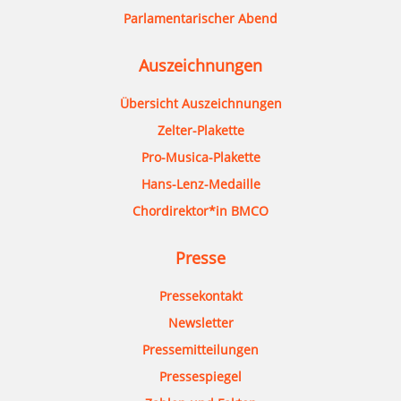
Parlamentarischer Abend
Auszeichnungen
Übersicht Auszeichnungen
Zelter-Plakette
Pro-Musica-Plakette
Hans-Lenz-Medaille
Chordirektor*in BMCO
Presse
Pressekontakt
Newsletter
Pressemitteilungen
Pressespiegel