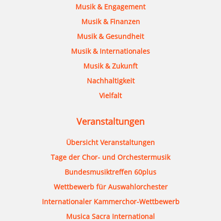
Musik & Engagement
Musik & Finanzen
Musik & Gesundheit
Musik & Internationales
Musik & Zukunft
Nachhaltigkeit
Vielfalt
Veranstaltungen
Übersicht Veranstaltungen
Tage der Chor- und Orchestermusik
Bundesmusiktreffen 60plus
Wettbewerb für Auswahlorchester
Internationaler Kammerchor-Wettbewerb
Musica Sacra International