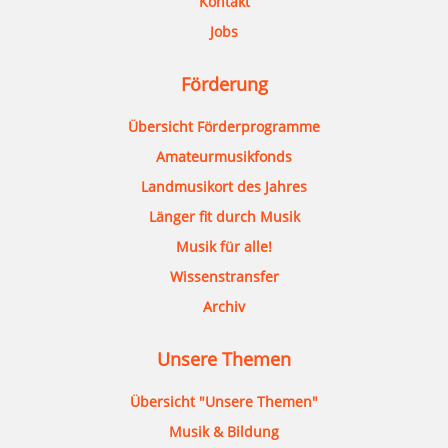
Kontakt
Jobs
Förderung
Übersicht Förderprogramme
Amateurmusikfonds
Landmusikort des Jahres
Länger fit durch Musik
Musik für alle!
Wissenstransfer
Archiv
Unsere Themen
Übersicht "Unsere Themen"
Musik & Bildung