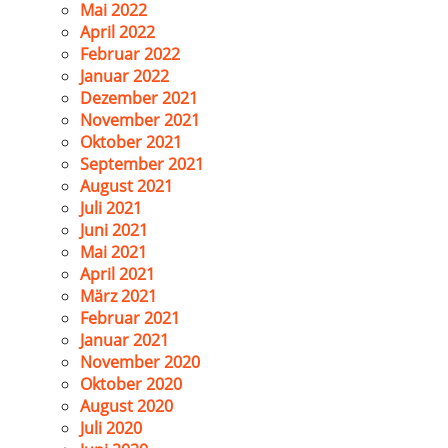
Mai 2022
April 2022
Februar 2022
Januar 2022
Dezember 2021
November 2021
Oktober 2021
September 2021
August 2021
Juli 2021
Juni 2021
Mai 2021
April 2021
März 2021
Februar 2021
Januar 2021
November 2020
Oktober 2020
August 2020
Juli 2020