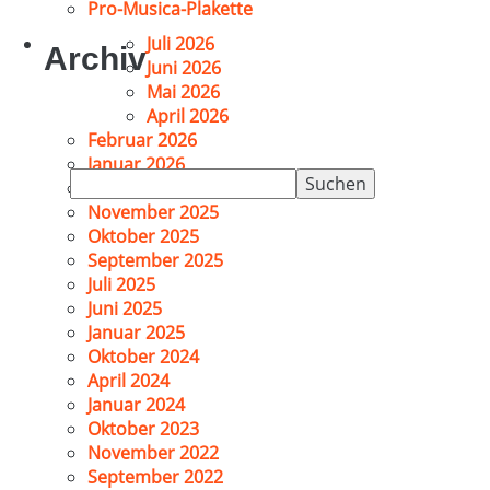
Pro-Musica-Plakette
Juli 2026
Archiv
Juni 2026
Mai 2026
April 2026
Februar 2026
Januar 2026
Suchen
Dezember 2025
nach:
November 2025
Oktober 2025
September 2025
Juli 2025
Juni 2025
Januar 2025
Oktober 2024
April 2024
Januar 2024
Oktober 2023
November 2022
September 2022