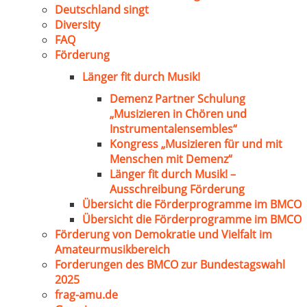
Deutschland singt
Diversity
FAQ
Förderung
Länger fit durch Musik!
Demenz Partner Schulung
„Musizieren in Chören und
Instrumentalensembles“
Kongress „Musizieren für und mit
Menschen mit Demenz“
Länger fit durch Musik! –
Ausschreibung Förderung
Übersicht die Förderprogramme im BMCO
Übersicht die Förderprogramme im BMCO
Förderung von Demokratie und Vielfalt im
Amateurmusikbereich
Forderungen des BMCO zur Bundestagswahl
2025
frag-amu.de