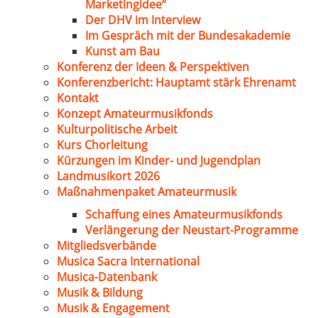
Marketingidee“
Der DHV im Interview
Im Gespräch mit der Bundesakademie
Kunst am Bau
Konferenz der Ideen & Perspektiven
Konferenzbericht: Hauptamt stärk Ehrenamt
Kontakt
Konzept Amateurmusikfonds
Kulturpolitische Arbeit
Kurs Chorleitung
Kürzungen im Kinder- und Jugendplan
Landmusikort 2026
Maßnahmenpaket Amateurmusik
Schaffung eines Amateurmusikfonds
Verlängerung der Neustart-Programme
Mitgliedsverbände
Musica Sacra International
Musica-Datenbank
Musik & Bildung
Musik & Engagement