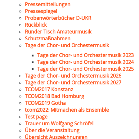
Pressemitteilungen
Pressespiegel
Probenwörterbücher D-UKR
Rückblick
Runder Tisch Amateurmusik
Schutzmaßnahmen
Tage der Chor- und Orchestermusik
Tage der Chor- und Orchestermusik 2023
Tage der Chor- und Orchestermusik 2024
Tage der Chor- und Orchestermusik 2025
Tage der Chor- und Orchestermusik 2026
Tage der Chor- und Orchestermusik 2027
TCOM2017 Konstanz
TCOM2018 Bad Homburg
TCOM2019 Gotha
tcom2022: Mitmachen als Ensemble
Test page
Trauer um Wolfgang Schröfel
Über die Veranstaltung
Übersicht Auszeichnungen