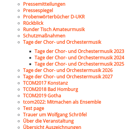
Pressemitteilungen
Pressespiegel
Probenwörterbücher D-UKR
Rückblick
Runder Tisch Amateurmusik
Schutzmaßnahmen
Tage der Chor- und Orchestermusik
Tage der Chor- und Orchestermusik 2023
Tage der Chor- und Orchestermusik 2024
Tage der Chor- und Orchestermusik 2025
Tage der Chor- und Orchestermusik 2026
Tage der Chor- und Orchestermusik 2027
TCOM2017 Konstanz
TCOM2018 Bad Homburg
TCOM2019 Gotha
tcom2022: Mitmachen als Ensemble
Test page
Trauer um Wolfgang Schröfel
Über die Veranstaltung
Übersicht Auszeichnungen