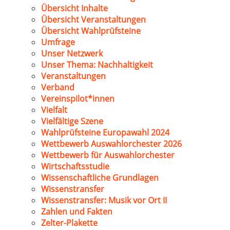
Übersicht Inhalte
Übersicht Veranstaltungen
Übersicht Wahlprüfsteine
Umfrage
Unser Netzwerk
Unser Thema: Nachhaltigkeit
Veranstaltungen
Verband
Vereinspilot*innen
Vielfalt
Vielfältige Szene
Wahlprüfsteine Europawahl 2024
Wettbewerb Auswahlorchester 2026
Wettbewerb für Auswahlorchester
Wirtschaftsstudie
Wissenschaftliche Grundlagen
Wissenstransfer
Wissenstransfer: Musik vor Ort II
Zahlen und Fakten
Zelter-Plakette