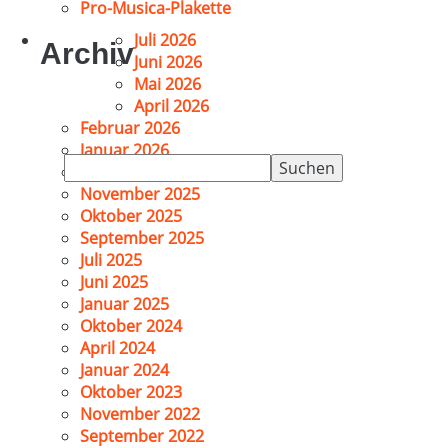
Pro-Musica-Plakette
Juli 2026
Archiv
Juni 2026
Mai 2026
April 2026
Februar 2026
Januar 2026
Suchen
Dezember 2025
nach:
November 2025
Oktober 2025
September 2025
Juli 2025
Juni 2025
Januar 2025
Oktober 2024
April 2024
Januar 2024
Oktober 2023
November 2022
September 2022