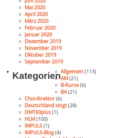
Juni 2020
Mai 2020
April 2020
März 2020
Februar 2020
Januar 2020
Dezember 2019
November 2019
Oktober 2019
September 2019
Allgemein
(113)
Kategorien
AM
(21)
B-Kurse
(6)
BA
(21)
Chordirektor
(6)
Deutschland singt
(28)
DMT60plus
(1)
HLM
(100)
IMPULS
(1)
IMPULS-Blog
(4)