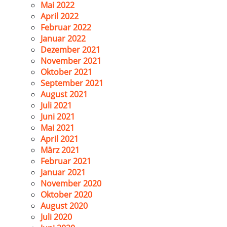
Mai 2022
April 2022
Februar 2022
Januar 2022
Dezember 2021
November 2021
Oktober 2021
September 2021
August 2021
Juli 2021
Juni 2021
Mai 2021
April 2021
März 2021
Februar 2021
Januar 2021
November 2020
Oktober 2020
August 2020
Juli 2020