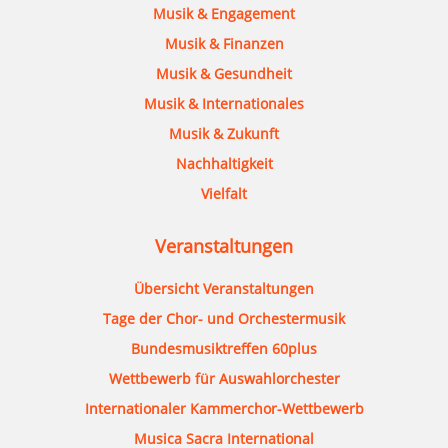
Musik & Engagement
Musik & Finanzen
Musik & Gesundheit
Musik & Internationales
Musik & Zukunft
Nachhaltigkeit
Vielfalt
Veranstaltungen
Übersicht Veranstaltungen
Tage der Chor- und Orchestermusik
Bundesmusiktreffen 60plus
Wettbewerb für Auswahlorchester
Internationaler Kammerchor-Wettbewerb
Musica Sacra International