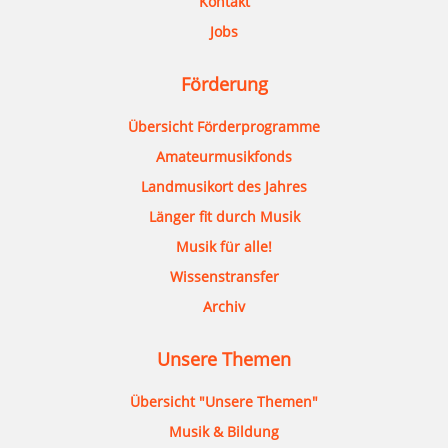
Kontakt
Jobs
Förderung
Übersicht Förderprogramme
Amateurmusikfonds
Landmusikort des Jahres
Länger fit durch Musik
Musik für alle!
Wissenstransfer
Archiv
Unsere Themen
Übersicht "Unsere Themen"
Musik & Bildung