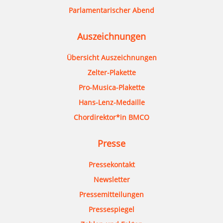
Parlamentarischer Abend
Auszeichnungen
Übersicht Auszeichnungen
Zelter-Plakette
Pro-Musica-Plakette
Hans-Lenz-Medaille
Chordirektor*in BMCO
Presse
Pressekontakt
Newsletter
Pressemitteilungen
Pressespiegel