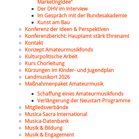
Marketingidee“
Der DHV im Interview
Im Gespräch mit der Bundesakademie
Kunst am Bau
Konferenz der Ideen & Perspektiven
Konferenzbericht: Hauptamt stärk Ehrenamt
Kontakt
Konzept Amateurmusikfonds
Kulturpolitische Arbeit
Kurs Chorleitung
Kürzungen im Kinder- und Jugendplan
Landmusikort 2026
Maßnahmenpaket Amateurmusik
Schaffung eines Amateurmusikfonds
Verlängerung der Neustart-Programme
Mitgliedsverbände
Musica Sacra International
Musica-Datenbank
Musik & Bildung
Musik & Engagement