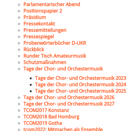
Parlamentarischer Abend
Positionspapier 2
Präsidium
Pressekontakt
Pressemitteilungen
Pressespiegel
Probenwörterbücher D-UKR
Rückblick
Runder Tisch Amateurmusik
Schutzmaßnahmen
Tage der Chor- und Orchestermusik
Tage der Chor- und Orchestermusik 2023
Tage der Chor- und Orchestermusik 2024
Tage der Chor- und Orchestermusik 2025
Tage der Chor- und Orchestermusik 2026
Tage der Chor- und Orchestermusik 2027
TCOM2017 Konstanz
TCOM2018 Bad Homburg
TCOM2019 Gotha
tcom2022: Mitmachen als Ensemble