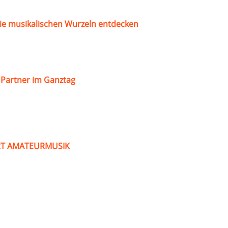
ie musikalischen Wurzeln entdecken
s Partner im Ganztag
ART AMATEURMUSIK