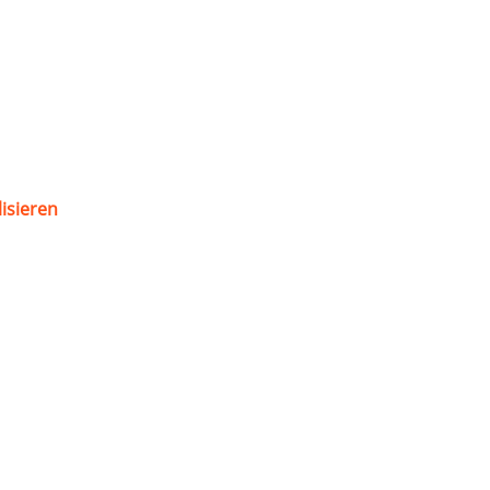
isieren