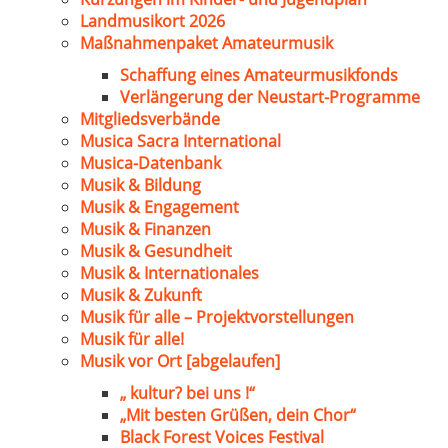
Landmusikort 2026
Maßnahmenpaket Amateurmusik
Schaffung eines Amateurmusikfonds
Verlängerung der Neustart-Programme
Mitgliedsverbände
Musica Sacra International
Musica-Datenbank
Musik & Bildung
Musik & Engagement
Musik & Finanzen
Musik & Gesundheit
Musik & Internationales
Musik & Zukunft
Musik für alle – Projektvorstellungen
Musik für alle!
Musik vor Ort [abgelaufen]
„ kultur? bei uns !“
„Mit besten Grüßen, dein Chor“
Black Forest Voices Festival