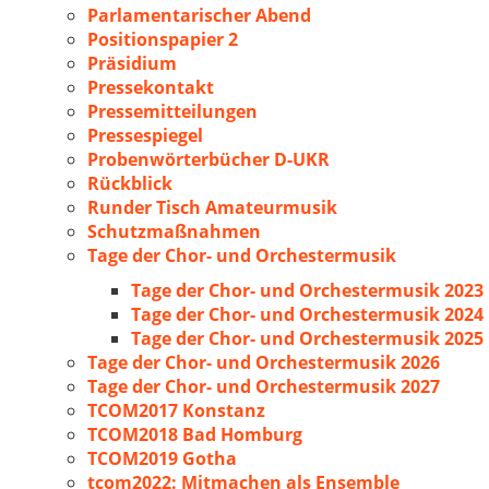
Parlamentarischer Abend
Positionspapier 2
Präsidium
Pressekontakt
Pressemitteilungen
Pressespiegel
Probenwörterbücher D-UKR
Rückblick
Runder Tisch Amateurmusik
Schutzmaßnahmen
Tage der Chor- und Orchestermusik
Tage der Chor- und Orchestermusik 2023
Tage der Chor- und Orchestermusik 2024
Tage der Chor- und Orchestermusik 2025
Tage der Chor- und Orchestermusik 2026
Tage der Chor- und Orchestermusik 2027
TCOM2017 Konstanz
TCOM2018 Bad Homburg
TCOM2019 Gotha
tcom2022: Mitmachen als Ensemble