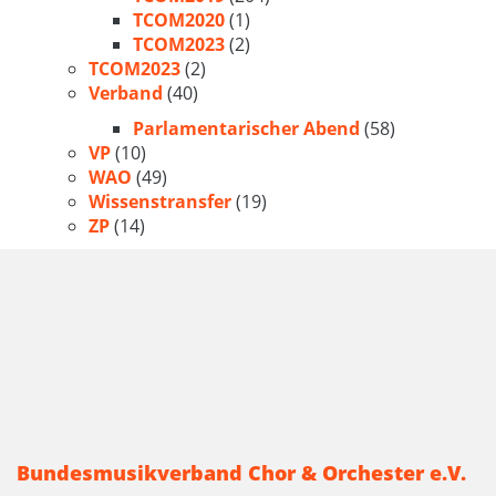
TCOM2020
(1)
TCOM2023
(2)
TCOM2023
(2)
Verband
(40)
Parlamentarischer Abend
(58)
VP
(10)
WAO
(49)
Wissenstransfer
(19)
ZP
(14)
Bundesmusikverband Chor & Orchester e.V.