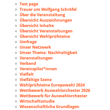
Test page
Trauer um Wolfgang Schröfel
Über die Veranstaltung
Übersicht Auszeichnungen
Übersicht Inhalte
Übersicht Veranstaltungen
Übersicht Wahlprüfsteine
Umfrage
Unser Netzwerk
Unser Thema: Nachhaltigkeit
Veranstaltungen
Verband
Vereinspilot*innen
Vielfalt
Vielfältige Szene
Wahlprüfsteine Europawahl 2024
Wettbewerb Auswahlorchester 2026
Wettbewerb für Auswahlorchester
Wirtschaftsstudie
Wissenschaftliche Grundlagen