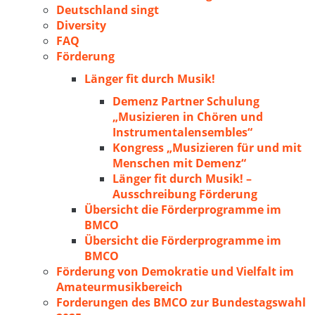
Deutschland singt
Diversity
FAQ
Förderung
Länger fit durch Musik!
Demenz Partner Schulung
„Musizieren in Chören und
Instrumentalensembles“
Kongress „Musizieren für und mit
Menschen mit Demenz“
Länger fit durch Musik! –
Ausschreibung Förderung
Übersicht die Förderprogramme im
BMCO
Übersicht die Förderprogramme im
BMCO
Förderung von Demokratie und Vielfalt im
Amateurmusikbereich
Forderungen des BMCO zur Bundestagswahl