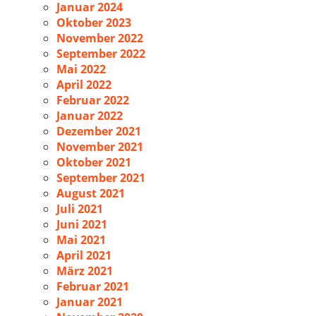
Januar 2024
Oktober 2023
November 2022
September 2022
Mai 2022
April 2022
Februar 2022
Januar 2022
Dezember 2021
November 2021
Oktober 2021
September 2021
August 2021
Juli 2021
Juni 2021
Mai 2021
April 2021
März 2021
Februar 2021
Januar 2021