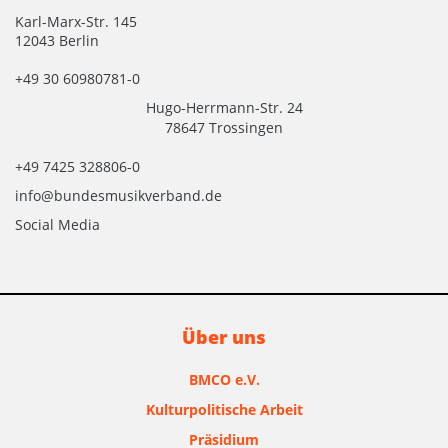
Karl-Marx-Str. 145
12043 Berlin
+49 30 60980781-0
Hugo-Herrmann-Str. 24
78647 Trossingen
+49 7425 328806-0
info@bundesmusikverband.de
Social Media
Über uns
BMCO e.V.
Kulturpolitische Arbeit
Präsidium