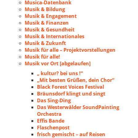
Musica-Datenbank
Musik & Bildung
Musik & Engagement
Musik & Finanzen
Musik & Gesundheit
Musik & Internationales
Musik & Zukunft
Musik für alle – Projektvorstellungen
Musik für alle!
Musik vor Ort [abgelaufen]
„ kultur? bei uns !“
„Mit besten Grüßen, dein Chor“
Black Forest Voices Festival
Bräunsdorf klingt und singt
Das Sing-Ding
Das Westerwälder SoundPainting
Orchestra
Effis Bande
Flaschenpost
frisch gemischt – auf Reisen