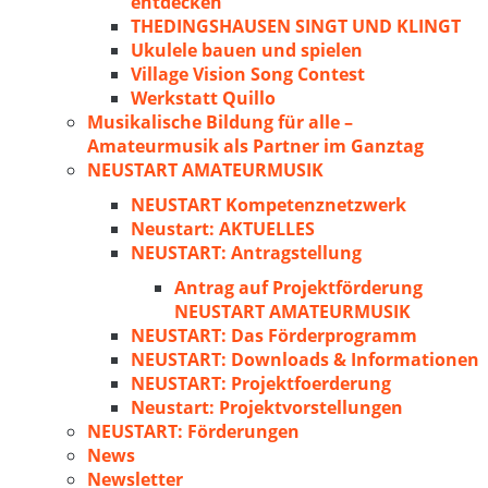
entdecken
THEDINGSHAUSEN SINGT UND KLINGT
Ukulele bauen und spielen
Village Vision Song Contest
Werkstatt Quillo
Musikalische Bildung für alle –
Amateurmusik als Partner im Ganztag
NEUSTART AMATEURMUSIK
NEUSTART Kompetenznetzwerk
Neustart: AKTUELLES
NEUSTART: Antragstellung
Antrag auf Projektförderung
NEUSTART AMATEURMUSIK
NEUSTART: Das Förderprogramm
NEUSTART: Downloads & Informationen
NEUSTART: Projektfoerderung
Neustart: Projektvorstellungen
NEUSTART: Förderungen
News
Newsletter