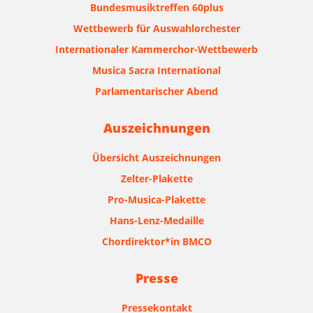
Bundesmusiktreffen 60plus
Wettbewerb für Auswahlorchester
Internationaler Kammerchor-Wettbewerb
Musica Sacra International
Parlamentarischer Abend
Auszeichnungen
Übersicht Auszeichnungen
Zelter-Plakette
Pro-Musica-Plakette
Hans-Lenz-Medaille
Chordirektor*in BMCO
Presse
Pressekontakt