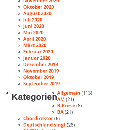
November 2020
Oktober 2020
August 2020
Juli 2020
Juni 2020
Mai 2020
April 2020
März 2020
Februar 2020
Januar 2020
Dezember 2019
November 2019
Oktober 2019
September 2019
Allgemein
(113)
Kategorien
AM
(21)
B-Kurse
(6)
BA
(21)
Chordirektor
(6)
Deutschland singt
(28)