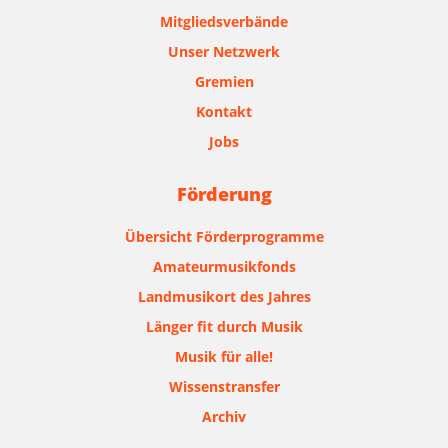
Mitgliedsverbände
Unser Netzwerk
Gremien
Kontakt
Jobs
Förderung
Übersicht Förderprogramme
Amateurmusikfonds
Landmusikort des Jahres
Länger fit durch Musik
Musik für alle!
Wissenstransfer
Archiv