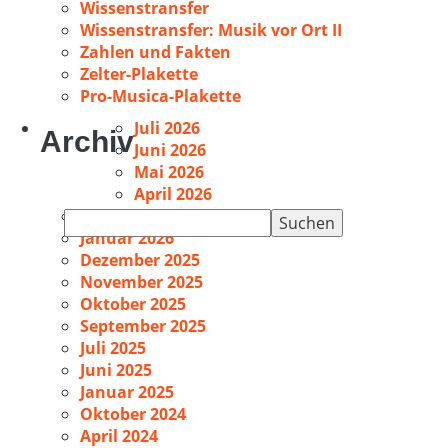
Wissenstransfer
Wissenstransfer: Musik vor Ort II
Zahlen und Fakten
Zelter-Plakette
Pro-Musica-Plakette
Juli 2026
Archiv
Juni 2026
Mai 2026
April 2026
Februar 2026
Suchen
Januar 2026
nach:
Dezember 2025
November 2025
Oktober 2025
September 2025
Juli 2025
Juni 2025
Januar 2025
Oktober 2024
April 2024