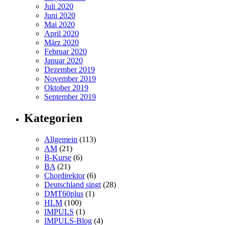
Juli 2020
Juni 2020
Mai 2020
April 2020
März 2020
Februar 2020
Januar 2020
Dezember 2019
November 2019
Oktober 2019
September 2019
Kategorien
Allgemein
(113)
AM
(21)
B-Kurse
(6)
BA
(21)
Chordirektor
(6)
Deutschland singt
(28)
DMT60plus
(1)
HLM
(100)
IMPULS
(1)
IMPULS-Blog
(4)