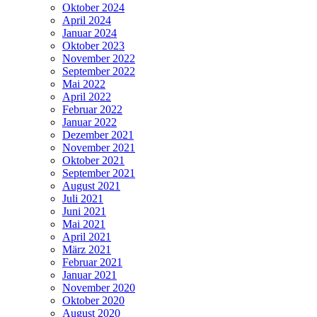
Oktober 2024
April 2024
Januar 2024
Oktober 2023
November 2022
September 2022
Mai 2022
April 2022
Februar 2022
Januar 2022
Dezember 2021
November 2021
Oktober 2021
September 2021
August 2021
Juli 2021
Juni 2021
Mai 2021
April 2021
März 2021
Februar 2021
Januar 2021
November 2020
Oktober 2020
August 2020