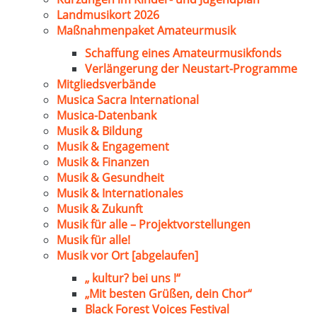
Landmusikort 2026
Maßnahmenpaket Amateurmusik
Schaffung eines Amateurmusikfonds
Verlängerung der Neustart-Programme
Mitgliedsverbände
Musica Sacra International
Musica-Datenbank
Musik & Bildung
Musik & Engagement
Musik & Finanzen
Musik & Gesundheit
Musik & Internationales
Musik & Zukunft
Musik für alle – Projektvorstellungen
Musik für alle!
Musik vor Ort [abgelaufen]
„ kultur? bei uns !“
„Mit besten Grüßen, dein Chor“
Black Forest Voices Festival