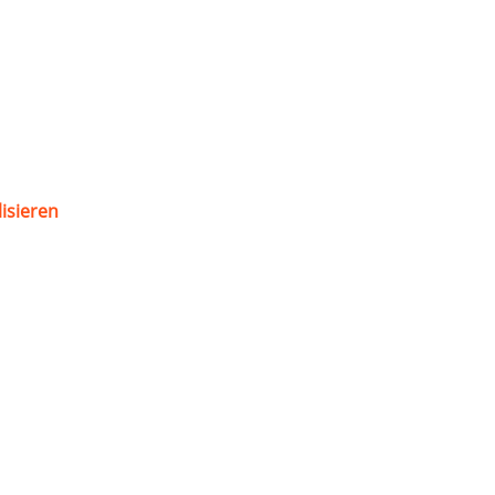
isieren