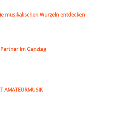
ie musikalischen Wurzeln entdecken
s Partner im Ganztag
ART AMATEURMUSIK