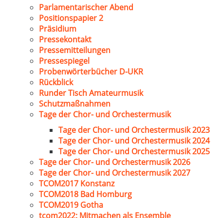
Parlamentarischer Abend
Positionspapier 2
Präsidium
Pressekontakt
Pressemitteilungen
Pressespiegel
Probenwörterbücher D-UKR
Rückblick
Runder Tisch Amateurmusik
Schutzmaßnahmen
Tage der Chor- und Orchestermusik
Tage der Chor- und Orchestermusik 2023
Tage der Chor- und Orchestermusik 2024
Tage der Chor- und Orchestermusik 2025
Tage der Chor- und Orchestermusik 2026
Tage der Chor- und Orchestermusik 2027
TCOM2017 Konstanz
TCOM2018 Bad Homburg
TCOM2019 Gotha
tcom2022: Mitmachen als Ensemble