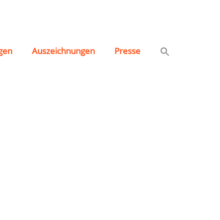
gen
Auszeichnungen
Presse