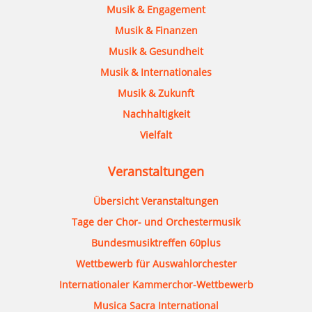
Musik & Engagement
Musik & Finanzen
Musik & Gesundheit
Musik & Internationales
Musik & Zukunft
Nachhaltigkeit
Vielfalt
Veranstaltungen
Übersicht Veranstaltungen
Tage der Chor- und Orchestermusik
Bundesmusiktreffen 60plus
Wettbewerb für Auswahlorchester
Internationaler Kammerchor-Wettbewerb
Musica Sacra International