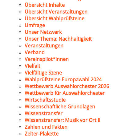
Übersicht Inhalte
Übersicht Veranstaltungen
Übersicht Wahlprüfsteine
Umfrage
Unser Netzwerk
Unser Thema: Nachhaltigkeit
Veranstaltungen
Verband
Vereinspilot*innen
Vielfalt
Vielfältige Szene
Wahlprüfsteine Europawahl 2024
Wettbewerb Auswahlorchester 2026
Wettbewerb für Auswahlorchester
Wirtschaftsstudie
Wissenschaftliche Grundlagen
Wissenstransfer
Wissenstransfer: Musik vor Ort II
Zahlen und Fakten
Zelter-Plakette