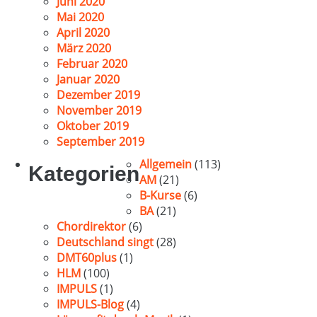
Juni 2020
Mai 2020
April 2020
März 2020
Februar 2020
Januar 2020
Dezember 2019
November 2019
Oktober 2019
September 2019
Allgemein
(113)
Kategorien
AM
(21)
B-Kurse
(6)
BA
(21)
Chordirektor
(6)
Deutschland singt
(28)
DMT60plus
(1)
HLM
(100)
IMPULS
(1)
IMPULS-Blog
(4)