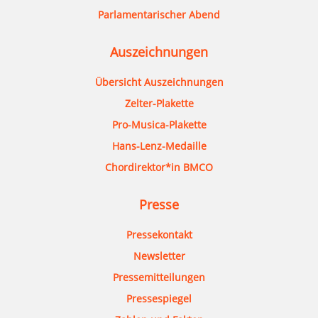
Parlamentarischer Abend
Auszeichnungen
Übersicht Auszeichnungen
Zelter-Plakette
Pro-Musica-Plakette
Hans-Lenz-Medaille
Chordirektor*in BMCO
Presse
Pressekontakt
Newsletter
Pressemitteilungen
Pressespiegel