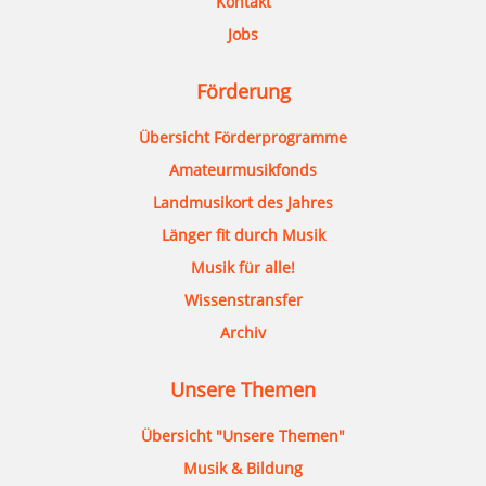
Kontakt
Jobs
Förderung
Übersicht Förderprogramme
Amateurmusikfonds
Landmusikort des Jahres
Länger fit durch Musik
Musik für alle!
Wissenstransfer
Archiv
Unsere Themen
Übersicht "Unsere Themen"
Musik & Bildung