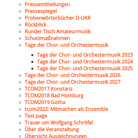
Pressemitteilungen
Pressespiegel
Probenwörterbücher D-UKR
Rückblick
Runder Tisch Amateurmusik
Schutzmaßnahmen
Tage der Chor- und Orchestermusik
Tage der Chor- und Orchestermusik 2023
Tage der Chor- und Orchestermusik 2024
Tage der Chor- und Orchestermusik 2025
Tage der Chor- und Orchestermusik 2026
Tage der Chor- und Orchestermusik 2027
TCOM2017 Konstanz
TCOM2018 Bad Homburg
TCOM2019 Gotha
tcom2022: Mitmachen als Ensemble
Test page
Trauer um Wolfgang Schröfel
Über die Veranstaltung
Übersicht Auszeichnungen