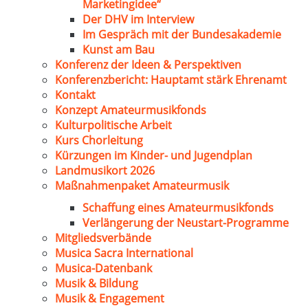
Marketingidee“
Der DHV im Interview
Im Gespräch mit der Bundesakademie
Kunst am Bau
Konferenz der Ideen & Perspektiven
Konferenzbericht: Hauptamt stärk Ehrenamt
Kontakt
Konzept Amateurmusikfonds
Kulturpolitische Arbeit
Kurs Chorleitung
Kürzungen im Kinder- und Jugendplan
Landmusikort 2026
Maßnahmenpaket Amateurmusik
Schaffung eines Amateurmusikfonds
Verlängerung der Neustart-Programme
Mitgliedsverbände
Musica Sacra International
Musica-Datenbank
Musik & Bildung
Musik & Engagement