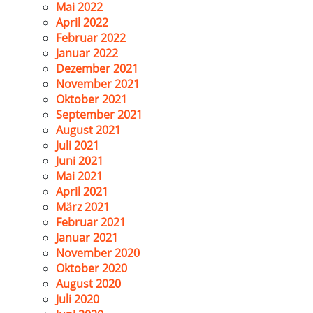
Mai 2022
April 2022
Februar 2022
Januar 2022
Dezember 2021
November 2021
Oktober 2021
September 2021
August 2021
Juli 2021
Juni 2021
Mai 2021
April 2021
März 2021
Februar 2021
Januar 2021
November 2020
Oktober 2020
August 2020
Juli 2020