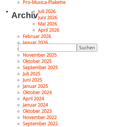
Pro-Musica-Plakette
Juli 2026
Archiv
Juni 2026
Mai 2026
April 2026
Februar 2026
Januar 2026
Suchen
Dezember 2025
nach:
November 2025
Oktober 2025
September 2025
Juli 2025
Juni 2025
Januar 2025
Oktober 2024
April 2024
Januar 2024
Oktober 2023
November 2022
September 2022