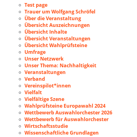
Test page
Trauer um Wolfgang Schröfel
Über die Veranstaltung
Übersicht Auszeichnungen
Übersicht Inhalte
Übersicht Veranstaltungen
Übersicht Wahlprüfsteine
Umfrage
Unser Netzwerk
Unser Thema: Nachhaltigkeit
Veranstaltungen
Verband
Vereinspilot*innen
Vielfalt
Vielfältige Szene
Wahlprüfsteine Europawahl 2024
Wettbewerb Auswahlorchester 2026
Wettbewerb für Auswahlorchester
Wirtschaftsstudie
Wissenschaftliche Grundlagen