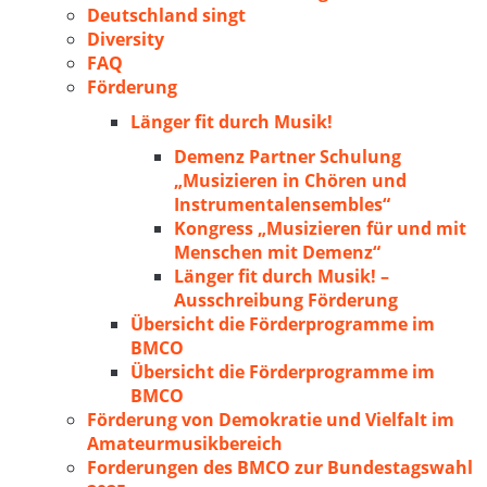
Deutschland singt
Diversity
FAQ
Förderung
Länger fit durch Musik!
Demenz Partner Schulung
„Musizieren in Chören und
Instrumentalensembles“
Kongress „Musizieren für und mit
Menschen mit Demenz“
Länger fit durch Musik! –
Ausschreibung Förderung
Übersicht die Förderprogramme im
BMCO
Übersicht die Förderprogramme im
BMCO
Förderung von Demokratie und Vielfalt im
Amateurmusikbereich
Forderungen des BMCO zur Bundestagswahl