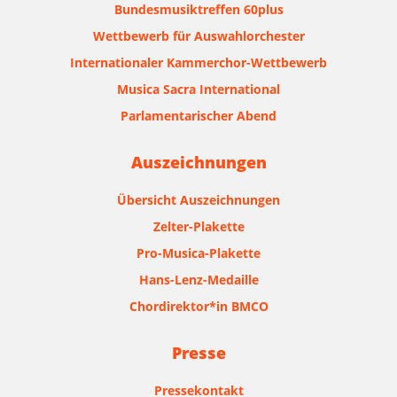
Bundesmusiktreffen 60plus
Wettbewerb für Auswahlorchester
Internationaler Kammerchor-Wettbewerb
Musica Sacra International
Parlamentarischer Abend
Auszeichnungen
Übersicht Auszeichnungen
Zelter-Plakette
Pro-Musica-Plakette
Hans-Lenz-Medaille
Chordirektor*in BMCO
Presse
Pressekontakt