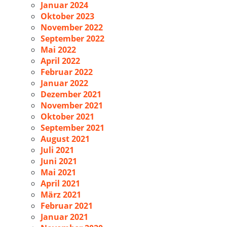
Januar 2024
Oktober 2023
November 2022
September 2022
Mai 2022
April 2022
Februar 2022
Januar 2022
Dezember 2021
November 2021
Oktober 2021
September 2021
August 2021
Juli 2021
Juni 2021
Mai 2021
April 2021
März 2021
Februar 2021
Januar 2021