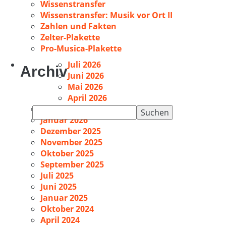
Wissenstransfer
Wissenstransfer: Musik vor Ort II
Zahlen und Fakten
Zelter-Plakette
Pro-Musica-Plakette
Juli 2026
Archiv
Juni 2026
Mai 2026
April 2026
Februar 2026
Suchen
Januar 2026
nach:
Dezember 2025
November 2025
Oktober 2025
September 2025
Juli 2025
Juni 2025
Januar 2025
Oktober 2024
April 2024