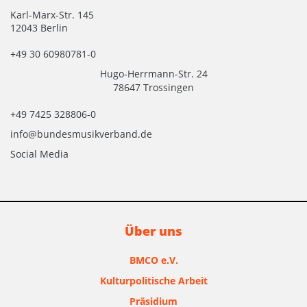
Karl-Marx-Str. 145
12043 Berlin
+49 30 60980781-0
Hugo-Herrmann-Str. 24
78647 Trossingen
+49 7425 328806-0
info@bundesmusikverband.de
Social Media
Über uns
BMCO e.V.
Kulturpolitische Arbeit
Präsidium