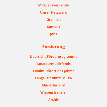
Mitgliedsverbände
Unser Netzwerk
Gremien
Kontakt
Jobs
Förderung
Übersicht Förderprogramme
Amateurmusikfonds
Landmusikort des Jahres
Länger fit durch Musik
Musik für alle!
Wissenstransfer
Archiv