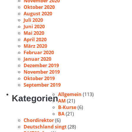
November 2020
Oktober 2020
August 2020
Juli 2020
Juni 2020
Mai 2020
April 2020
März 2020
Februar 2020
Januar 2020
Dezember 2019
November 2019
Oktober 2019
September 2019
Allgemein
(113)
Kategorien
AM
(21)
B-Kurse
(6)
BA
(21)
Chordirektor
(6)
Deutschland singt
(28)