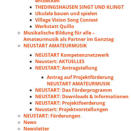
entdecken
THEDINGSHAUSEN SINGT UND KLINGT
Ukulele bauen und spielen
Village Vision Song Contest
Werkstatt Quillo
Musikalische Bildung für alle –
Amateurmusik als Partner im Ganztag
NEUSTART AMATEURMUSIK
NEUSTART Kompetenznetzwerk
Neustart: AKTUELLES
NEUSTART: Antragstellung
Antrag auf Projektförderung
NEUSTART AMATEURMUSIK
NEUSTART: Das Förderprogramm
NEUSTART: Downloads & Informationen
NEUSTART: Projektfoerderung
Neustart: Projektvorstellungen
NEUSTART: Förderungen
News
Newsletter