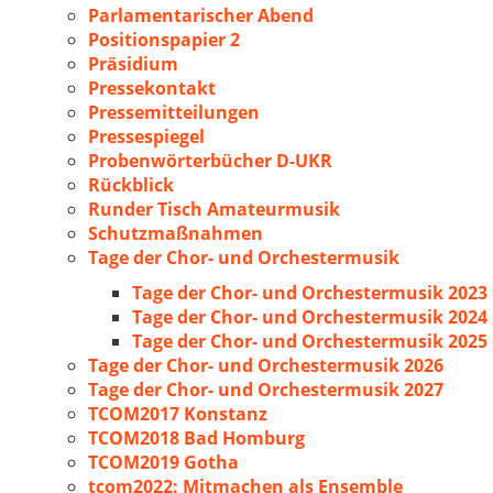
Parlamentarischer Abend
Positionspapier 2
Präsidium
Pressekontakt
Pressemitteilungen
Pressespiegel
Probenwörterbücher D-UKR
Rückblick
Runder Tisch Amateurmusik
Schutzmaßnahmen
Tage der Chor- und Orchestermusik
Tage der Chor- und Orchestermusik 2023
Tage der Chor- und Orchestermusik 2024
Tage der Chor- und Orchestermusik 2025
Tage der Chor- und Orchestermusik 2026
Tage der Chor- und Orchestermusik 2027
TCOM2017 Konstanz
TCOM2018 Bad Homburg
TCOM2019 Gotha
tcom2022: Mitmachen als Ensemble