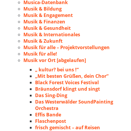
Musica-Datenbank
Musik & Bildung
Musik & Engagement
Musik & Finanzen
Musik & Gesundheit
Musik & Internationales
Musik & Zukunft
Musik für alle – Projektvorstellungen
Musik für alle!
Musik vor Ort [abgelaufen]
„ kultur? bei uns !“
„Mit besten Grüßen, dein Chor“
Black Forest Voices Festival
Bräunsdorf klingt und singt
Das Sing-Ding
Das Westerwälder SoundPainting
Orchestra
Effis Bande
Flaschenpost
frisch gemischt – auf Reisen