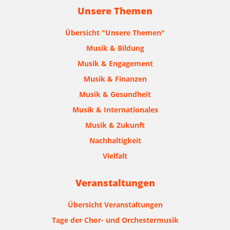
Unsere Themen
Übersicht "Unsere Themen"
Musik & Bildung
Musik & Engagement
Musik & Finanzen
Musik & Gesundheit
Musik & Internationales
Musik & Zukunft
Nachhaltigkeit
Vielfalt
Veranstaltungen
Übersicht Veranstaltungen
Tage der Chor- und Orchestermusik