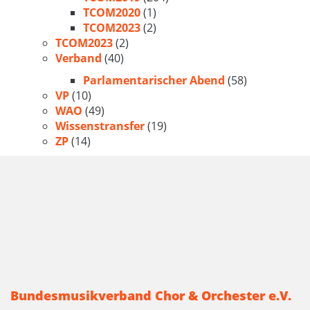
TCOM2020
(1)
TCOM2023
(2)
TCOM2023
(2)
Verband
(40)
Parlamentarischer Abend
(58)
VP
(10)
WAO
(49)
Wissenstransfer
(19)
ZP
(14)
Bundesmusikverband Chor & Orchester e.V.